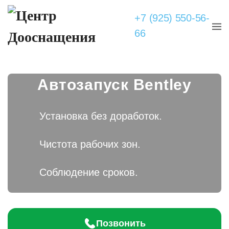
+7 (925) 550-56-
66
Автозапуск Bentley
Установка без доработок.
Чистота рабочих зон.
Соблюдение сроков.
Позвонить