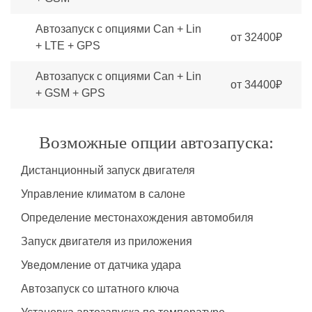
Автозапуск с опциями Can + Lin
от 32400₽
+ LTE + GPS
Автозапуск с опциями Can + Lin
от 34400₽
+ GSM + GPS
Возможные опции автозапуска:
Дистанционный запуск двигателя
Управление климатом в салоне
Определение местонахождения автомобиля
Запуск двигателя из приложения
Уведомление от датчика удара
Автозапуск со штатного ключа