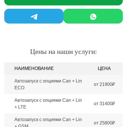
Цены на наши услуги:
НАИМЕНОВАНИЕ
ЦЕНА
Автозапуск с опциями Can + Lin
от 21900₽
ECO
Автозапуск с опциями Can + Lin
от 31400₽
+ LTE
Автозапуск с опциями Can + Lin
от 25800₽
+ GSM