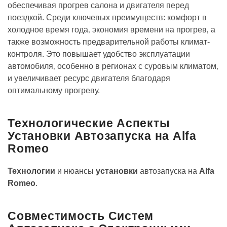
обеспечивая прогрев салона и двигателя перед
поездкой. Среди ключевых преимуществ: комфорт в
холодное время года‚ экономия времени на прогрев‚ а
также возможность предварительной работы климат-
контроля. Это повышает удобство эксплуатации
автомобиля‚ особенно в регионах с суровым климатом‚
и увеличивает ресурс двигателя благодаря
оптимальному прогреву.
Технологические Аспекты
Установки Автозапуска на Alfa
Romeo
Технологии
и нюансы
установки
автозапуска на
Alfa
Romeo
.
Совместимость Систем