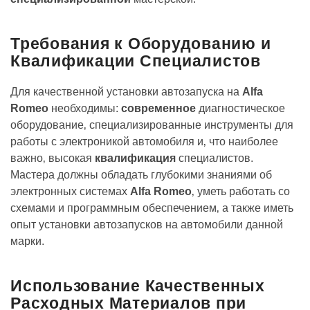
Требования к Оборудованию и
Квалификации Специалистов
Для качественной установки автозапуска на
Alfa
Romeo
необходимы:
современное
диагностическое
оборудование‚ специализированные инструменты для
работы с электроникой автомобиля и‚ что наиболее
важно‚ высокая
квалификация
специалистов.
Мастера должны обладать глубокими знаниями об
электронных системах
Alfa Romeo
‚ уметь работать со
схемами и программным обеспечением‚ а также иметь
опыт установки автозапусков на автомобили данной
марки.
Использование Качественных
Расходных Материалов при