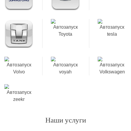
Наши услуги