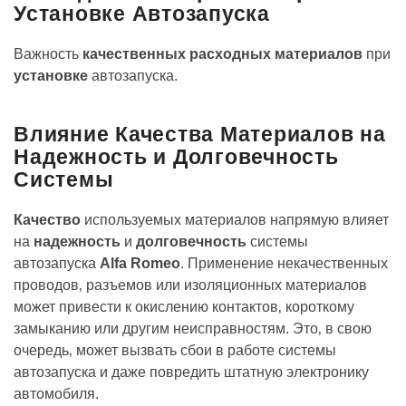
Установке Автозапуска
Важность
качественных расходных материалов
при
установке
автозапуска.
Влияние Качества Материалов на
Надежность и Долговечность
Системы
Качество
используемых материалов напрямую влияет
на
надежность
и
долговечность
системы
автозапуска
Alfa Romeo
. Применение некачественных
проводов‚ разъемов или изоляционных материалов
может привести к окислению контактов‚ короткому
замыканию или другим неисправностям. Это‚ в свою
очередь‚ может вызвать сбои в работе системы
автозапуска и даже повредить штатную электронику
автомобиля.