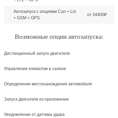
Автозапуск с опциями Can + Lin
от 34400₽
+ GSM + GPS
Возможные опции автозапуска:
Дистанционный запуск двигателя
Управление климатом в салоне
Определение местонахождения автомобиля
Запуск двигателя из приложения
Уведомление от датчика удара