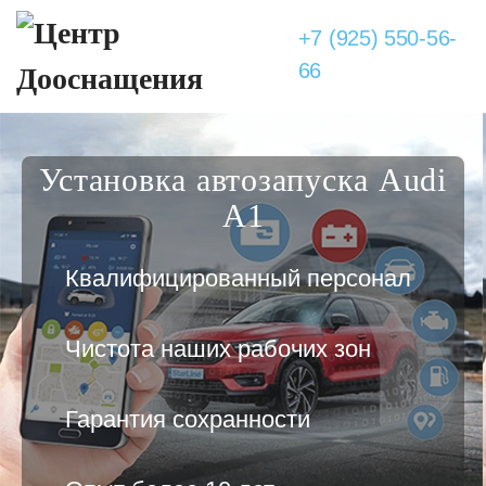
+7 (925) 550-56-
66
Установка автозапуска Audi
A1
Квалифицированный персонал
Чистота наших рабочих зон
Гарантия сохранности