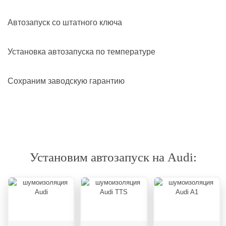
Автозапуск со штатного ключа
Установка автозапуска по температуре
Сохраним заводскую гарантию
Установим автозапуск на Audi: