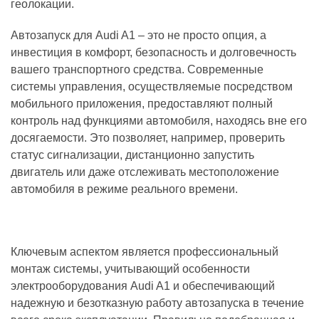
геолокации.
Автозапуск для Audi A1 – это не просто опция, а
инвестиция в комфорт, безопасность и долговечность
вашего транспортного средства. Современные
системы управления, осуществляемые посредством
мобильного приложения, предоставляют полный
контроль над функциями автомобиля, находясь вне его
досягаемости. Это позволяет, например, проверить
статус сигнализации, дистанционно запустить
двигатель или даже отслеживать местоположение
автомобиля в режиме реального времени.
Ключевым аспектом является профессиональный
монтаж системы, учитывающий особенности
электрооборудования Audi A1 и обеспечивающий
надежную и безотказную работу автозапуска в течение