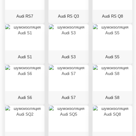
Audi RS7
Audi RS Q3
Audi RS Q8
Audi S1
Audi S3
Audi S5
Audi S6
Audi S7
Audi S8