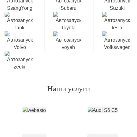
Наши услуги