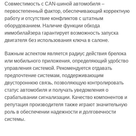
Совместимость с CAN-шиной автомобиля –
первостепенный фактор, обеспечивающий корректную
работу и отсутствие конфликтов с штатным
оборудованием. Наличие функции обхода
иммобилайзера гарантирует возможность запуска
двигателя без использования ключа в салоне.
Важным аспектом является радиус действия брелока
или мобильного приложения, определяющий удобство
управления системой. Рекомендуется отдавать
предпочтение системам, поддерживающим
двустороннюю связь, позволяющую контролировать
статус автомобиля и получать уведомления о
срабатывании сигнализации. Качество компонентов и
репутация производителя также играют значительную
роль в обеспечении надежности и долговечности
системы.