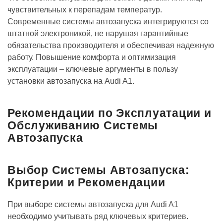
чувствительных к перепадам температур.
Современные системы автозапуска интегрируются со
штатной электроникой, не нарушая гарантийные
обязательства производителя и обеспечивая надежную
работу. Повышение комфорта и оптимизация
эксплуатации – ключевые аргументы в пользу
установки автозапуска на Audi A1.
Рекомендации по Эксплуатации и
Обслуживанию Системы
Автозапуска
Выбор Системы Автозапуска:
Критерии и Рекомендации
При выборе системы автозапуска для Audi A1
необходимо учитывать ряд ключевых критериев.