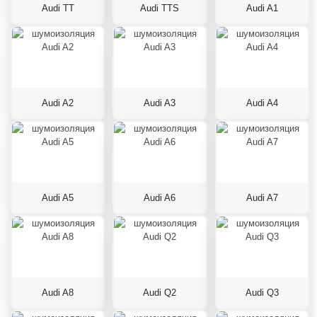
Audi TT
Audi TTS
Audi A1
Audi A2
Audi A3
Audi A4
Audi A5
Audi A6
Audi A7
Audi A8
Audi Q2
Audi Q3