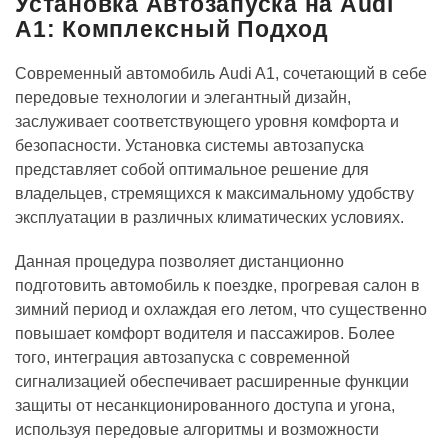
Установка Автозапуска на Audi
A1: Комплексный Подход
Современный автомобиль Audi A1, сочетающий в себе
передовые технологии и элегантный дизайн,
заслуживает соответствующего уровня комфорта и
безопасности. Установка системы автозапуска
представляет собой оптимальное решение для
владельцев, стремящихся к максимальному удобству
эксплуатации в различных климатических условиях.
Данная процедура позволяет дистанционно
подготовить автомобиль к поездке, прогревая салон в
зимний период и охлаждая его летом, что существенно
повышает комфорт водителя и пассажиров. Более
того, интеграция автозапуска с современной
сигнализацией обеспечивает расширенные функции
защиты от несанкционированного доступа и угона,
используя передовые алгоритмы и возможности