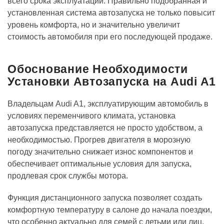
всего срока эксплуатации. Правильно подобранная и
установленная система автозапуска не только повысит
уровень комфорта, но и значительно увеличит
стоимость автомобиля при его последующей продаже.
Обоснование Необходимости
Установки Автозапуска на Audi A1
Владельцам Audi A1, эксплуатирующим автомобиль в
условиях переменчивого климата, установка
автозапуска представляется не просто удобством, а
необходимостью. Прогрев двигателя в морозную
погоду значительно снижает износ компонентов и
обеспечивает оптимальные условия для запуска,
продлевая срок службы мотора.
Функция дистанционного запуска позволяет создать
комфортную температуру в салоне до начала поездки,
что особенно актуально для семей с детьми или лиц,