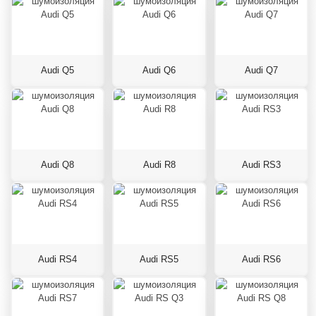
Audi Q5
Audi Q6
Audi Q7
Audi Q8
Audi R8
Audi RS3
Audi RS4
Audi RS5
Audi RS6