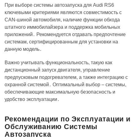
При выборе системы автозапуска для Audi RS6
ключевыми критериями являются совместимость с
CAN-шиной автомобиля, наличие функции обхода
штатного иммобилайзера и поддержка мобильных
приложений․ Рекомендуется отдавать предпочтение
системам, сертифицированным для установки на
данную модель․
Важно учитывать функциональность, такую как
дистанционный запуск двигателя, управление
предпусковым подогревателем, а также интеграцию с
охранной системой․ Оптимальный выбор – системы,
обеспечивающие максимальную безопасность и
удобство эксплуатации․
Рекомендации по Эксплуатации и
Обслуживанию Системы
Автозапуска