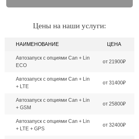
Цены на наши услуги:
НАИМЕНОВАНИЕ
ЦЕНА
Автозапуск с опциями Can + Lin
от 21900₽
ECO
Автозапуск с опциями Can + Lin
от 31400₽
+ LTE
Автозапуск с опциями Can + Lin
от 25800₽
+ GSM
Автозапуск с опциями Can + Lin
от 32400₽
+ LTE + GPS