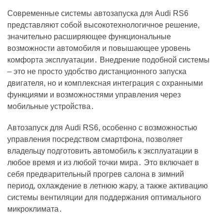
Современные системы автозапуска для Audi RS6
представляют собой высокотехнологичное решение,
значительно расширяющее функциональные
возможности автомобиля и повышающее уровень
комфорта эксплуатации․ Внедрение подобной системы
– это не просто удобство дистанционного запуска
двигателя, но и комплексная интеграция с охранными
функциями и возможностями управления через
мобильные устройства․
Автозапуск для Audi RS6, особенно с возможностью
управления посредством смартфона, позволяет
владельцу подготовить автомобиль к эксплуатации в
любое время и из любой точки мира․ Это включает в
себя предварительный прогрев салона в зимний
период, охлаждение в летнюю жару, а также активацию
системы вентиляции для поддержания оптимального
микроклимата․