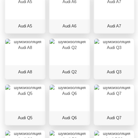
Audi A5
Audi A6
Audi A7
Audi A8
Audi Q2
Audi Q3
Audi Q5
Audi Q6
Audi Q7