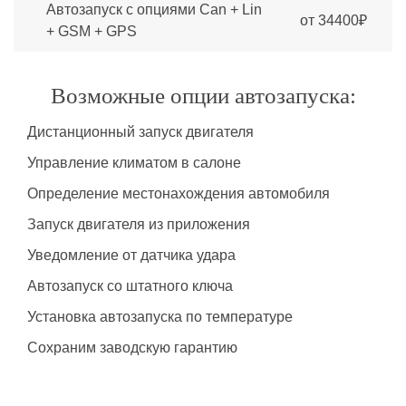
Автозапуск с опциями Can + Lin
от 34400₽
+ GSM + GPS
Возможные опции автозапуска:
Дистанционный запуск двигателя
Управление климатом в салоне
Определение местонахождения автомобиля
Запуск двигателя из приложения
Уведомление от датчика удара
Автозапуск со штатного ключа
Установка автозапуска по температуре
Сохраним заводскую гарантию