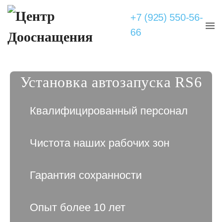
+7 (925) 550-56-
66
Установка автозапуска RS6
Квалифицированный персонал
Чистота наших рабочих зон
Гарантия сохранности
Опыт более 10 лет