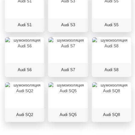
Audi S1
Audi S3
Audi S5
Audi S6
Audi S7
Audi S8
Audi SQ2
Audi SQ5
Audi SQ8