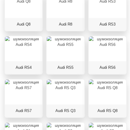
Audi Q8
Audi R8
Audi RS3
Audi RS4
Audi RS5
Audi RS6
Audi RS7
Audi RS Q3
Audi RS Q8