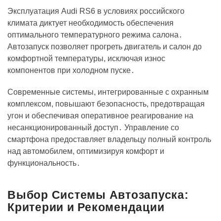
Эксплуатация Audi RS6 в условиях российского
климата диктует необходимость обеспечения
оптимального температурного режима салона․
Автозапуск позволяет прогреть двигатель и салон до
комфортной температуры, исключая износ
компонентов при холодном пуске․
Современные системы, интегрированные с охранным
комплексом, повышают безопасность, предотвращая
угон и обеспечивая оперативное реагирование на
несанкционированный доступ․ Управление со
смартфона предоставляет владельцу полный контроль
над автомобилем, оптимизируя комфорт и
функциональность․
Выбор Системы Автозапуска:
Критерии и Рекомендации