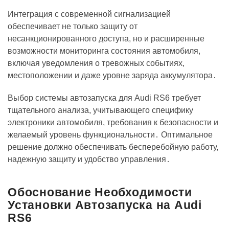
Интеграция с современной сигнализацией
обеспечивает не только защиту от
несанкционированного доступа, но и расширенные
возможности мониторинга состояния автомобиля,
включая уведомления о тревожных событиях,
местоположении и даже уровне заряда аккумулятора․
Выбор системы автозапуска для Audi RS6 требует
тщательного анализа, учитывающего специфику
электроники автомобиля, требования к безопасности и
желаемый уровень функциональности․ Оптимальное
решение должно обеспечивать бесперебойную работу,
надежную защиту и удобство управления․
Обоснование Необходимости
Установки Автозапуска на Audi
RS6