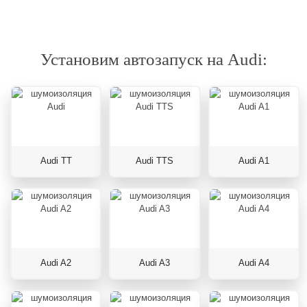
Установим автозапуск на Audi:
Audi TT
Audi TTS
Audi A1
Audi A2
Audi A3
Audi A4