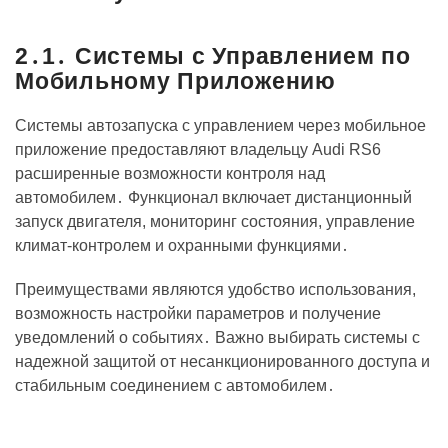
2․1․ Системы с Управлением по
Мобильному Приложению
Системы автозапуска с управлением через мобильное
приложение предоставляют владельцу Audi RS6
расширенные возможности контроля над
автомобилем․ Функционал включает дистанционный
запуск двигателя, мониторинг состояния, управление
климат-контролем и охранными функциями․
Преимуществами являются удобство использования,
возможность настройки параметров и получение
уведомлений о событиях․ Важно выбирать системы с
надежной защитой от несанкционированного доступа и
стабильным соединением с автомобилем․