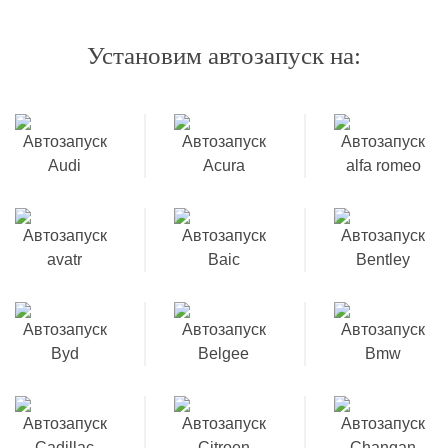
Установим автозапуск на: