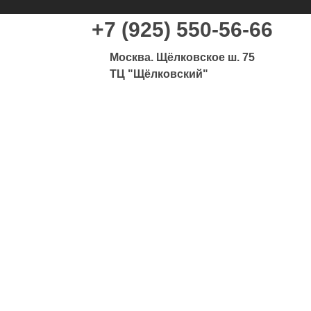
+7 (925) 550-56-66
Москва. Щёлковское ш. 75
ТЦ "Щёлковский"