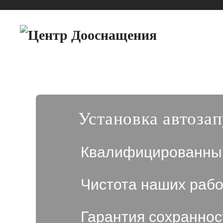
Установка автозап
Квалифицированны
Чистота наших рабо
Гарантия сохраннос