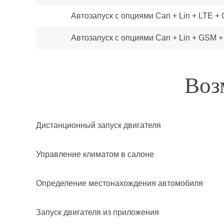
Автозапуск с опциями Can + Lin + LTE +
Автозапуск с опциями Can + Lin + GSM 
Воз
Дистанционный запуск двигателя
Управление климатом в салоне
Определение местонахождения автомобиля
Запуск двигателя из приложения