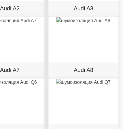
Audi A2
Audi A3
Audi A7
Audi A8