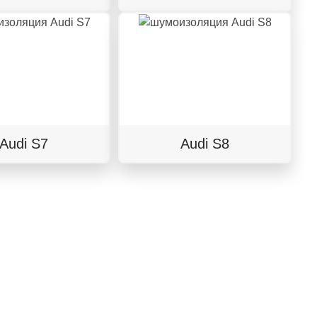
Audi S7
Audi S8