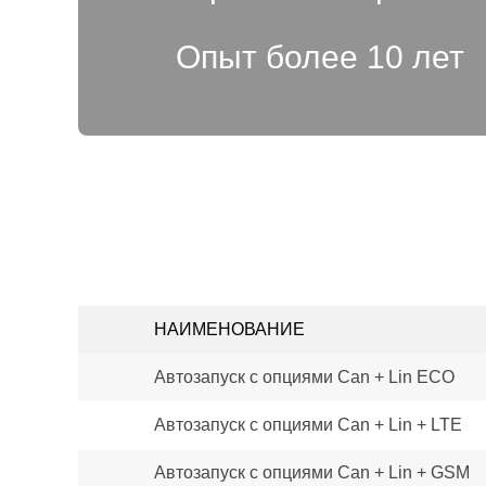
Опыт более 10 лет
НАИМЕНОВАНИЕ
Автозапуск с опциями Can + Lin ECO
Автозапуск с опциями Can + Lin + LTE
Автозапуск с опциями Can + Lin + GSM