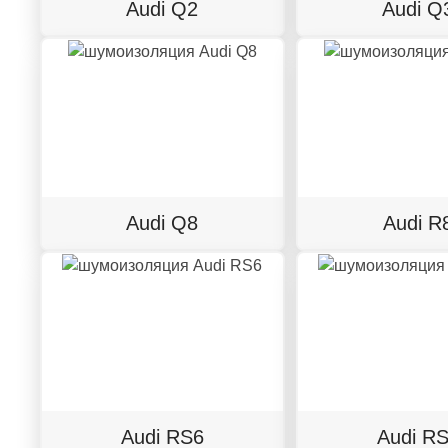
Audi Q2
Audi Q
Audi Q8
Audi R
Audi RS6
Audi R