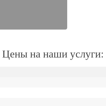
Цены на наши услуги: