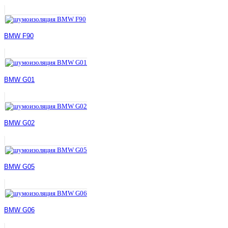
BMW F90
BMW G01
BMW G02
BMW G05
BMW G06