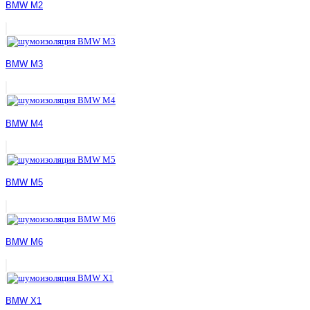
BMW M2
BMW M3
BMW M4
BMW M5
BMW M6
BMW X1