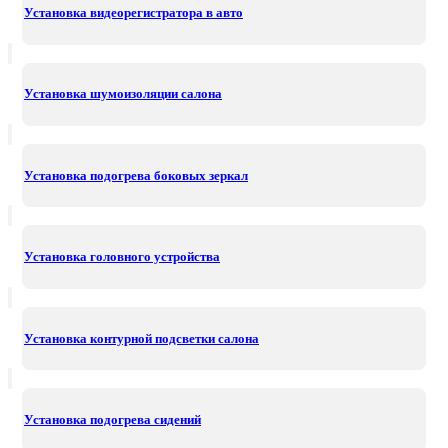
Установка видеорегистратора в авто
Установка шумоизоляции салона
Установка подогрева боковых зеркал
Установка головного устройства
Установка контурной подсветки салона
Установка подогрева сидений