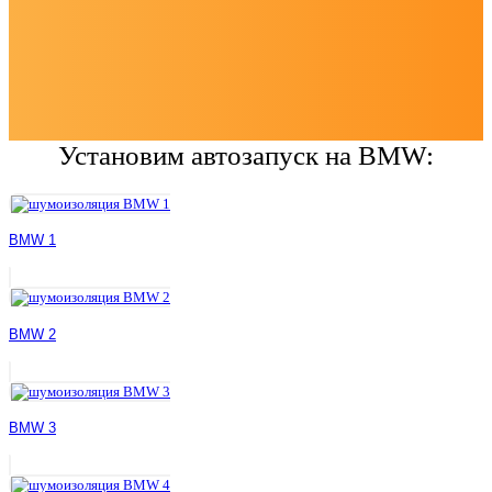
Установим автозапуск на BMW:
BMW 1
BMW 2
BMW 3