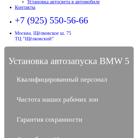
Установка автосвета в автомобиле
Контакты
+7 (925) 550-56-66
Москва. Щёлковское ш. 75
ТЦ "Щёлковский"
Установка автозапуска BMW 5
Квалифицированный персонал
Чистота наших рабочих зон
Гарантия сохранности