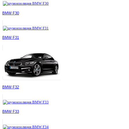
BMW F30
BMW F31
BMW F32
BMW F33