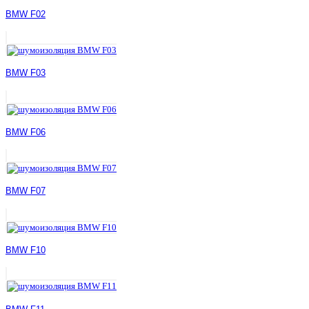
BMW F02
BMW F03
BMW F06
BMW F07
BMW F10