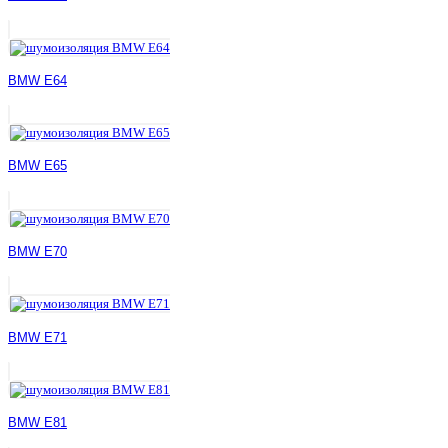
BMW E64
BMW E65
BMW E70
BMW E71
BMW E81