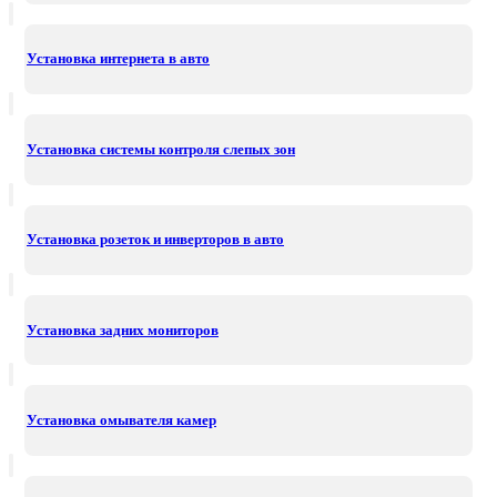
Установка интернета в авто
Установка системы контроля слепых зон
Установка розеток и инверторов в авто
Установка задних мониторов
Установка омывателя камер