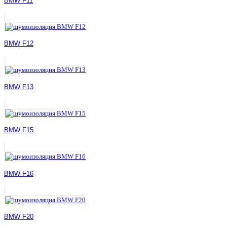
BMW F11
BMW F12
BMW F13
BMW F15
BMW F16
BMW F20