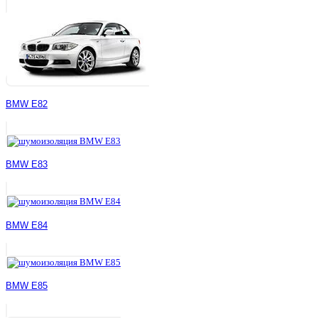
BMW E82
BMW E83
BMW E84
BMW E85