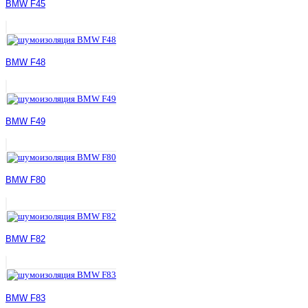
BMW F45
BMW F48
BMW F49
BMW F80
BMW F82
BMW F83