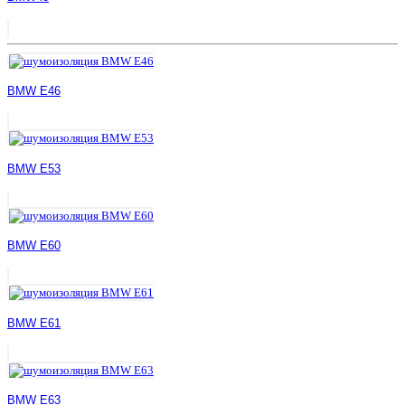
BMW E46
BMW E53
BMW E60
BMW E61
BMW E63