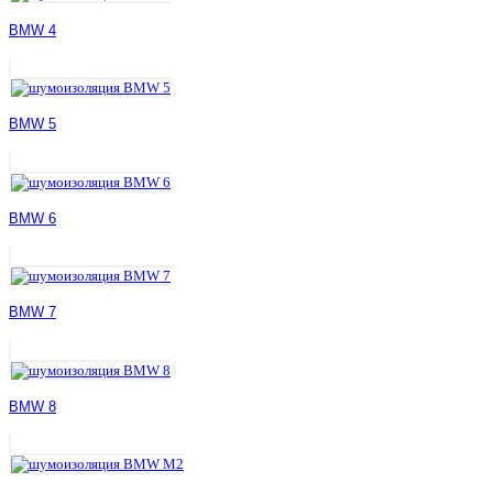
BMW 4
BMW 5
BMW 6
BMW 7
BMW 8