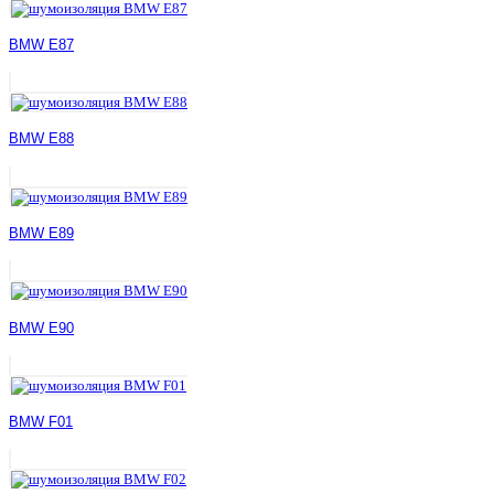
BMW E87
BMW E88
BMW E89
BMW E90
BMW F01