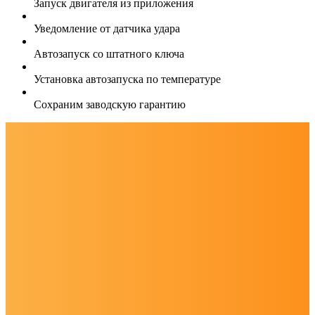
Запуск двигателя из приложения
Уведомление от датчика удара
Автозапуск со штатного ключа
Установка автозапуска по температуре
Сохраним заводскую гарантию