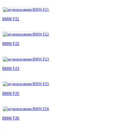
BMW F21
BMW F22
BMW F23
BMW F25
BMW F26