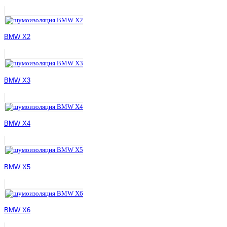
BMW X2
BMW X3
BMW X4
BMW X5
BMW X6