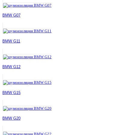
BMW G07
BMW G11
BMW G12
BMW G15
BMW G20