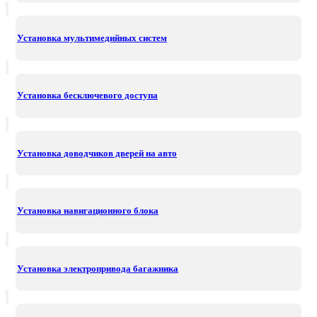
Установка мультимедийных систем
Установка бесключевого доступа
Установка доводчиков дверей на авто
Установка навигационного блока
Установка электропривода багажника