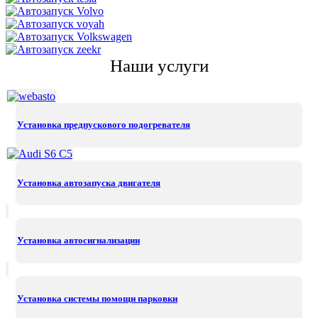
Наши услуги
Установка предпускового подогревателя
Установка автозапуска двигателя
Установка автосигнализации
Установка системы помощи парковки