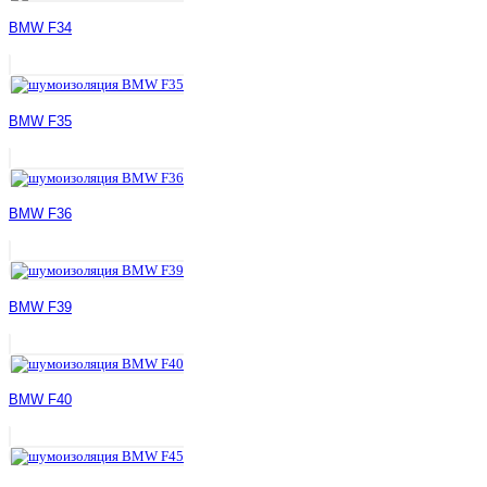
BMW F34
BMW F35
BMW F36
BMW F39
BMW F40