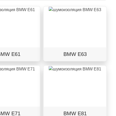
BMW E61
BMW E63
BMW E71
BMW E81