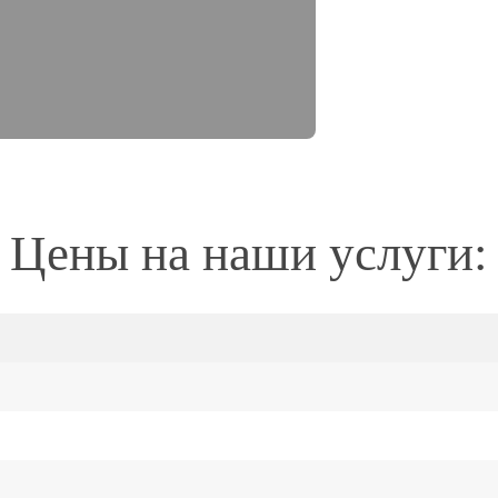
Цены на наши услуги: