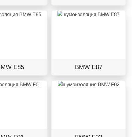
BMW E85
BMW E87