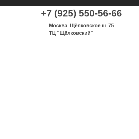
+7 (925) 550-56-66
Москва. Щёлковское ш. 75
ТЦ "Щёлковский"