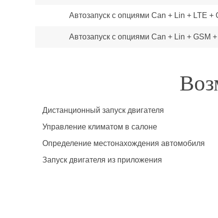
Автозапуск с опциями Can + Lin + LTE +
Автозапуск с опциями Can + Lin + GSM 
Воз
Дистанционный запуск двигателя
Управление климатом в салоне
Определение местонахождения автомобиля
Запуск двигателя из приложения