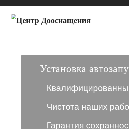
Установка автозап
Квалифицированны
Чистота наших рабо
Гарантия сохраннос