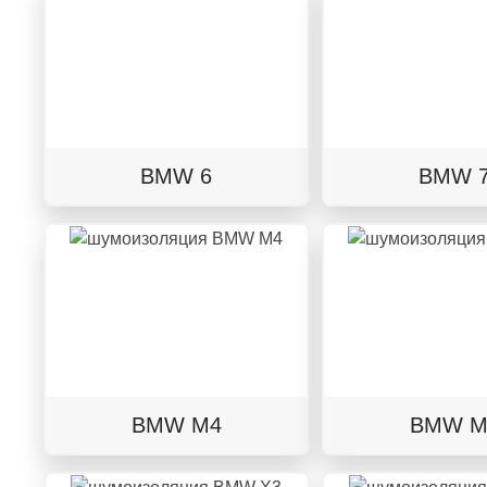
BMW 6
BMW 
BMW M4
BMW M