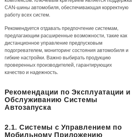
комплексом. Ключевым критерием является поддержка
CAN-шины автомобиля, обеспечивающая корректную
работу всех систем.
Рекомендуется отдавать предпочтение системам,
предлагающим расширенные возможности, такие как
дистанционное управление предпусковым
подогревателем, мониторинг состояния автомобиля и
гибкие настройки. Важно выбирать продукцию
проверенных производителей, гарантирующих
качество и надежность.
Рекомендации по Эксплуатации и
Обслуживанию Системы
Автозапуска
2.1. Системы с Управлением по
Мобильному Приложению