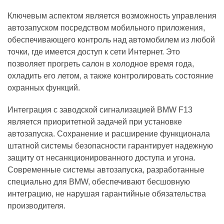
Ключевым аспектом является возможность управления
автозапуском посредством мобильного приложения,
обеспечивающего контроль над автомобилем из любой
точки, где имеется доступ к сети Интернет. Это
позволяет прогреть салон в холодное время года,
охладить его летом, а также контролировать состояние
охранных функций.
Интеграция с заводской сигнализацией BMW F13
является приоритетной задачей при установке
автозапуска. Сохранение и расширение функционала
штатной системы безопасности гарантирует надежную
защиту от несанкционированного доступа и угона.
Современные системы автозапуска, разработанные
специально для BMW, обеспечивают бесшовную
интеграцию, не нарушая гарантийные обязательства
производителя.