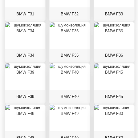
BMW F31
BMW F32
BMW F33
BMW F34
BMW F35
BMW F36
BMW F39
BMW F40
BMW F45
BMW F48
BMW F49
BMW F80