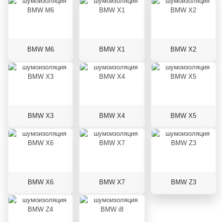
BMW M6
BMW X1
BMW X2
BMW X3
BMW X4
BMW X5
BMW X6
BMW X7
BMW Z3