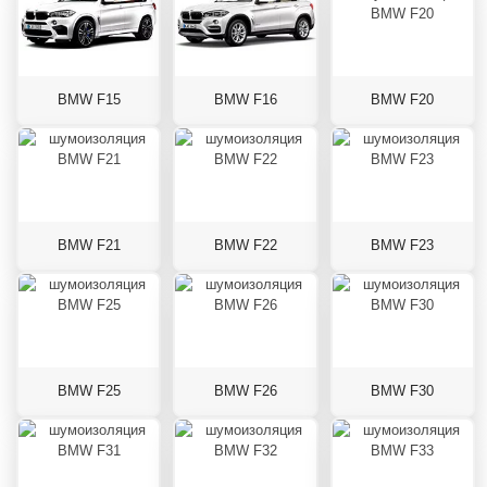
BMW F15
BMW F16
BMW F20
BMW F21
BMW F22
BMW F23
BMW F25
BMW F26
BMW F30