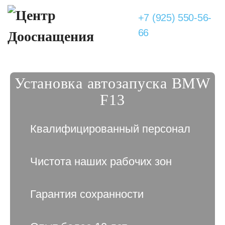
+7 (925) 550-56-
66
Установка автозапуска BMW
F13
Квалифицированный персонал
Чистота наших рабочих зон
Гарантия сохранности