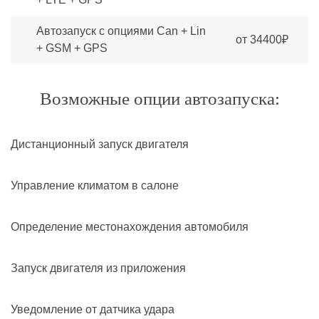
Автозапуск с опциями Can + Lin
от 34400₽
+ GSM + GPS
Возможные опции автозапуска:
Дистанционный запуск двигателя
Управление климатом в салоне
Определение местонахождения автомобиля
Запуск двигателя из приложения
Уведомление от датчика удара