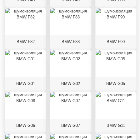
BMW F82
BMW F83
BMW F90
BMW G01
BMW G02
BMW G05
BMW G06
BMW G07
BMW G11