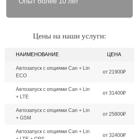
Опыт более 10 лет
Цены на наши услуги:
НАИМЕНОВАНИЕ
ЦЕНА
Автозапуск с опциями Can + Lin
от 21900₽
ECO
Автозапуск с опциями Can + Lin
от 31400₽
+ LTE
Автозапуск с опциями Can + Lin
от 25800₽
+ GSM
Автозапуск с опциями Can + Lin
от 32400₽
+ LTE + GPS