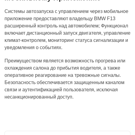
Системы автозапуска с управлением через мобильное
приложение предоставляют владельцу BMW F13
расширенный контроль над автомобилем; Функционал
включает дистанционный запуск двигателя, управление
климат-контролем, мониторинг статуса сигнализации и
уведомления о событиях.
Преимуществом является возможность прогрева или
охлаждения салона до прибытия водителя, а также
оперативное реагирование на тревожные сигналы.
Безопасность обеспечивается защищенным каналом
связи и аутентификацией пользователя, исключая
несанкционированный доступ.