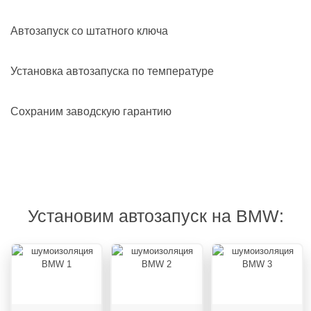
Автозапуск со штатного ключа
Установка автозапуска по температуре
Сохраним заводскую гарантию
Установим автозапуск на BMW: