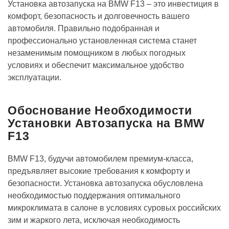
Установка автозапуска на BMW F13 – это инвестиция в
комфорт, безопасность и долговечность вашего
автомобиля. Правильно подобранная и
профессионально установленная система станет
незаменимым помощником в любых погодных
условиях и обеспечит максимальное удобство
эксплуатации.
Обоснование Необходимости
Установки Автозапуска на BMW
F13
BMW F13, будучи автомобилем премиум-класса,
предъявляет высокие требования к комфорту и
безопасности. Установка автозапуска обусловлена
необходимостью поддержания оптимального
микроклимата в салоне в условиях суровых российских
зим и жаркого лета, исключая необходимость