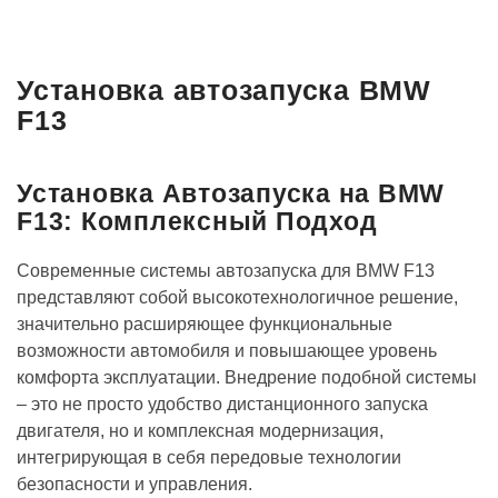
Установка автозапуска BMW
F13
Установка Автозапуска на BMW
F13: Комплексный Подход
Современные системы автозапуска для BMW F13
представляют собой высокотехнологичное решение,
значительно расширяющее функциональные
возможности автомобиля и повышающее уровень
комфорта эксплуатации. Внедрение подобной системы
– это не просто удобство дистанционного запуска
двигателя, но и комплексная модернизация,
интегрирующая в себя передовые технологии
безопасности и управления.