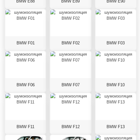
BMW E88
BMW E89
BMW E90
BMW F01
BMW F02
BMW F03
BMW F06
BMW F07
BMW F10
BMW F11
BMW F12
BMW F13