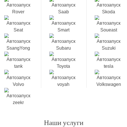
Наши услуги