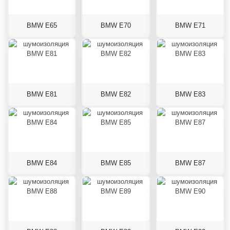
BMW E65
BMW E70
BMW E71
BMW E81
BMW E82
BMW E83
BMW E84
BMW E85
BMW E87