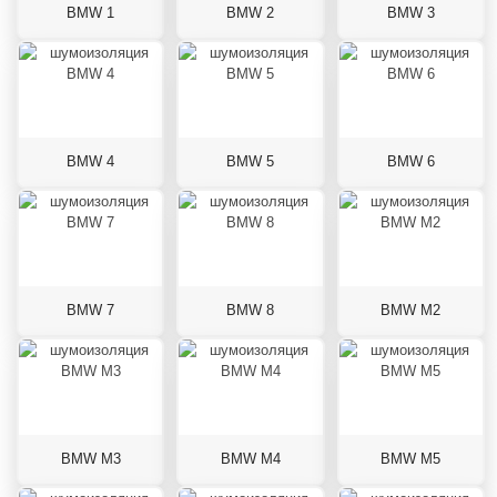
BMW 1
BMW 2
BMW 3
BMW 4
BMW 5
BMW 6
BMW 7
BMW 8
BMW M2
BMW M3
BMW M4
BMW M5