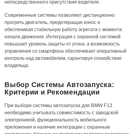
непосредственного присутствия водителя.
Современные системы позволяют дистанционно
прогреть двигатель, предотвращая износ и
обеспечивая стабильную работу агрегата с момента
начала движения. Интеграция с охранной системой
повышает уровень защиты от угона, а возможность
управления со смартфона обеспечивает оперативный
контроль над автомобилем, гарантируя спокойствие
владельца.
Выбор Системы Автозапуска:
Критерии и Рекомендации
При выборе системы автозапуска для BMW F13
необходимо учитывать совместимость с заводской
электроникой, функциональность мобильного
приложения и наличие интеграции с охранным