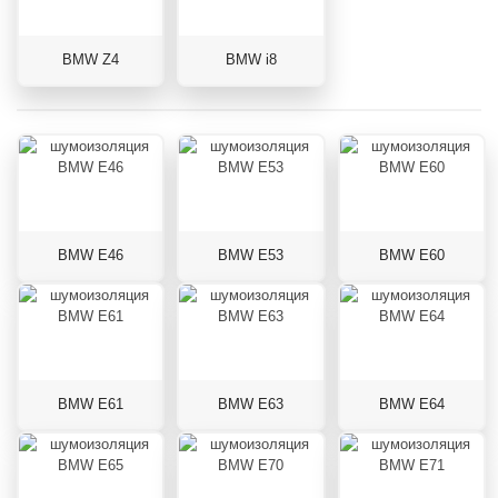
BMW Z4
BMW i8
BMW E46
BMW E53
BMW E60
BMW E61
BMW E63
BMW E64