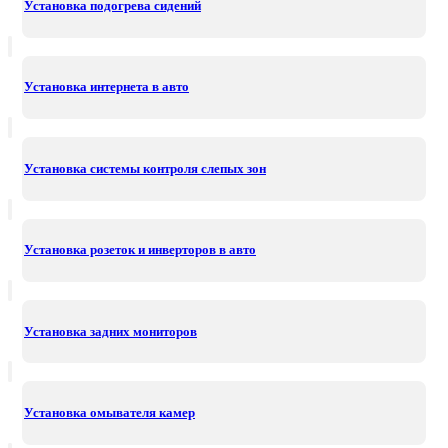
Установка подогрева сидений
Установка интернета в авто
Установка системы контроля слепых зон
Установка розеток и инверторов в авто
Установка задних мониторов
Установка омывателя камер