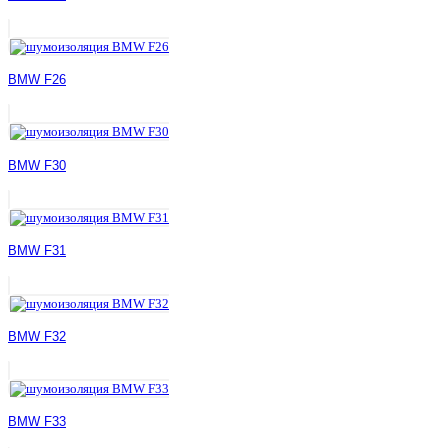
BMW F26
BMW F30
BMW F31
BMW F32
BMW F33