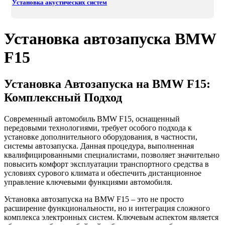
Установка акустических систем
Установка автозапуска BMW
F15
Установка Автозапуска на BMW F15:
Комплексный Подход
Современный автомобиль BMW F15, оснащенный
передовыми технологиями, требует особого подхода к
установке дополнительного оборудования, в частности,
системы автозапуска. Данная процедура, выполненная
квалифицированными специалистами, позволяет значительно
повысить комфорт эксплуатации транспортного средства в
условиях сурового климата и обеспечить дистанционное
управление ключевыми функциями автомобиля.
Установка автозапуска на BMW F15 – это не просто
расширение функциональности, но и интеграция сложного
комплекса электронных систем. Ключевым аспектом является