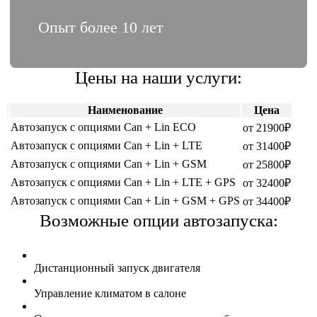
Опыт более 10 лет
Цены на наши услуги:
Наименование
Цена
Автозапуск с опциями Can + Lin ECO
от 21900₽
Автозапуск с опциями Can + Lin + LTE
от 31400₽
Автозапуск с опциями Can + Lin + GSM
от 25800₽
Автозапуск с опциями Can + Lin + LTE + GPS
от 32400₽
Автозапуск с опциями Can + Lin + GSM + GPS
от 34400₽
Возможные опции автозапуска:
Дистанционный запуск двигателя
Управление климатом в салоне