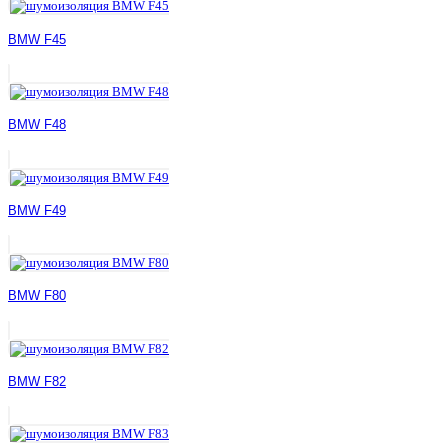
BMW F45
BMW F48
BMW F49
BMW F80
BMW F82