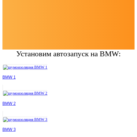
Установим автозапуск на BMW:
BMW 1
BMW 2
BMW 3