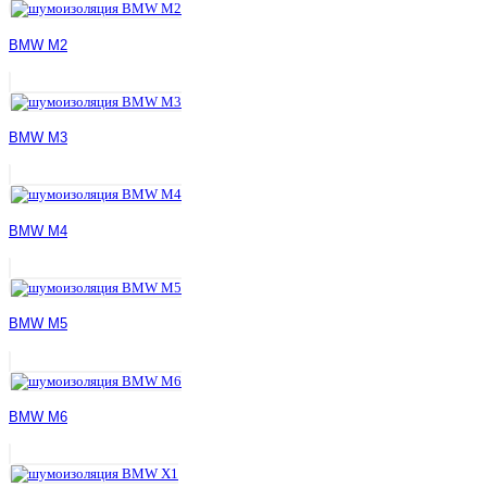
BMW M2
BMW M3
BMW M4
BMW M5
BMW M6