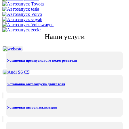
Наши услуги
Установка предпускового подогревателя
Установка автозапуска двигателя
Установка автосигнализации