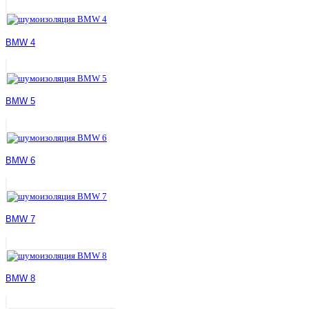
BMW 4
BMW 5
BMW 6
BMW 7
BMW 8