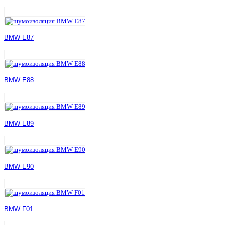
BMW E87
BMW E88
BMW E89
BMW E90
BMW F01