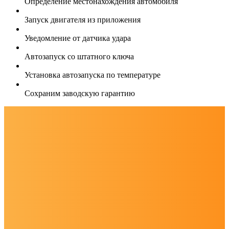
Определение местонахождения автомобиля
Запуск двигателя из приложения
Уведомление от датчика удара
Автозапуск со штатного ключа
Установка автозапуска по температуре
Сохраним заводскую гарантию