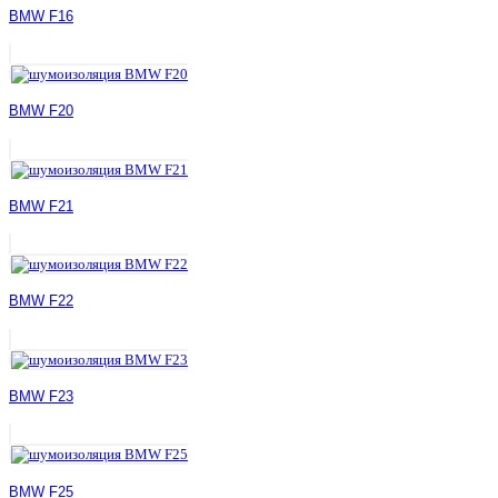
BMW F16
BMW F20
BMW F21
BMW F22
BMW F23
BMW F25