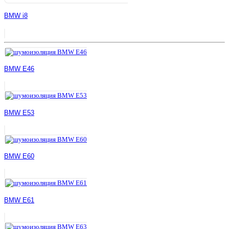
BMW i8
BMW E46
BMW E53
BMW E60
BMW E61