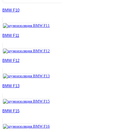
BMW F10
BMW F11
BMW F12
BMW F13
BMW F15