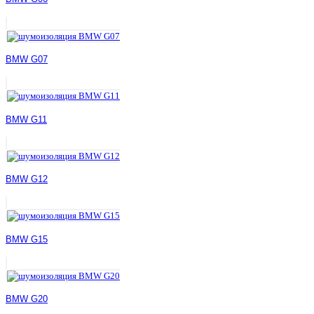
BMW G07
BMW G11
BMW G12
BMW G15
BMW G20