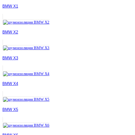
BMW X1
BMW X2
BMW X3
BMW X4
BMW X5