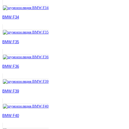
BMW F34
BMW F35
BMW F36
BMW F39
BMW F40