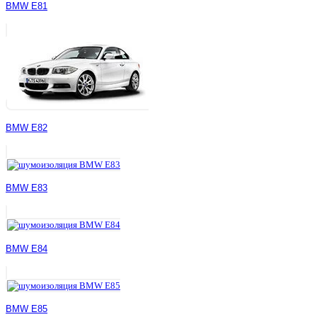
BMW E81
BMW E82
BMW E83
BMW E84
BMW E85