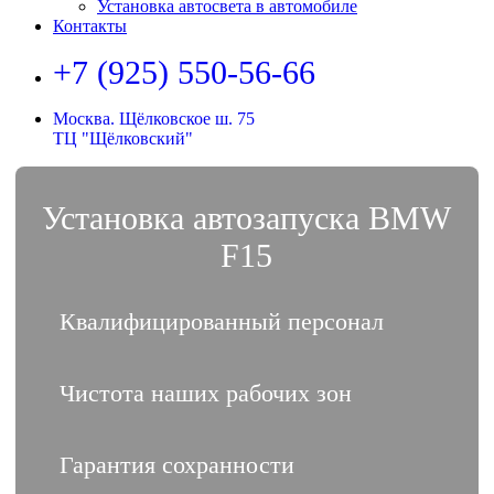
Установка автосвета в автомобиле
Контакты
+7 (925) 550-56-66
Москва. Щёлковское ш. 75
ТЦ "Щёлковский"
Установка автозапуска BMW
F15
Квалифицированный персонал
Чистота наших рабочих зон
Гарантия сохранности