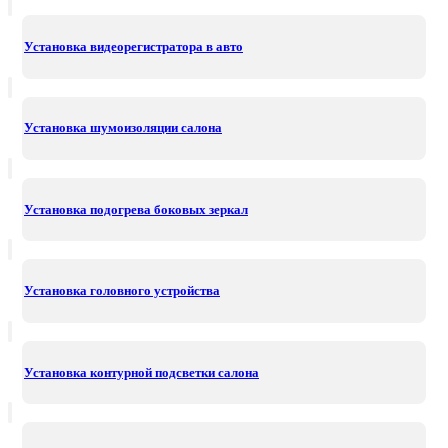
Установка видеорегистратора в авто
Установка шумоизоляции салона
Установка подогрева боковых зеркал
Установка головного устройства
Установка контурной подсветки салона