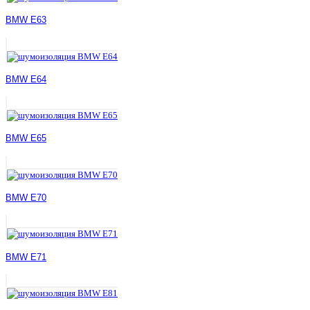
BMW E63
BMW E64
BMW E65
BMW E70
BMW E71