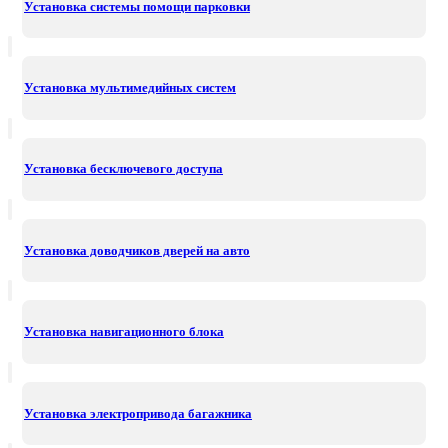
Установка системы помощи парковки
Установка мультимедийных систем
Установка бесключевого доступа
Установка доводчиков дверей на авто
Установка навигационного блока
Установка электропривода багажника