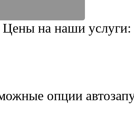
Цены на наши услуги:
можные опции автозапу