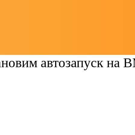
ановим автозапуск на 