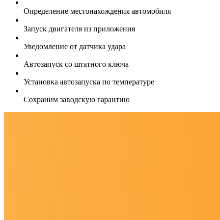
Определение местонахождения автомобиля
Запуск двигателя из приложения
Уведомление от датчика удара
Автозапуск со штатного ключа
Установка автозапуска по температуре
Сохраним заводскую гарантию