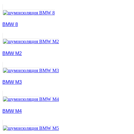
BMW 8
BMW M2
BMW M3
BMW M4