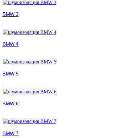
BMW 3
BMW 4
BMW 5
BMW 6
BMW 7