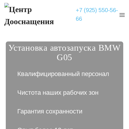
+7 (925) 550-56-
66
Установка автозапуска BMW
G05
Квалифицированный персонал
Чистота наших рабочих зон
Гарантия сохранности