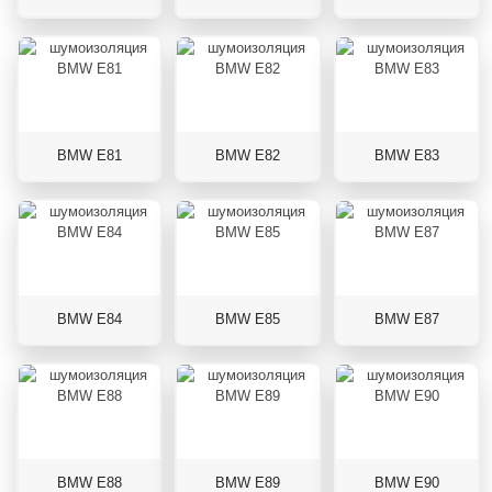
BMW E81
BMW E82
BMW E83
BMW E84
BMW E85
BMW E87
BMW E88
BMW E89
BMW E90