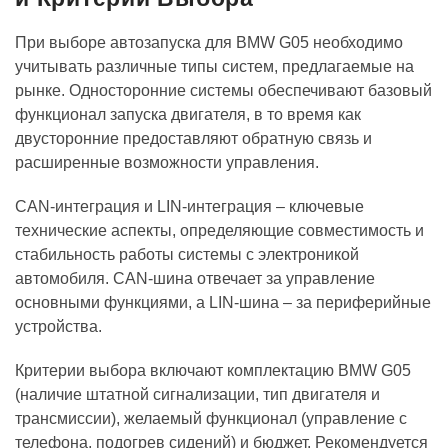
При выборе автозапуска для BMW G05 необходимо
учитывать различные типы систем, предлагаемые на
рынке. Односторонние системы обеспечивают базовый
функционал запуска двигателя, в то время как
двусторонние предоставляют обратную связь и
расширенные возможности управления.
CAN-интеграция и LIN-интеграция – ключевые
технические аспекты, определяющие совместимость и
стабильность работы системы с электроникой
автомобиля. CAN-шина отвечает за управление
основными функциями, а LIN-шина – за периферийные
устройства.
Критерии выбора включают комплектацию BMW G05
(наличие штатной сигнализации, тип двигателя и
трансмиссии), желаемый функционал (управление с
телефона, подогрев сидений) и бюджет. Рекомендуется