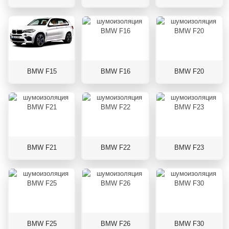
BMW F15
BMW F16
BMW F20
BMW F21
BMW F22
BMW F23
BMW F25
BMW F26
BMW F30