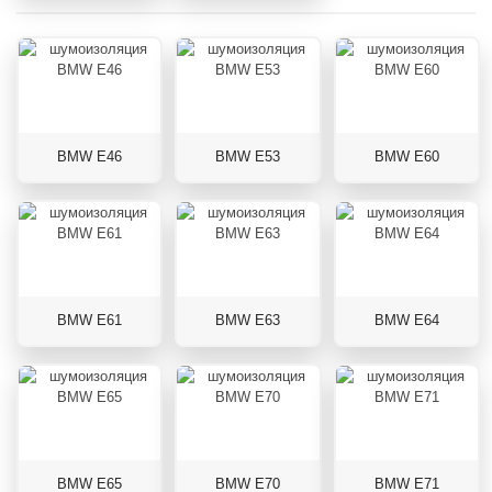
BMW E46
BMW E53
BMW E60
BMW E61
BMW E63
BMW E64
BMW E65
BMW E70
BMW E71