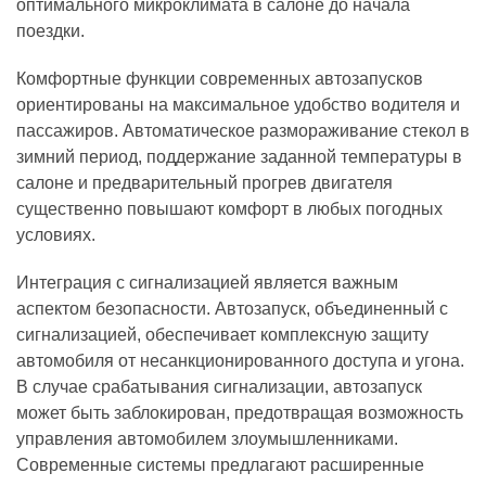
оптимального микроклимата в салоне до начала
поездки.
Комфортные функции современных автозапусков
ориентированы на максимальное удобство водителя и
пассажиров. Автоматическое размораживание стекол в
зимний период, поддержание заданной температуры в
салоне и предварительный прогрев двигателя
существенно повышают комфорт в любых погодных
условиях.
Интеграция с сигнализацией является важным
аспектом безопасности. Автозапуск, объединенный с
сигнализацией, обеспечивает комплексную защиту
автомобиля от несанкционированного доступа и угона.
В случае срабатывания сигнализации, автозапуск
может быть заблокирован, предотвращая возможность
управления автомобилем злоумышленниками.
Современные системы предлагают расширенные