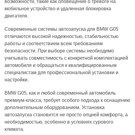
возможности, такие как оповещение о тревоге на
мобильное устройство и удаленная блокировка
двигателя.
Современные системы автозапуска для BMW G05
отличаются высокой надежностью, стабильностью
работы и соответствием всем требованиям
безопасности. При выборе системы необходимо
учитывать совместимость с конкретной комплектацией
автомобиля и обращаться к квалифицированным
специалистам для профессиональной установки и
настройки.
BMW G05, как и любой современный автомобиль
премиум-класса, требует особого подхода к оснащению
дополнительным оборудованием. Установка
автозапуска становится не просто опцией комфорта, а
необходимостью, особенно в условиях сурового
климата.