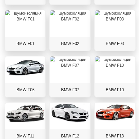
BMW F01
BMW F02
BMW F03
BMW F06
BMW F07
BMW F10
BMW F11
BMW F12
BMW F13