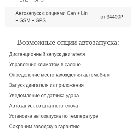
Автозапуск с опциями Can + Lin
от 34400₽
+ GSM + GPS
Возможные опции автозапуска:
Дистанционный запуск двигателя
Управление климатом в салоне
Определение местонахождения автомобиля
Запуск двигателя из приложения
Уведомление от датчика удара
Автозапуск со штатного ключа
Установка автозапуска по температуре
Сохраним заводскую гарантию