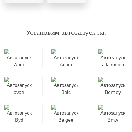
Установим автозапуск на: