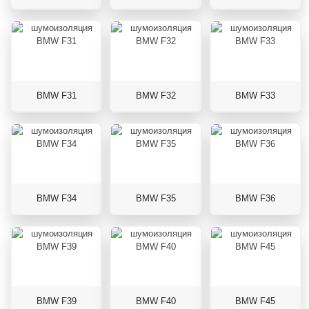
BMW F31
BMW F32
BMW F33
BMW F34
BMW F35
BMW F36
BMW F39
BMW F40
BMW F45