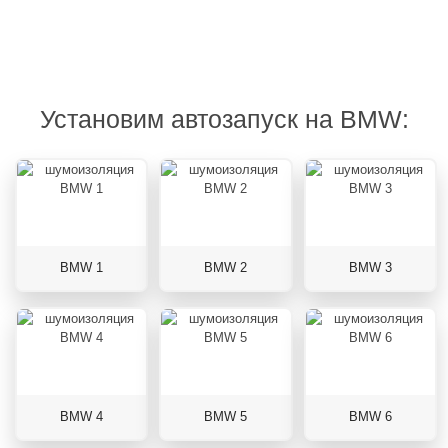
Установим автозапуск на BMW:
BMW 1
BMW 2
BMW 3
BMW 4
BMW 5
BMW 6