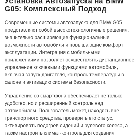
Установка Автозапуска на BMW
G05: Комплексный Подход
Современные системы автозапуска для BMW G05
представляют собой высокотехнологичные решения,
значительно расширяющие функциональные
возможности автомобиля и повышающие комфорт
эксплуатации. Интеграция с мобильными
приложениями позволяет осуществлять дистанционное
управление ключевыми функциями автомобиля,
включая запуск двигателя, контроль температуры в
салоне и активацию системы безопасности.
Управление со смартфона обеспечивает не только
удобство, но и расширенный контроль над
автомобилем. Пользователь может, находясь вне
транспортного средства, проверить его статус,
активировать подогрев сидений и рулевого колеса, а
также настроить климат-контроль для создания