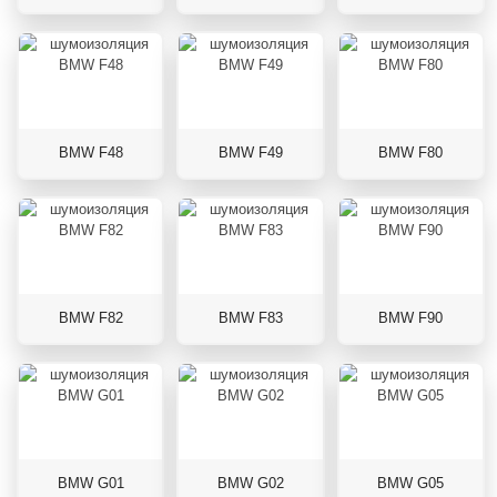
BMW F48
BMW F49
BMW F80
BMW F82
BMW F83
BMW F90
BMW G01
BMW G02
BMW G05