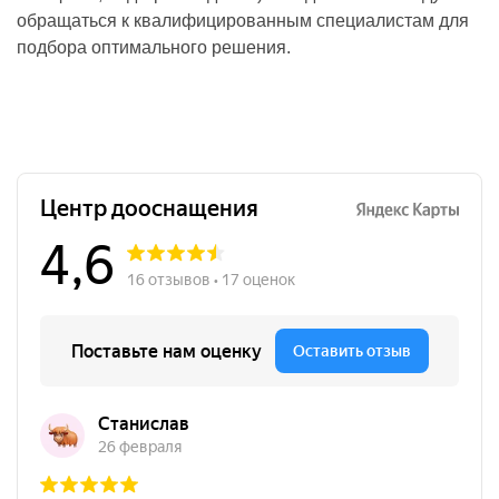
обращаться к квалифицированным специалистам для
подбора оптимального решения.