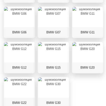
BMW G06
BMW G07
BMW G11
BMW G12
BMW G15
BMW G20
BMW G22
BMW G30