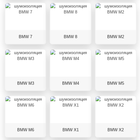
BMW 7
BMW 8
BMW M2
BMW M3
BMW M4
BMW M5
BMW M6
BMW X1
BMW X2