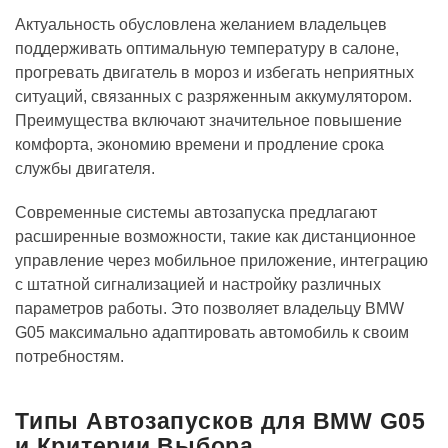
Актуальность обусловлена желанием владельцев
поддерживать оптимальную температуру в салоне,
прогревать двигатель в мороз и избегать неприятных
ситуаций, связанных с разряженным аккумулятором.
Преимущества включают значительное повышение
комфорта, экономию времени и продление срока
службы двигателя.
Современные системы автозапуска предлагают
расширенные возможности, такие как дистанционное
управление через мобильное приложение, интеграцию
с штатной сигнализацией и настройку различных
параметров работы. Это позволяет владельцу BMW
G05 максимально адаптировать автомобиль к своим
потребностям.
Типы Автозапусков для BMW G05
и Критерии Выбора