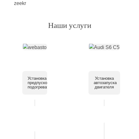
Наши услуги
Установка
Установка
предпускового
автозапуска
подогревателя
двигателя
Установка
системы
Установка
помощи