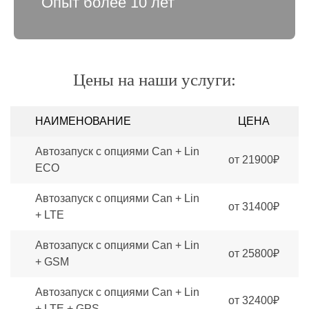
Опыт более 10 лет
Цены на наши услуги:
НАИМЕНОВАНИЕ
ЦЕНА
Автозапуск с опциями Can + Lin
от 21900₽
ECO
Автозапуск с опциями Can + Lin
от 31400₽
+ LTE
Автозапуск с опциями Can + Lin
от 25800₽
+ GSM
Автозапуск с опциями Can + Lin
от 32400₽
+ LTE + GPS