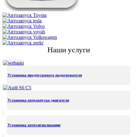
Наши услуги
Установка предпускового подогревателя
Установка автозапуска двигателя
Установка автосигнализации