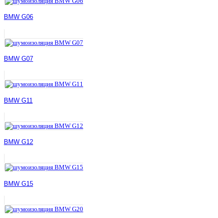
BMW G06
BMW G07
BMW G11
BMW G12
BMW G15