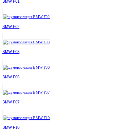
BMW F01
BMW F02
BMW F03
BMW F06
BMW F07
BMW F10