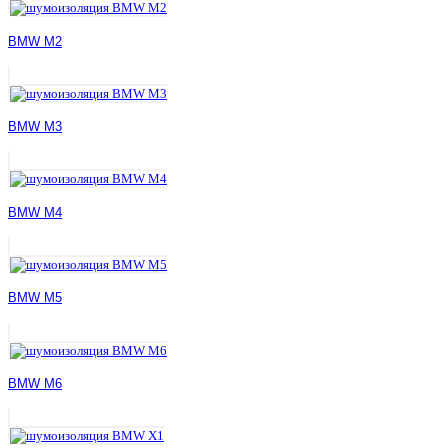
BMW M2
BMW M3
BMW M4
BMW M5
BMW M6