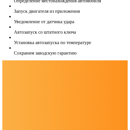
Определение местонахождения автомобиля
Запуск двигателя из приложения
Уведомление от датчика удара
Автозапуск со штатного ключа
Установка автозапуска по температуре
Сохраним заводскую гарантию