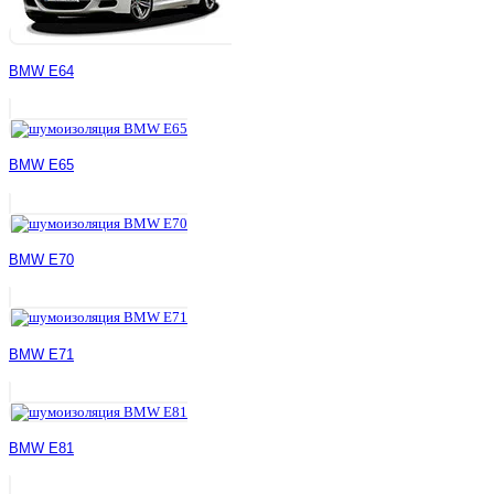
BMW E64
BMW E65
BMW E70
BMW E71
BMW E81