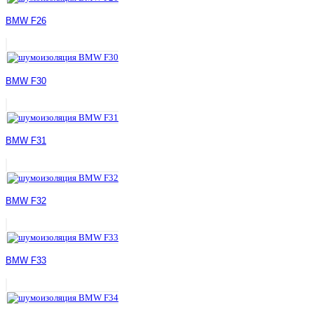
BMW F26
BMW F30
BMW F31
BMW F32
BMW F33