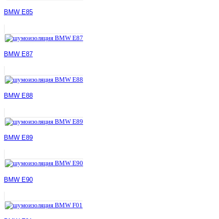
BMW E85
BMW E87
BMW E88
BMW E89
BMW E90