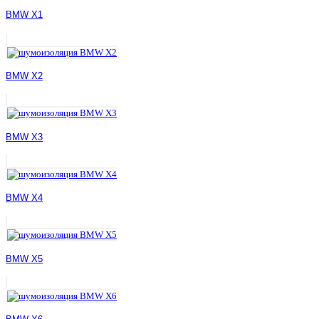
BMW X1
BMW X2
BMW X3
BMW X4
BMW X5