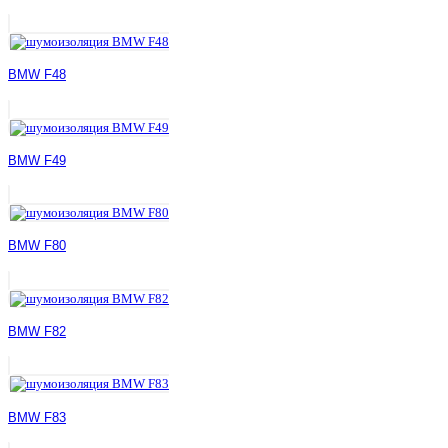
BMW F48
BMW F49
BMW F80
BMW F82
BMW F83