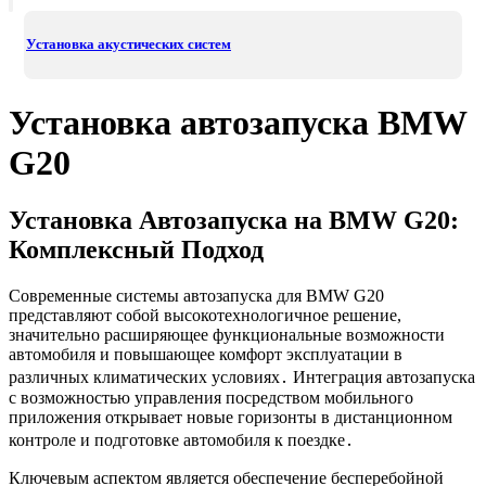
Установка акустических систем
Установка автозапуска BMW
G20
Установка Автозапуска на BMW G20:
Комплексный Подход
Современные системы автозапуска для BMW G20
представляют собой высокотехнологичное решение,
значительно расширяющее функциональные возможности
автомобиля и повышающее комфорт эксплуатации в
различных климатических условиях․ Интеграция автозапуска
с возможностью управления посредством мобильного
приложения открывает новые горизонты в дистанционном
контроле и подготовке автомобиля к поездке․
Ключевым аспектом является обеспечение бесперебойной