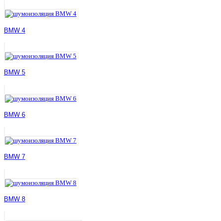
BMW 4
BMW 5
BMW 6
BMW 7
BMW 8