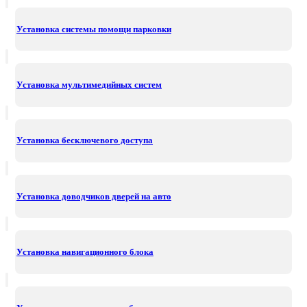
Установка системы помощи парковки
Установка мультимедийных систем
Установка бесключевого доступа
Установка доводчиков дверей на авто
Установка навигационного блока