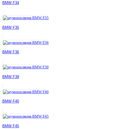
BMW F34
BMW F35
BMW F36
BMW F39
BMW F40
BMW F45