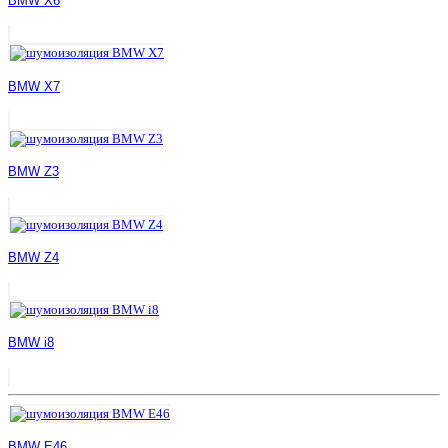
BMW X6
BMW X7
BMW Z3
BMW Z4
BMW i8
BMW E46