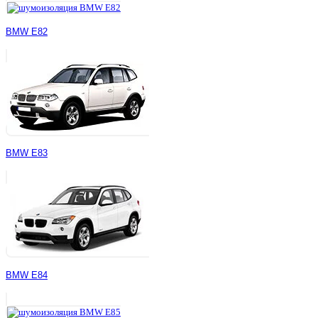
BMW E82
BMW E83
BMW E84