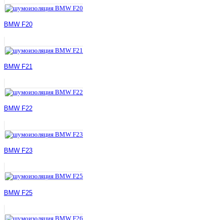
BMW F20
BMW F21
BMW F22
BMW F23
BMW F25