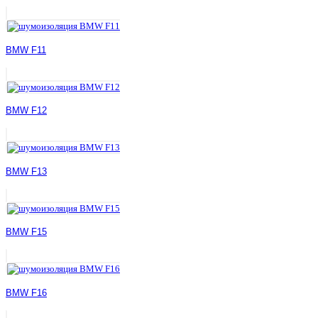
BMW F11
BMW F12
BMW F13
BMW F15
BMW F16