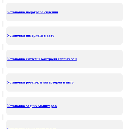
Установка подогрева сидений
Установка интернета в авто
Установка системы контроля слепых зон
Установка розеток и инверторов в авто
Установка задних мониторов