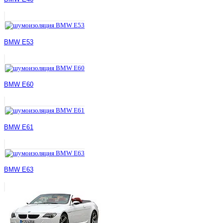
BMW E53
BMW E60
BMW E61
BMW E63