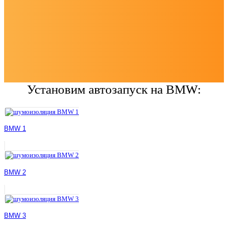
Установим автозапуск на BMW:
BMW 1
BMW 2
BMW 3