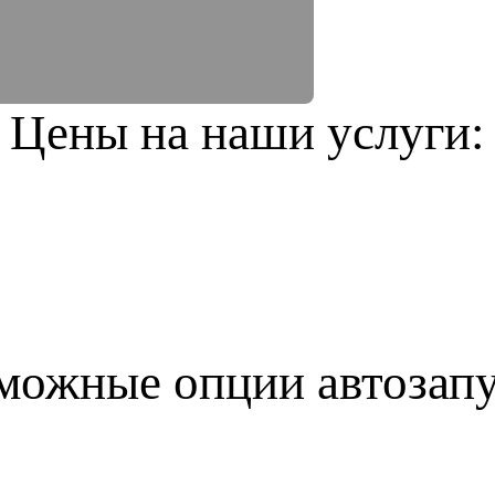
Цены на наши услуги:
можные опции автозапу