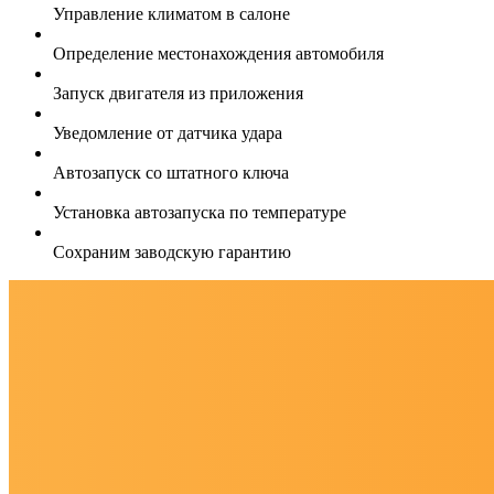
Управление климатом в салоне
Определение местонахождения автомобиля
Запуск двигателя из приложения
Уведомление от датчика удара
Автозапуск со штатного ключа
Установка автозапуска по температуре
Сохраним заводскую гарантию