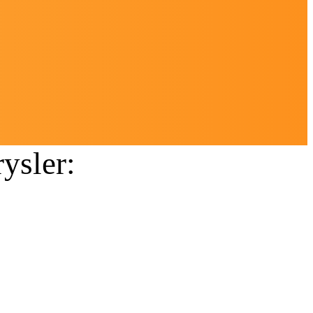
ysler: