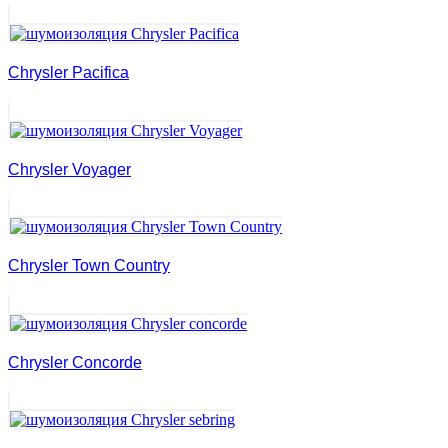
Chrysler Pacifica
Chrysler Voyager
Chrysler Town Country
Chrysler Concorde