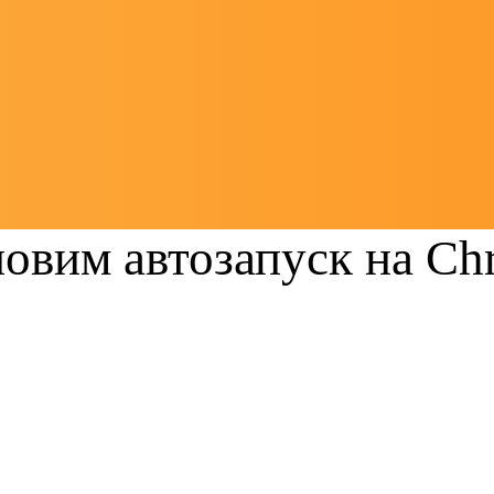
овим автозапуск на Chr