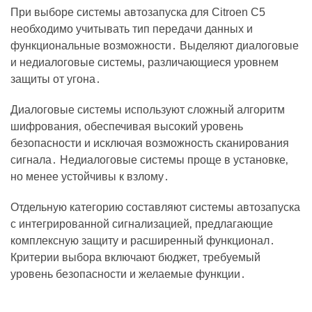
При выборе системы автозапуска для Citroen C5
необходимо учитывать тип передачи данных и
функциональные возможности․ Выделяют диалоговые
и недиалоговые системы‚ различающиеся уровнем
защиты от угона․
Диалоговые системы используют сложный алгоритм
шифрования‚ обеспечивая высокий уровень
безопасности и исключая возможность сканирования
сигнала․ Недиалоговые системы проще в установке‚
но менее устойчивы к взлому․
Отдельную категорию составляют системы автозапуска
с интегрированной сигнализацией‚ предлагающие
комплексную защиту и расширенный функционал․
Критерии выбора включают бюджет‚ требуемый
уровень безопасности и желаемые функции․