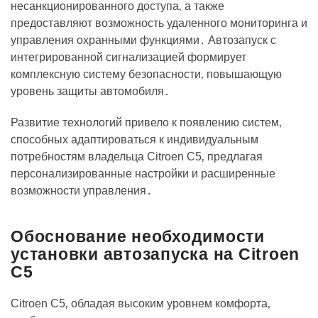
несанкционированного доступа‚ а также
предоставляют возможность удаленного мониторинга и
управления охранными функциями․ Автозапуск с
интегрированной сигнализацией формирует
комплексную систему безопасности‚ повышающую
уровень защиты автомобиля․
Развитие технологий привело к появлению систем‚
способных адаптироваться к индивидуальным
потребностям владельца Citroen C5‚ предлагая
персонализированные настройки и расширенные
возможности управления․
Обоснование необходимости
установки автозапуска на Citroen
C5
Citroen C5‚ обладая высоким уровнем комфорта‚