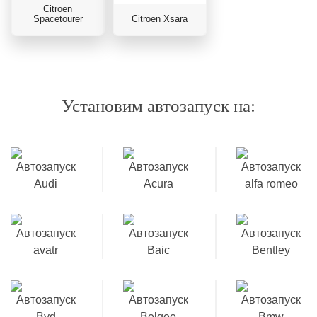
Citroen
Spacetourer
Citroen Xsara
Установим автозапуск на: