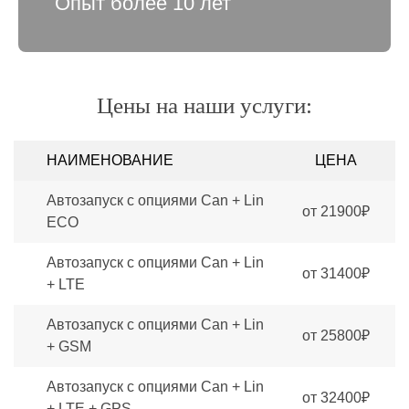
Опыт более 10 лет
Цены на наши услуги:
НАИМЕНОВАНИЕ
ЦЕНА
Автозапуск с опциями Can + Lin
от 21900₽
ECO
Автозапуск с опциями Can + Lin
от 31400₽
+ LTE
Автозапуск с опциями Can + Lin
от 25800₽
+ GSM
Автозапуск с опциями Can + Lin
от 32400₽
+ LTE + GPS