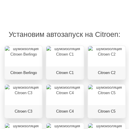
Установим автозапуск на Citroen:
Citroen Berlingo
Citroen C1
Citroen C2
Citroen C3
Citroen C4
Citroen C5