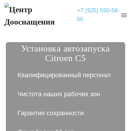
+7 (925) 550-56-
66
Установка автозапуска
Citroen C5
Квалифицированный персонал
Чистота наших рабочих зон
Гарантия сохранности