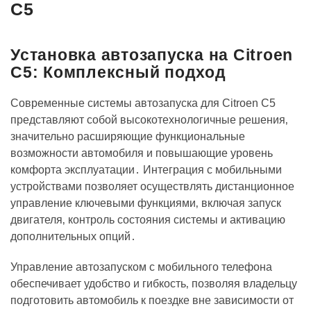
C5
Установка автозапуска на Citroen
C5: Комплексный подход
Современные системы автозапуска для Citroen C5
представляют собой высокотехнологичные решения‚
значительно расширяющие функциональные
возможности автомобиля и повышающие уровень
комфорта эксплуатации․ Интеграция с мобильными
устройствами позволяет осуществлять дистанционное
управление ключевыми функциями‚ включая запуск
двигателя‚ контроль состояния системы и активацию
дополнительных опций․
Управление автозапуском с мобильного телефона
обеспечивает удобство и гибкость‚ позволяя владельцу
подготовить автомобиль к поездке вне зависимости от