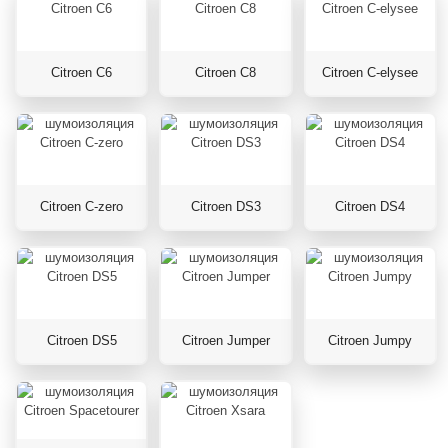
Citroen C6
Citroen C8
Citroen C-elysee
Citroen C-zero
Citroen DS3
Citroen DS4
Citroen DS5
Citroen Jumper
Citroen Jumpy