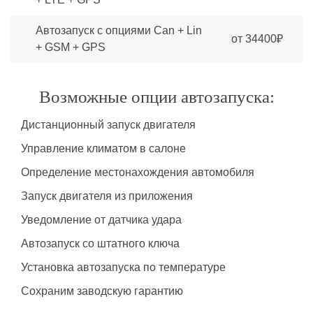
Автозапуск с опциями Can + Lin
от 34400₽
+ GSM + GPS
Возможные опции автозапуска:
Дистанционный запуск двигателя
Управление климатом в салоне
Определение местонахождения автомобиля
Запуск двигателя из приложения
Уведомление от датчика удара
Автозапуск со штатного ключа
Установка автозапуска по температуре
Сохраним заводскую гарантию