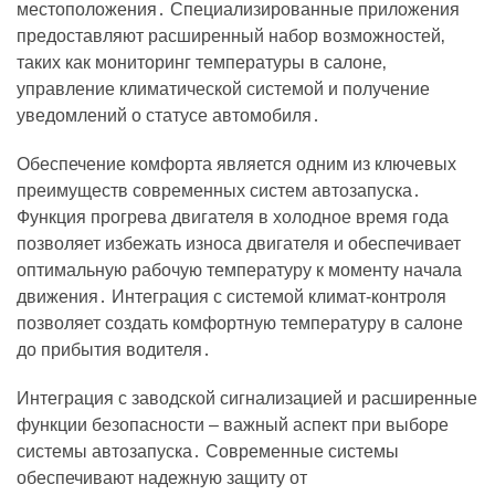
местоположения․ Специализированные приложения
предоставляют расширенный набор возможностей‚
таких как мониторинг температуры в салоне‚
управление климатической системой и получение
уведомлений о статусе автомобиля․
Обеспечение комфорта является одним из ключевых
преимуществ современных систем автозапуска․
Функция прогрева двигателя в холодное время года
позволяет избежать износа двигателя и обеспечивает
оптимальную рабочую температуру к моменту начала
движения․ Интеграция с системой климат-контроля
позволяет создать комфортную температуру в салоне
до прибытия водителя․
Интеграция с заводской сигнализацией и расширенные
функции безопасности – важный аспект при выборе
системы автозапуска․ Современные системы
обеспечивают надежную защиту от