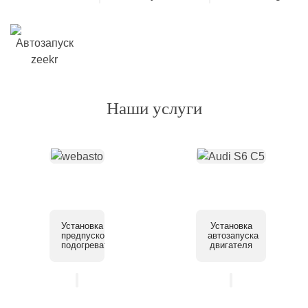
Наши услуги
Установка
Установка
предпускового
автозапуска
подогревателя
двигателя