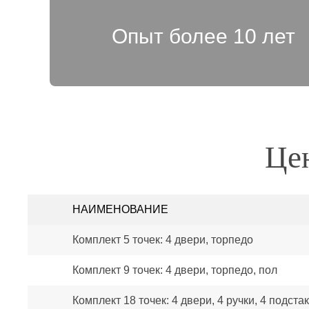
Опыт более 10 лет
Цен
НАИМЕНОВАНИЕ
Комплект 5 точек: 4 двери, торпедо
Комплект 9 точек: 4 двери, торпедо, пол
Комплект 18 точек: 4 двери, 4 ручки, 4 подста