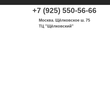
+7 (925) 550-56-66
Москва. Щёлковское ш. 75
ТЦ "Щёлковский"