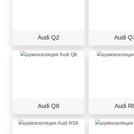
Audi Q2
Audi Q
Audi Q8
Audi R