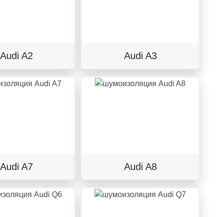
Audi A2
Audi A3
Audi A7
Audi A8