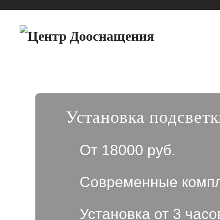
Установка подсветк
От 18000 руб.
Современные комп
Установка от 3 часо