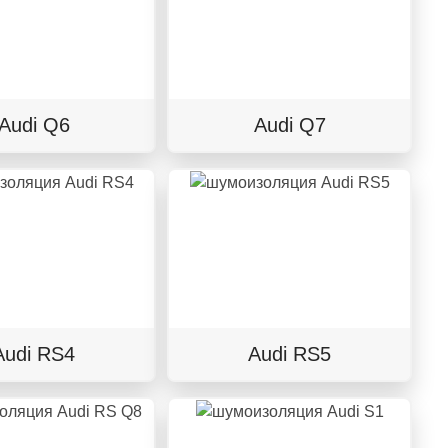
Audi Q6
Audi Q7
Audi RS4
Audi RS5