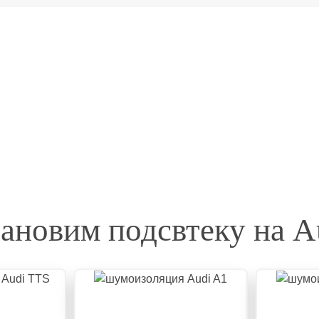
ановим подсвтеку на A