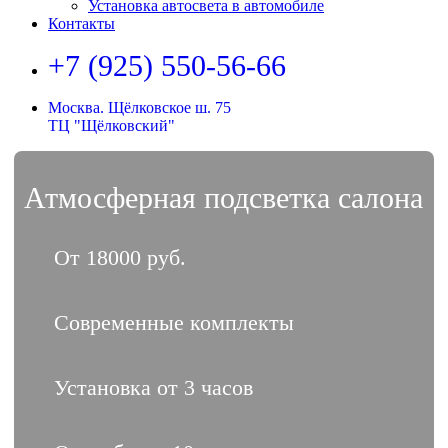
Установка автосвета в автомобиле
Контакты
+7 (925) 550-56-66
Москва. Щёлковское ш. 75
ТЦ "Щёлковский"
Атмосферная подсветка салона
От 18000 руб.
Современные комплекты
Установка от 3 часов