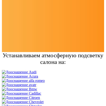
Устанавливаем атмосферную подсветку
салона на: