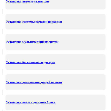
Установка автосигнализации
Установка системы помощи парковки
Установка мультимедийных систем
Установка бесключевого доступа
Установка доводчиков дверей на авто
Установка навигационного блока