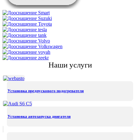
Наши услуги
Установка предпускового подогревателя
Установка автозапуска двигателя