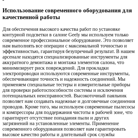
Использование современного оборудования для
качественной работы
Для обеспечения высокого качества работ по установке
контурной подсветки в салоне Geely мы используем только
современное профессиональное оборудование. Это позволяет
нам выполнять все операции с максимальной точностью и
эффективностью, гарантируя безупречный результат. В нашем
арсенале находятся специализированные инструменты для
аккуратного демонтажа и монтажа элементов салона, что
минимизирует риск повреждений. Для прокладки
электропроводки используются современные инструменты,
обеспечивающие точность и надежность соединений. Мы
применяем специальные тестеры и измерительные приборы
для проверки работоспособности системы и исключения
потенциальных неисправностей. Высокоточный паяльник
позволяет нам создавать надежные и долговечные соединения
проводов. Кроме того, мы используем современные пылесосы
и компрессоры для поддержания чистоты в рабочей зоне, что
гарантирует отсутствие попадания пыли и других
загрязнений на установленные элементы. Применение
современного оборудования позволяет нам гарантировать
высокое качество работы и длительный срок службы