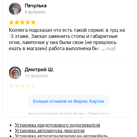
Центр дооснащения на карте Москвы — Яндекс Карты
Установка предпускового подогревателя
Установка автозапуска двигателя
Установка автосигнализации на автомобиль