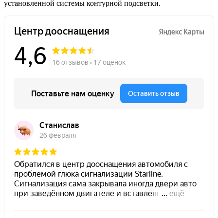
установленной системы контурной подсветки.