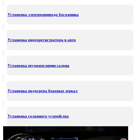
Установка электропривода багажника
Установка видеорегистратора в авто
Установка шумоизоляции салона
Установка подогрева боковых зеркал
Установка головного устройства