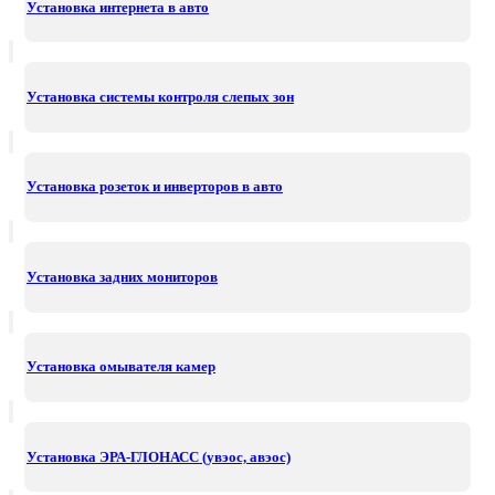
Установка интернета в авто
Установка системы контроля слепых зон
Установка розеток и инверторов в авто
Установка задних мониторов
Установка омывателя камер
Установка ЭРА-ГЛОНАСС (увэос, авэос)