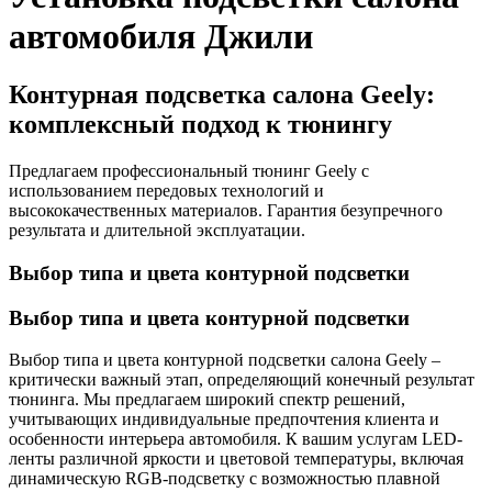
автомобиля Джили
Контурная подсветка салона Geely:
комплексный подход к тюнингу
Предлагаем профессиональный тюнинг Geely с
использованием передовых технологий и
высококачественных материалов. Гарантия безупречного
результата и длительной эксплуатации.
Выбор типа и цвета контурной подсветки
Выбор типа и цвета контурной подсветки
Выбор типа и цвета контурной подсветки салона Geely –
критически важный этап, определяющий конечный результат
тюнинга. Мы предлагаем широкий спектр решений,
учитывающих индивидуальные предпочтения клиента и
особенности интерьера автомобиля. К вашим услугам LED-
ленты различной яркости и цветовой температуры, включая
динамическую RGB-подсветку с возможностью плавной