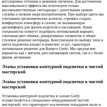
регулировки оттенков и режимов свечения. Для достижения
максимального эффекта мы используем только
высококачественные светодиоды с длительным сроком
службы и низким энергопотреблением. При выборе цвета мы
учитываем эргономические аспекты, стремясь создать
комфортную атмосферу в салоне, не вызывающую
дискомфорта для зрения водителя и пассажиров. Наши
специалисты помогут подобрать оптимальный вариант,
учитывая цвет обивки, декоративных элементов и общее
стилевое решение интерьера. Консультация по выбору типа и
цвета подсветки входит в комплекс услуг, гарантируя
оптимальное решение для Вашего Geely. Мы предлагаем
варианты как с мягким, расслабляющим светом, так и с более
ярким, активным.
Этапы установки контурной подсветки в чистой
мастерской
Этапы установки контурной подсветки в чистой
мастерской
Установка контурной подсветки в салоне Geely
осуществляется в специально оборудованной чистой
мастерской, что гарантирует исключение попадания пыли и