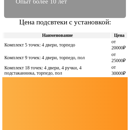
Опыт более 10 лет
Цена подсвтеки с установкой:
Наименование
Цена
от
Комплект 5 точек: 4 двери, торпедо
20000₽
от
Комплект 9 точек: 4 двери, торпедо, пол
25000₽
от
Комплект 18 точек: 4 двери, 4 ручки, 4
подстаканника, торпедо, пол
30000₽