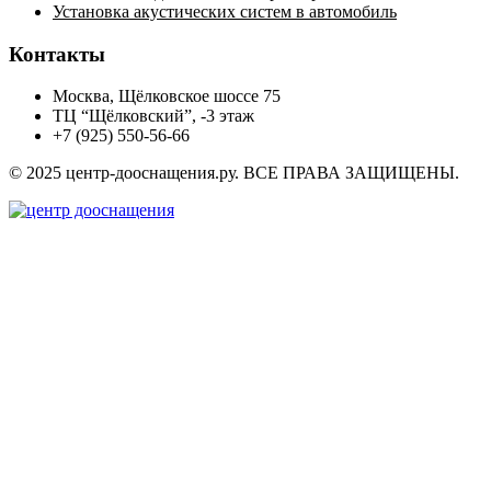
Установка акустических систем в автомобиль
Контакты
Москва, Щёлковское шоссе 75
ТЦ “Щёлковский”, -3 этаж
+7 (925) 550-56-66
© 2025 центр-дооснащения.ру. ВСЕ ПРАВА ЗАЩИЩЕНЫ.