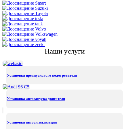
Наши услуги
Установка предпускового подогревателя
Установка автозапуска двигателя
Установка автосигнализации