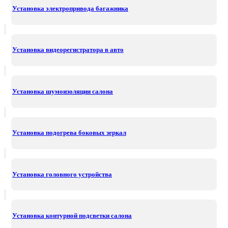
Установка электропривода багажника
Установка видеорегистратора в авто
Установка шумоизоляции салона
Установка подогрева боковых зеркал
Установка головного устройства
Установка контурной подсветки салона