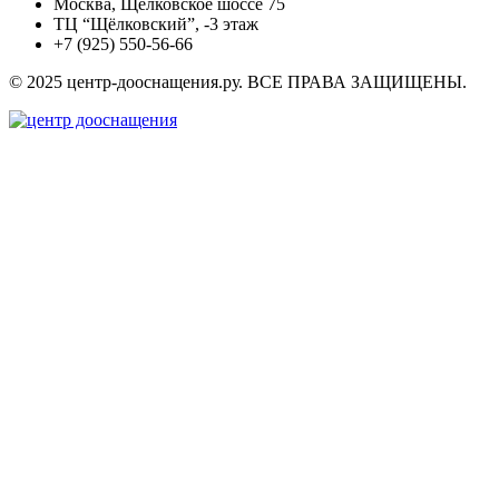
Москва, Щёлковское шоссе 75
ТЦ “Щёлковский”, -3 этаж
+7 (925) 550-56-66
© 2025 центр-дооснащения.ру. ВСЕ ПРАВА ЗАЩИЩЕНЫ.