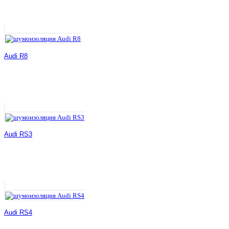
Audi R8
Audi RS3
Audi RS4