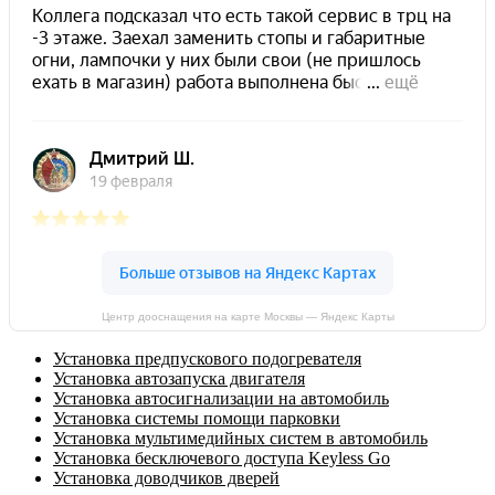
Центр дооснащения на карте Москвы — Яндекс Карты
Установка предпускового подогревателя
Установка автозапуска двигателя
Установка автосигнализации на автомобиль
Установка системы помощи парковки
Установка мультимедийных систем в автомобиль
Установка бесключевого доступа Keyless Go
Установка доводчиков дверей