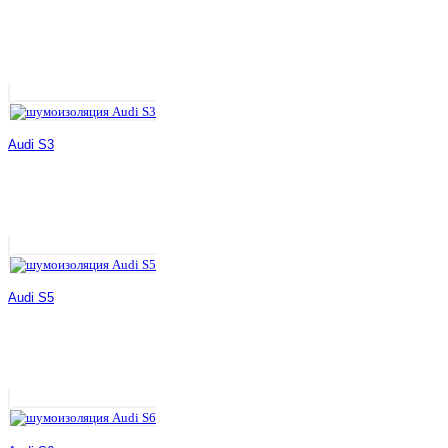
Audi S3
Audi S5