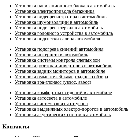
Установка навигационного блока в автомобиль
Установка электропривода багажника
Установка видеорегистратора в автомобиль
Установка шумоизоляции в автомобиль
Установка подогрева зеркал в автомобиль
Установка головного устройства в автомобиль
Установка подсветки салона автомобиля
Установка подогрева сидений автомобиля
Установка интернета в автомобиль
Установка системы контроля слепых зон
Установка розеток и инверторов в автомобиль
Установка задних мониторов в автомобиле
Установка омывателей камер заднего обзора
Установка эра-глонасс (увэос, авэос)
Установка комфортных сидений в автомобиле
Установка автосвета в автомобиле
Установка систем защиты от угона
Установка выдвижных электро-порогов в автомобиль
Установка акустических систем в автомобиль
Контакты