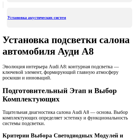
Установка акустических систем
Установка подсветки салона
автомобиля Ауди A8
Эволюция интерьера Audi A8: контурная подсветка —
ключевой элемент, формирующий главную атмосферу
роскоши и инноваций.
Подготовительный Этап и Выбор
Комплектующих
Тщательная диагностика салона Audi A8 — основа. Выбор
комплектующих определяет эстетику и функциональность
системы подсветки.
Критерии Выбора Светодиодных Модулей и