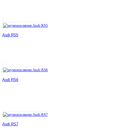
Audi RS5
Audi RS6
Audi RS7