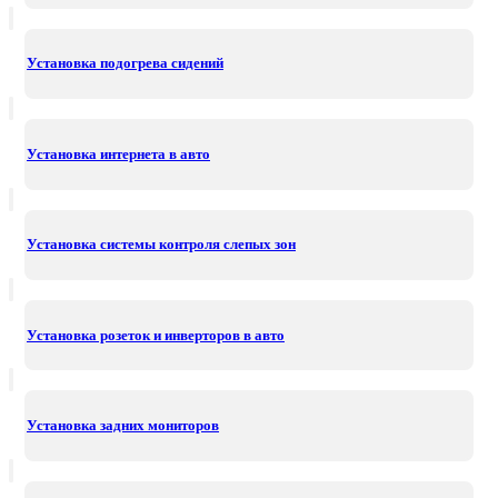
Установка подогрева сидений
Установка интернета в авто
Установка системы контроля слепых зон
Установка розеток и инверторов в авто
Установка задних мониторов