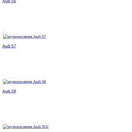
Audi S6
Audi S7
Audi S8