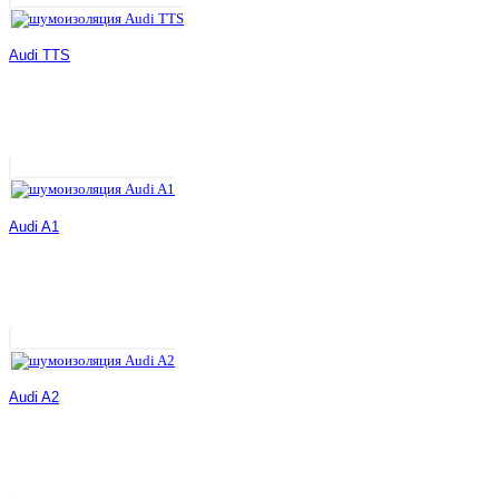
Audi TTS
Audi A1
Audi A2