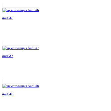
Audi A6
Audi A7
Audi A8