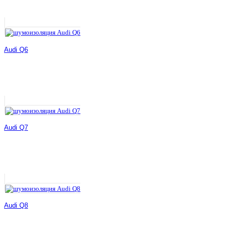
Audi Q6
Audi Q7
Audi Q8