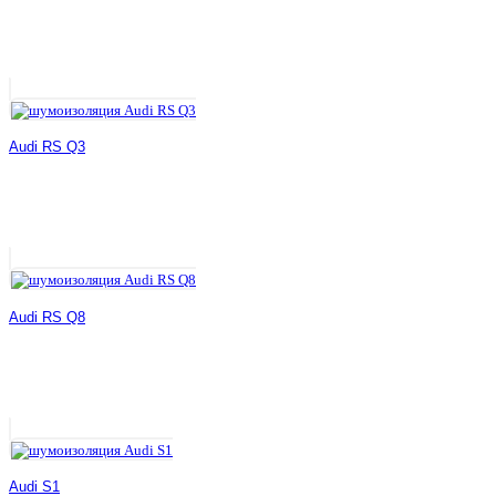
Audi RS Q3
Audi RS Q8
Audi S1