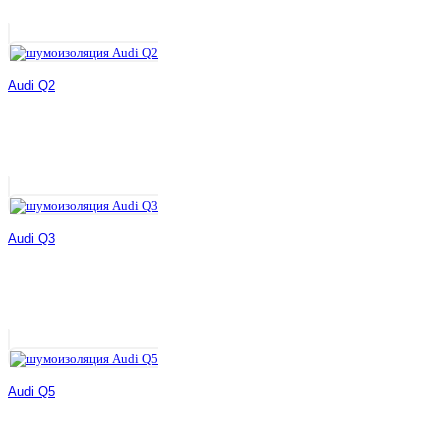
Audi Q2
Audi Q3
Audi Q5