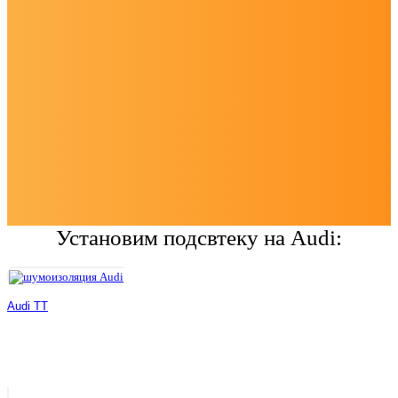
Установим подсвтеку на Audi:
Audi TT