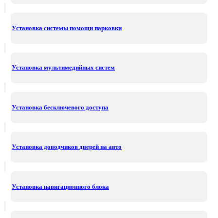
Установка системы помощи парковки
Установка мультимедийных систем
Установка бесключевого доступа
Установка доводчиков дверей на авто
Установка навигационного блока