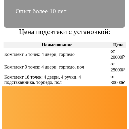
Опыт более 10 лет
Цена подсвтеки с установкой:
Наименование
Цена
от
Комплект 5 точек: 4 двери, торпедо
20000₽
от
Комплект 9 точек: 4 двери, торпедо, пол
25000₽
от
Комплект 18 точек: 4 двери, 4 ручки, 4
подстаканника, торпедо, пол
30000₽