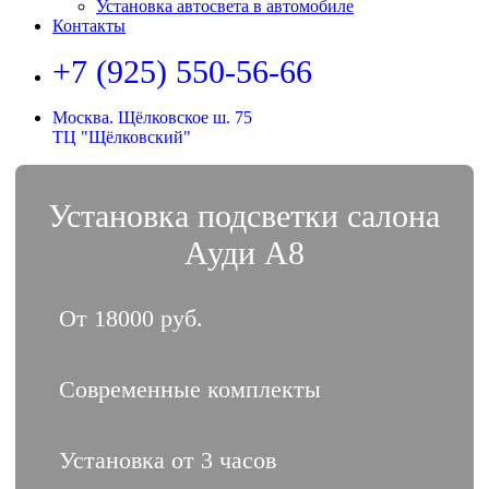
Установка автосвета в автомобиле
Контакты
+7 (925) 550-56-66
Москва. Щёлковское ш. 75
ТЦ "Щёлковский"
Установка подсветки салона
Ауди A8
От 18000 руб.
Современные комплекты
Установка от 3 часов