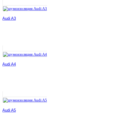
Audi A3
Audi A4
Audi A5