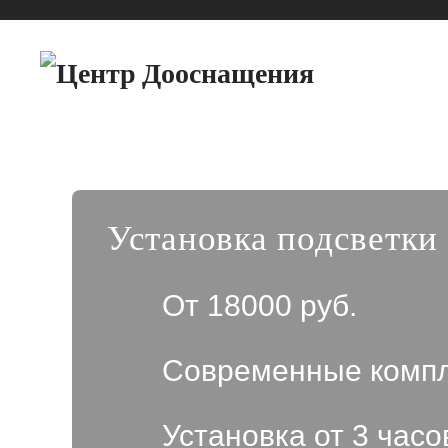
Установка подсветки
От 18000 руб.
Современные комп
Установка от 3 часо