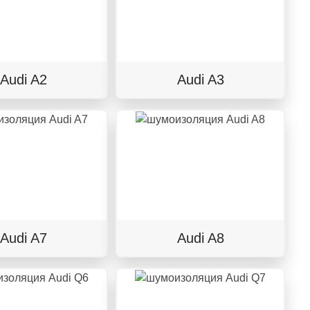
Audi A2
Audi A3
Audi A7
Audi A8