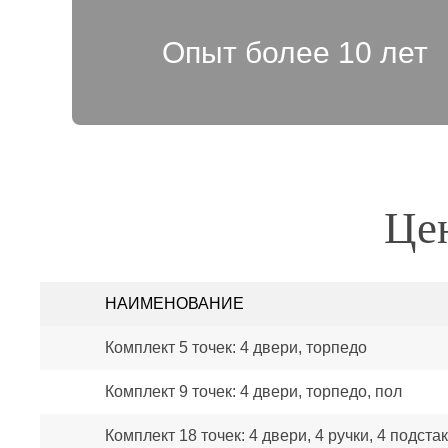
Опыт более 10 лет
Цен
НАИМЕНОВАНИЕ
Комплект 5 точек: 4 двери, торпедо
Комплект 9 точек: 4 двери, торпедо, пол
Комплект 18 точек: 4 двери, 4 ручки, 4 подста