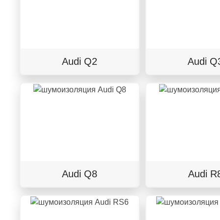
Audi Q2
Audi Q
Audi Q8
Audi R