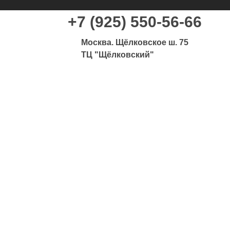
+7 (925) 550-56-66
Москва. Щёлковское ш. 75
ТЦ "Щёлковский"