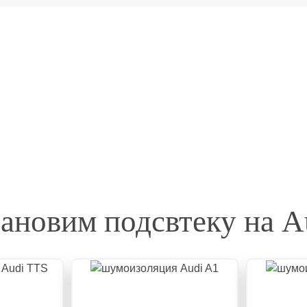
ановим подсвтеку на A