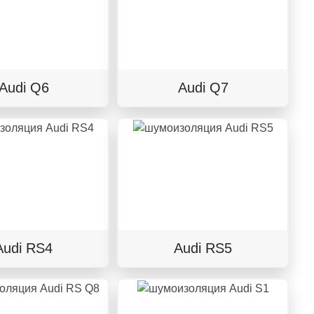
Audi Q6
Audi Q7
Audi RS4
Audi RS5