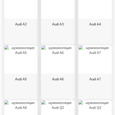
Audi A2
Audi A3
Audi A4
Audi A5
Audi A6
Audi A7