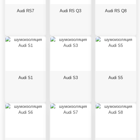
Audi RS7
Audi RS Q3
Audi RS Q8
Audi S1
Audi S3
Audi S5