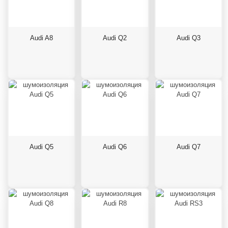
Audi A8
Audi Q2
Audi Q3
Audi Q5
Audi Q6
Audi Q7