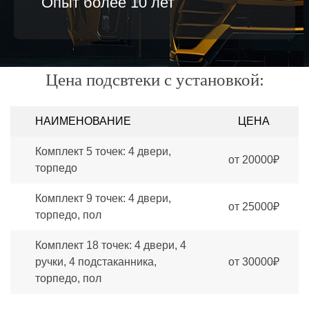
Опыт более 10 лет
Цена подсвтеки с установкой:
НАИМЕНОВАНИЕ
ЦЕНА
Комплект 5 точек: 4 двери,
от 20000₽
торпедо
Комплект 9 точек: 4 двери,
от 25000₽
торпедо, пол
Комплект 18 точек: 4 двери, 4
ручки, 4 подстаканника,
от 30000₽
торпедо, пол