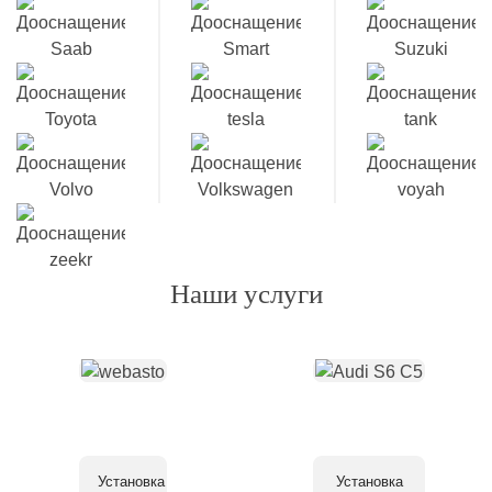
Наши услуги
Установка
Установка