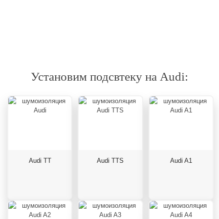
Установим подсвтеку на Audi:
Audi TT
Audi TTS
Audi A1