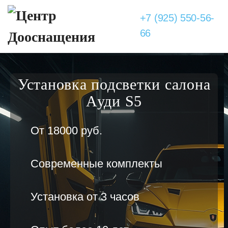
+7 (925) 550-56-
66
Установка подсветки салона
Ауди S5
От 18000 руб.
Современные комплекты
Установка от 3 часов