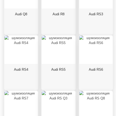
Audi Q8
Audi R8
Audi RS3
Audi RS4
Audi RS5
Audi RS6