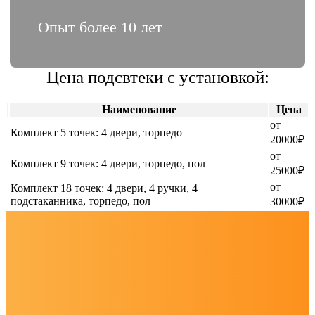
Опыт более 10 лет
Цена подсвтеки с установкой:
Наименование
Цена
от
Комплект 5 точек: 4 двери, торпедо
20000₽
от
Комплект 9 точек: 4 двери, торпедо, пол
25000₽
от
Комплект 18 точек: 4 двери, 4 ручки, 4
подстаканника, торпедо, пол
30000₽