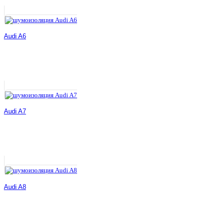
Audi A6
Audi A7
Audi A8