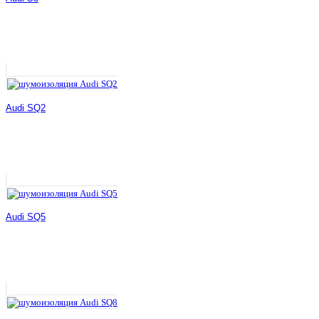
Audi SQ2
Audi SQ5