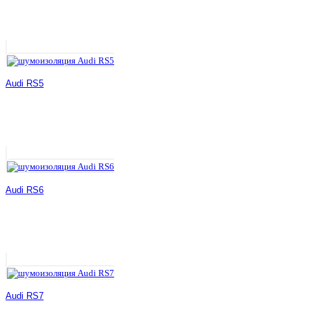
Audi RS5
Audi RS6
Audi RS7