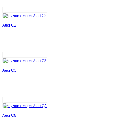
Audi Q2
Audi Q3
Audi Q5