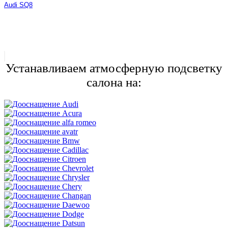
Audi SQ8
Устанавливаем атмосферную подсветку
салона на: