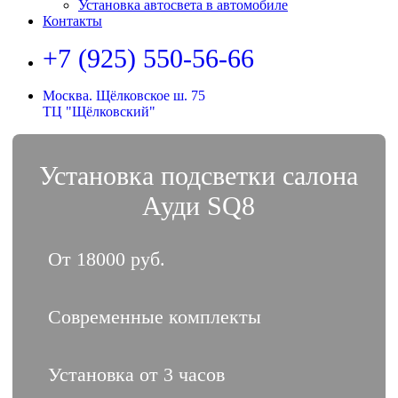
Установка автосвета в автомобиле
Контакты
+7 (925) 550-56-66
Москва. Щёлковское ш. 75
ТЦ "Щёлковский"
Установка подсветки салона
Ауди SQ8
От 18000 руб.
Современные комплекты
Установка от 3 часов