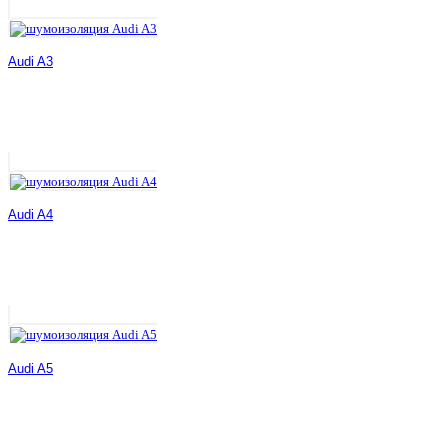
Audi A3
Audi A4
Audi A5