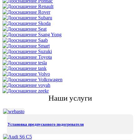
Наши услуги
Установка предпускового подогревателя