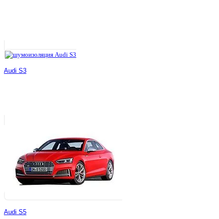
Audi S3
Audi S5