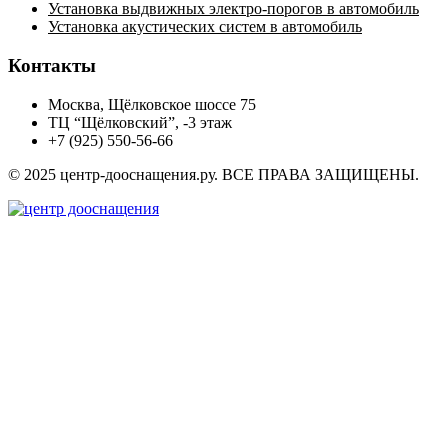
Установка выдвижных электро-порогов в автомобиль
Установка акустических систем в автомобиль
Контакты
Москва, Щёлковское шоссе 75
ТЦ “Щёлковский”, -3 этаж
+7 (925) 550-56-66
© 2025 центр-дооснащения.ру. ВСЕ ПРАВА ЗАЩИЩЕНЫ.