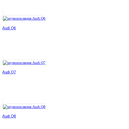
Audi Q6
Audi Q7
Audi Q8