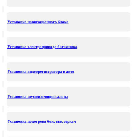
Установка навигационного блока
Установка электропривода багажника
Установка видеорегистратора в авто
Установка шумоизоляции салона
Установка подогрева боковых зеркал