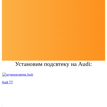
Установим подсвтеку на Audi:
Audi TT