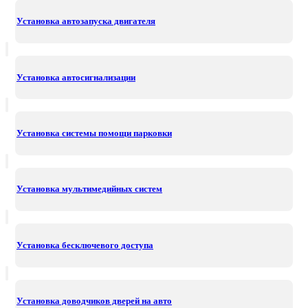
Установка автозапуска двигателя
Установка автосигнализации
Установка системы помощи парковки
Установка мультимедийных систем
Установка бесключевого доступа
Установка доводчиков дверей на авто