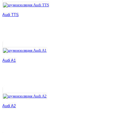
Audi TTS
Audi A1
Audi A2