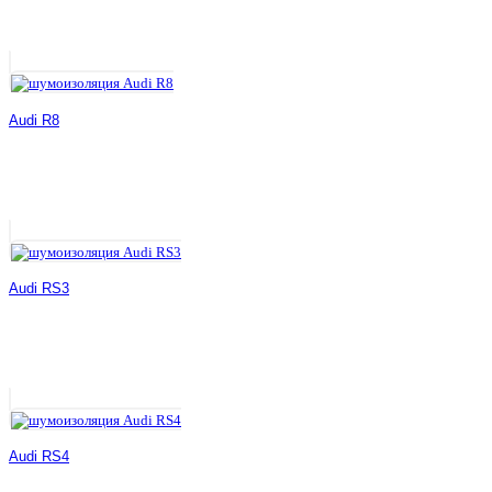
Audi R8
Audi RS3
Audi RS4