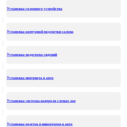
Установка головного устройства
Установка контурной подсветки салона
Установка подогрева сидений
Установка интернета в авто
Установка системы контроля слепых зон
Установка розеток и инверторов в авто