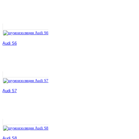
Audi S6
Audi S7
Audi S8