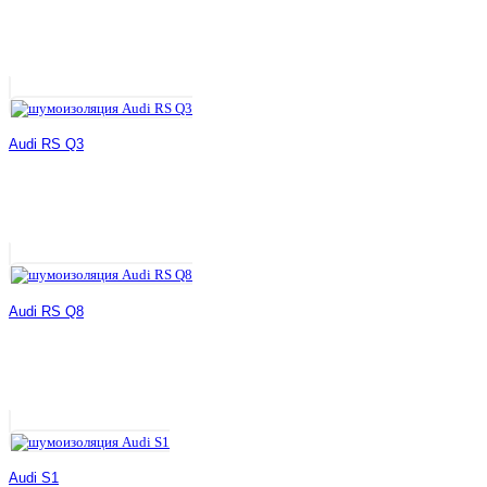
Audi RS Q3
Audi RS Q8
Audi S1