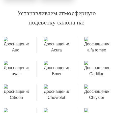
Устанавливаем атмосферную
подсветку салона на: