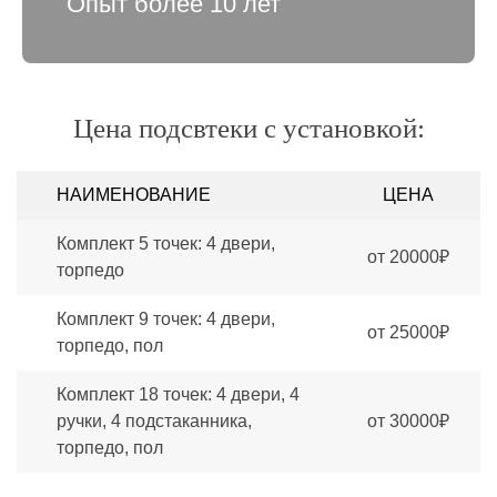
Опыт более 10 лет
Цена подсвтеки с установкой:
НАИМЕНОВАНИЕ
ЦЕНА
Комплект 5 точек: 4 двери,
от 20000₽
торпедо
Комплект 9 точек: 4 двери,
от 25000₽
торпедо, пол
Комплект 18 точек: 4 двери, 4
ручки, 4 подстаканника,
от 30000₽
торпедо, пол