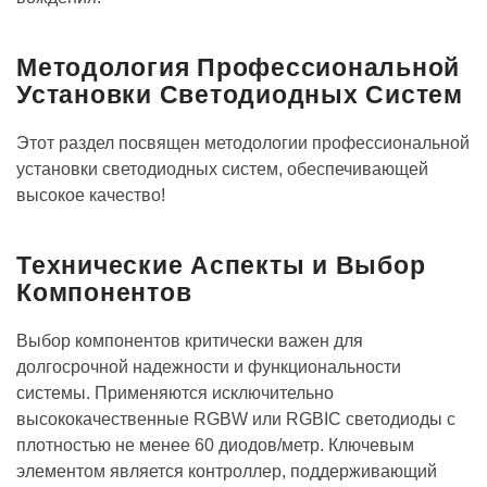
Методология Профессиональной
Установки Светодиодных Систем
Этот раздел посвящен методологии профессиональной
установки светодиодных систем, обеспечивающей
высокое качество!
Технические Аспекты и Выбор
Компонентов
Выбор компонентов критически важен для
долгосрочной надежности и функциональности
системы. Применяются исключительно
высококачественные RGBW или RGBIC светодиоды с
плотностью не менее 60 диодов/метр. Ключевым
элементом является контроллер, поддерживающий