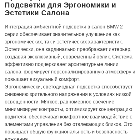
Подсветки для Эргономики и
Эстетики Салона
Интеграция амбиентной подсветки в салон BMW 2
серии обеспечивает значительное улучшение как
эргономических, так и эстетических характеристик.
Эстетически, она кардинально преображает интерьер,
создавая эксклюзивный, современный облик. Система
эффективно подчеркивает архитектурные линии
салона, формирует персонализированную атмосферу и
повышает визуальный комфорт.
Эргономически, светодиодная подсветка способствует
снижению зрительного напряжения в условиях низкой
освещенности. Мягкое, равномерное свечение
минимизирует контрасты, оптимизирует концентрацию
водителя, обеспечивая комфортное взаимодействие с
элементами управления без отвлекающих бликов. Это
повышает общую функциональность и безопасность
вождения.