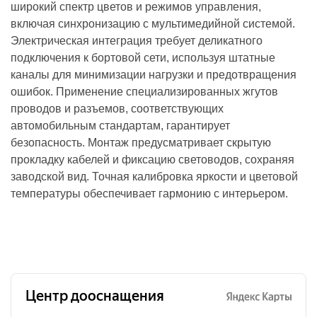
широкий спектр цветов и режимов управления,
включая синхронизацию с мультимедийной системой.
Электрическая интеграция требует деликатного
подключения к бортовой сети, используя штатные
каналы для минимизации нагрузки и предотвращения
ошибок. Применение специализированных жгутов
проводов и разъемов, соответствующих
автомобильным стандартам, гарантирует
безопасность. Монтаж предусматривает скрытую
прокладку кабелей и фиксацию световодов, сохраняя
заводской вид. Точная калибровка яркости и цветовой
температуры обеспечивает гармонию с интерьером.