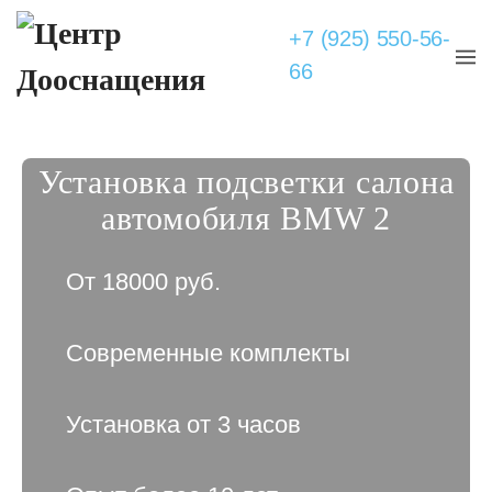
+7 (925) 550-56-
66
Установка подсветки салона
автомобиля BMW 2
От 18000 руб.
Современные комплекты
Установка от 3 часов