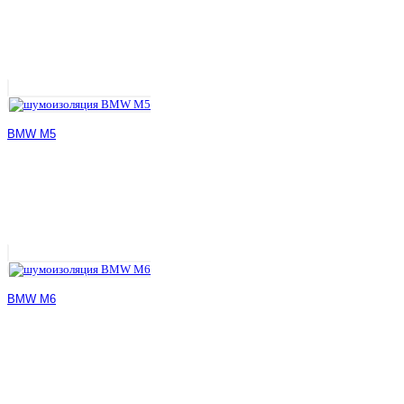
BMW M5
BMW M6