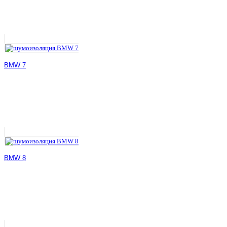
BMW 7
BMW 8