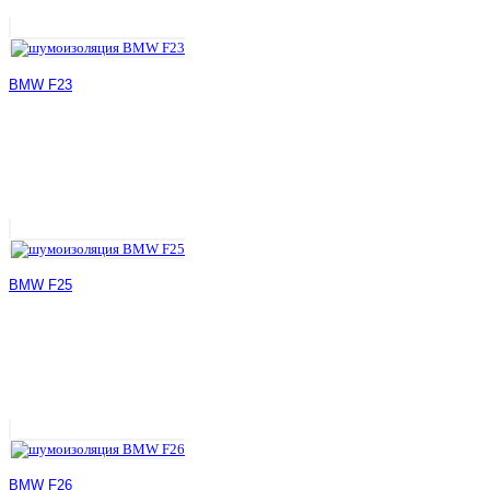
BMW F23
BMW F25
BMW F26