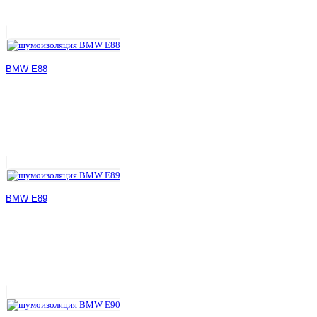
BMW E88
BMW E89