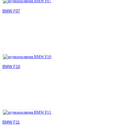
BMW F07
BMW F10
BMW F11