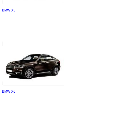
BMW X5
BMW X6