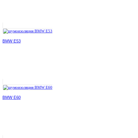
BMW E53
BMW E60