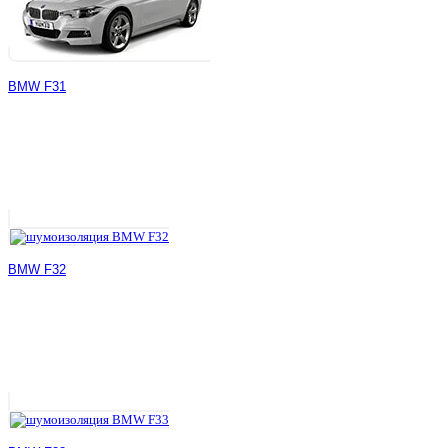
BMW F31
BMW F32