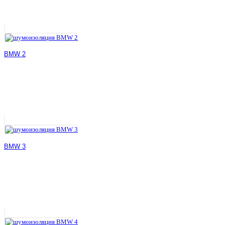
BMW 2
BMW 3