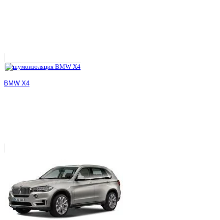
BMW X4