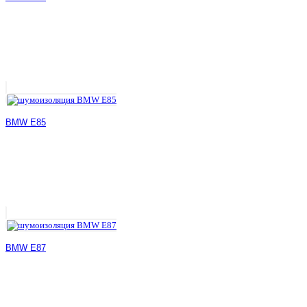
BMW E85
BMW E87