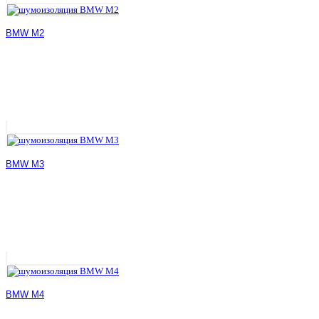
BMW M2
BMW M3
BMW M4