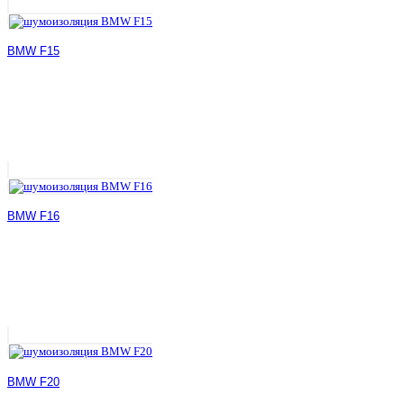
BMW F15
BMW F16
BMW F20