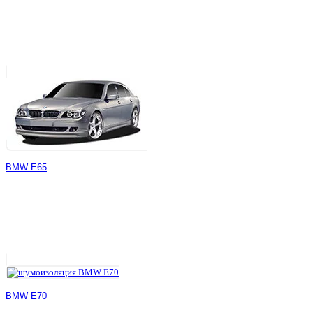
BMW E65
BMW E70