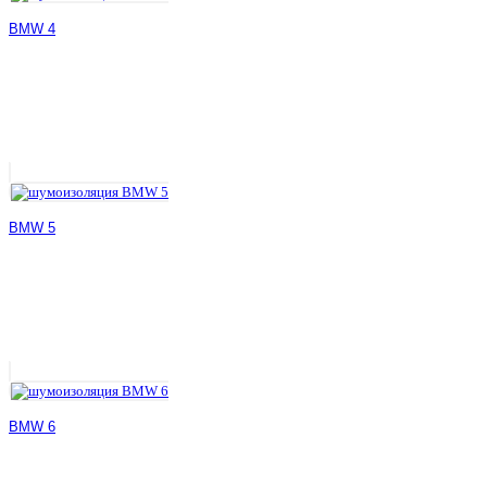
BMW 4
BMW 5
BMW 6