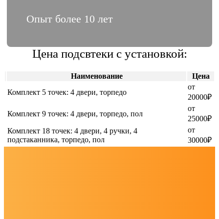
Опыт более 10 лет
Цена подсвтеки с установкой:
Наименование
Цена
от
Комплект 5 точек: 4 двери, торпедо
20000₽
от
Комплект 9 точек: 4 двери, торпедо, пол
25000₽
от
Комплект 18 точек: 4 двери, 4 ручки, 4
подстаканника, торпедо, пол
30000₽