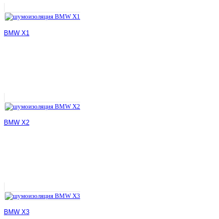
BMW X1
BMW X2
BMW X3