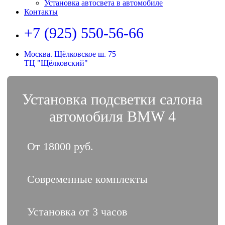
Установка автосвета в автомобиле
Контакты
+7 (925) 550-56-66
Москва. Щёлковское ш. 75
ТЦ "Щёлковский"
Установка подсветки салона
автомобиля BMW 4
От 18000 руб.
Современные комплекты
Установка от 3 часов