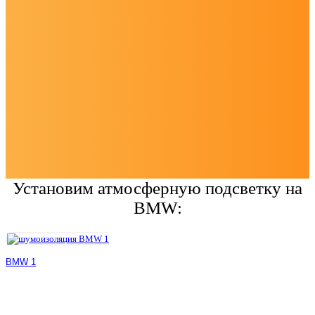
Установим атмосферную подсветку на
BMW:
BMW 1