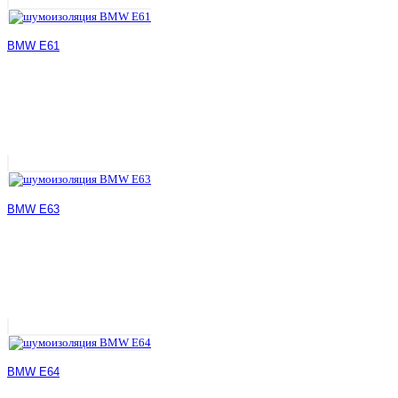
BMW E61
BMW E63
BMW E64