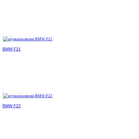
BMW F21
BMW F22