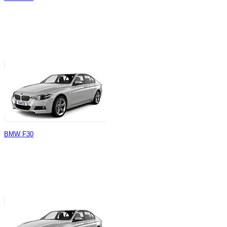
BMW F30