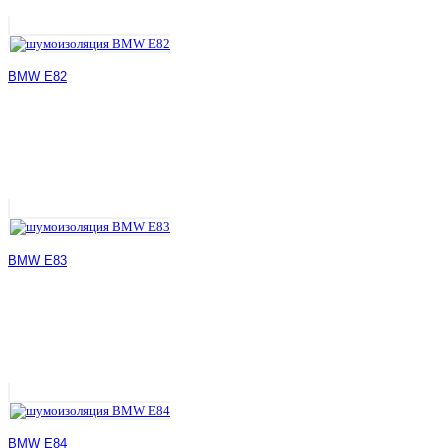
BMW E82
BMW E83
BMW E84