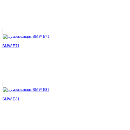
BMW E71
BMW E81