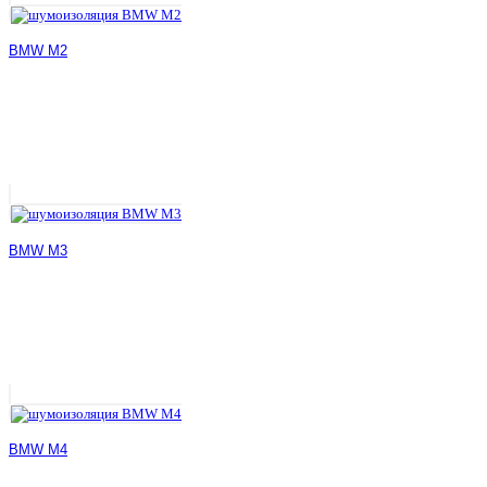
BMW M2
BMW M3
BMW M4