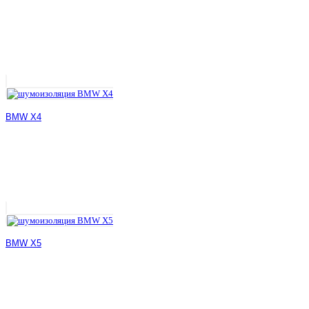
BMW X4
BMW X5