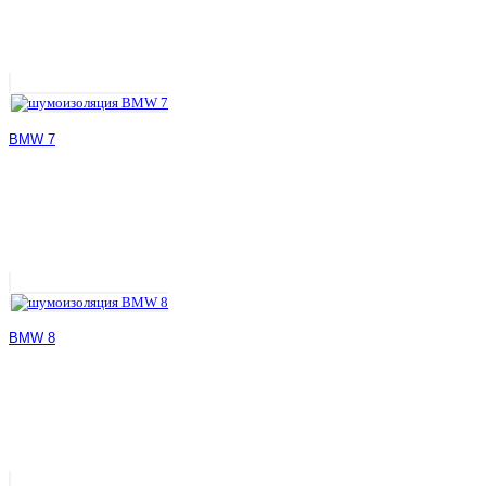
BMW 7
BMW 8