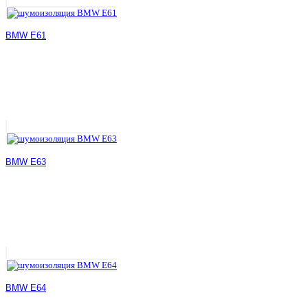
BMW E61
BMW E63
BMW E64