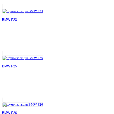
BMW F23
BMW F25
BMW F26