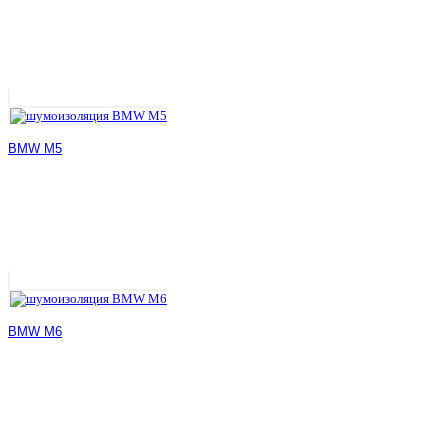
BMW M5
BMW M6