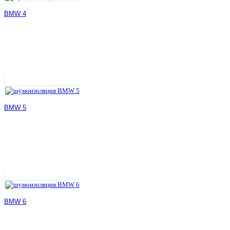
BMW 4
BMW 5
BMW 6