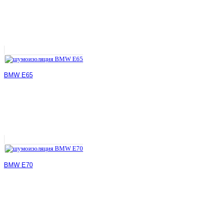
BMW E65
BMW E70