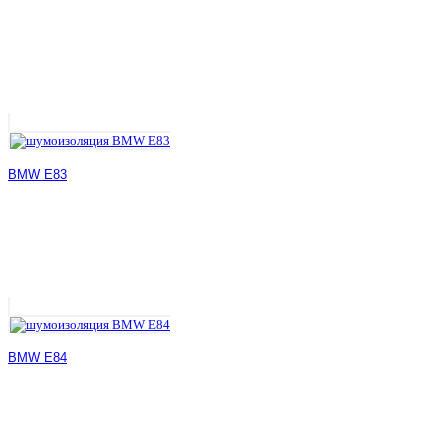
BMW E83
BMW E84