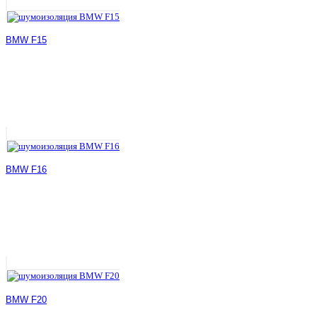
BMW F15
BMW F16
BMW F20