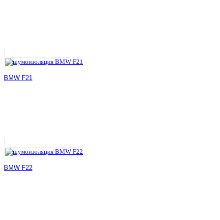
BMW F21
BMW F22