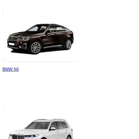
BMW X6