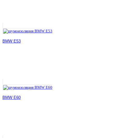
BMW E53
BMW E60