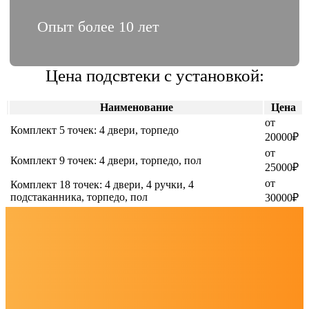
Опыт более 10 лет
Цена подсвтеки с установкой:
Наименование
Цена
от
Комплект 5 точек: 4 двери, торпедо
20000₽
от
Комплект 9 точек: 4 двери, торпедо, пол
25000₽
от
Комплект 18 точек: 4 двери, 4 ручки, 4
подстаканника, торпедо, пол
30000₽