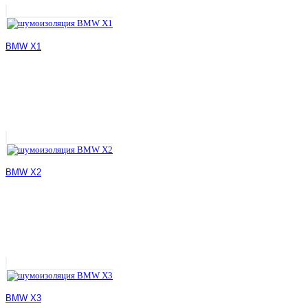
BMW X1
BMW X2
BMW X3