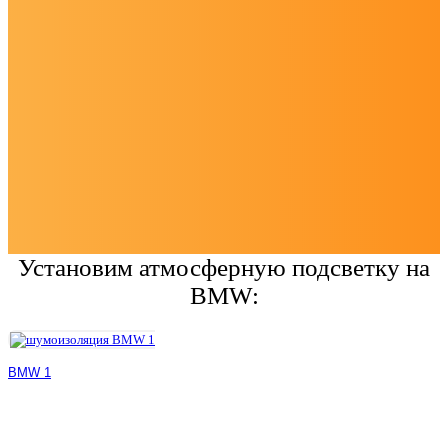
Установим атмосферную подсветку на
BMW:
BMW 1