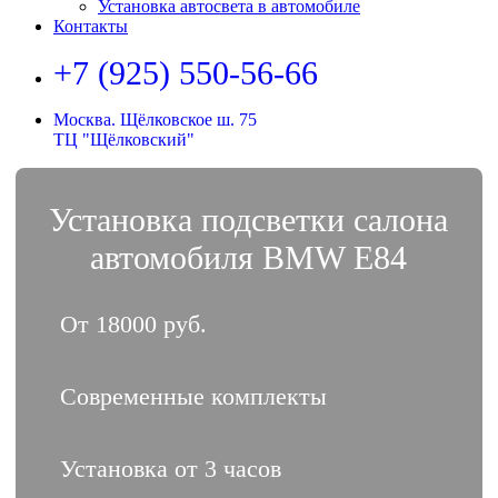
Установка автосвета в автомобиле
Контакты
+7 (925) 550-56-66
Москва. Щёлковское ш. 75
ТЦ "Щёлковский"
Установка подсветки салона
автомобиля BMW E84
От 18000 руб.
Современные комплекты
Установка от 3 часов