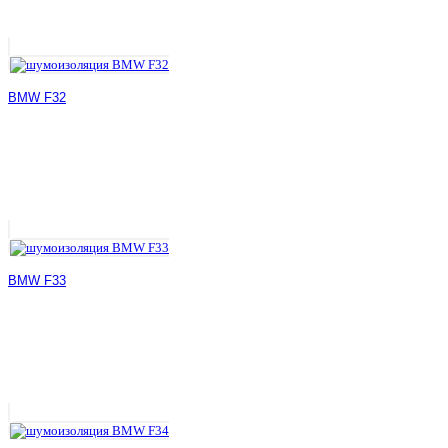
BMW F32
BMW F33