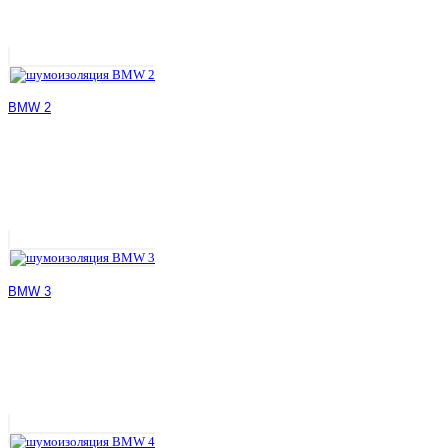
BMW 2
BMW 3