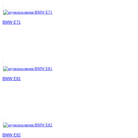
BMW E71
BMW E81
BMW E82