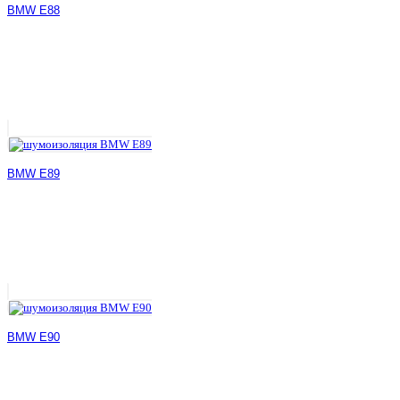
BMW E88
BMW E89
BMW E90