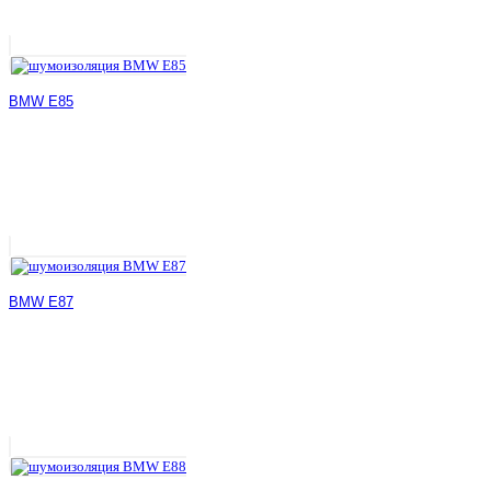
BMW E85
BMW E87