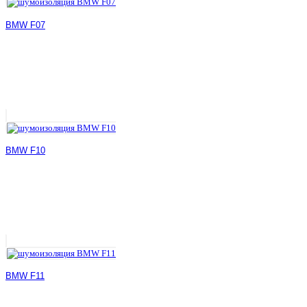
BMW F07
BMW F10
BMW F11