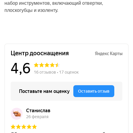
набор инструментов, включающий отвертки,
плоскогубцы и изоленту.