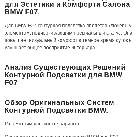
для Эстетики и Комфорта Салона
BMW F07.
Для BMW F07 контурная подсветка является ключевым
элементом, подчёркивающим премиальный статус. Она
повышает визуальный комфорт в темное время суток и
улучшает общее восприятие интерьера.
Анализ Существующих Решений
Контурной Подсветки для BMW
F07
Обзор Оригинальных Систем
Контурной Подсветки BMW.
Рассмотрим доступные варианты…