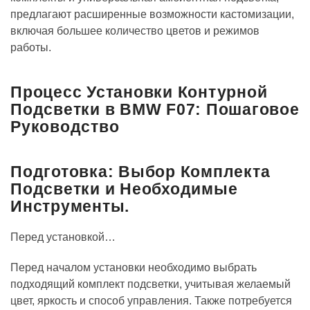
предлагают расширенные возможности кастомизации,
включая большее количество цветов и режимов
работы.
Процесс Установки Контурной
Подсветки в BMW F07: Пошаговое
Руководство
Подготовка: Выбор Комплекта
Подсветки и Необходимые
Инструменты.
Перед установкой…
Перед началом установки необходимо выбрать
подходящий комплект подсветки, учитывая желаемый
цвет, яркость и способ управления. Также потребуется