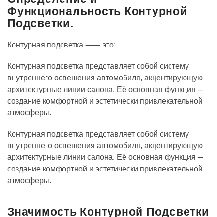
Функциональность Контурной
Подсветки.
Контурная подсветка ⸺ это;..
Контурная подсветка представляет собой систему
внутреннего освещения автомобиля, акцентирующую
архитектурные линии салона. Её основная функция ─
создание комфортной и эстетически привлекательной
атмосферы.
Контурная подсветка представляет собой систему
внутреннего освещения автомобиля, акцентирующую
архитектурные линии салона. Её основная функция ─
создание комфортной и эстетически привлекательной
атмосферы.
Значимость Контурной Подсветки