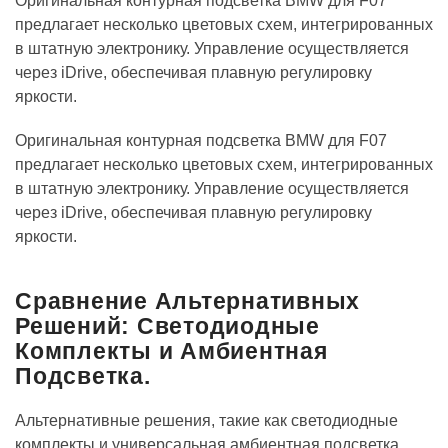
Оригинальная контурная подсветка BMW для F07
предлагает несколько цветовых схем, интегрированных
в штатную электронику. Управление осуществляется
через iDrive, обеспечивая плавную регулировку
яркости.
Оригинальная контурная подсветка BMW для F07
предлагает несколько цветовых схем, интегрированных
в штатную электронику. Управление осуществляется
через iDrive, обеспечивая плавную регулировку
яркости.
Сравнение Альтернативных
Решений: Светодиодные
Комплекты и Амбиентная
Подсветка.
Альтернативные решения, такие как светодиодные
комплекты и универсальная амбиентная подсветка,