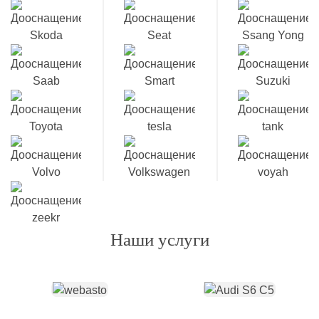
Наши услуги