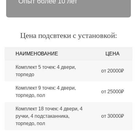
Опыт более 10 лет
Цена подсвтеки с установкой:
НАИМЕНОВАНИЕ
ЦЕНА
Комплект 5 точек: 4 двери,
от 20000₽
торпедо
Комплект 9 точек: 4 двери,
от 25000₽
торпедо, пол
Комплект 18 точек: 4 двери, 4
ручки, 4 подстаканника,
от 30000₽
торпедо, пол