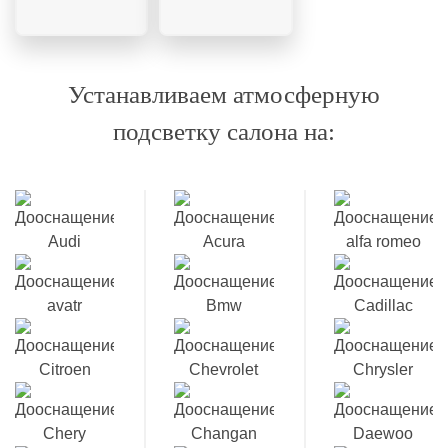
Устанавливаем атмосферную
подсветку салона на: