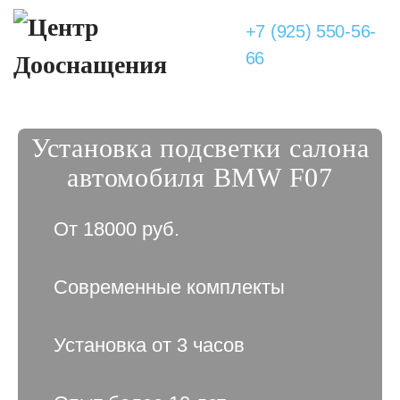
+7 (925) 550-56-
66
Установка подсветки салона
автомобиля BMW F07
От 18000 руб.
Современные комплекты
Установка от 3 часов