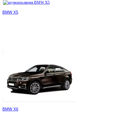
BMW X5
BMW X6