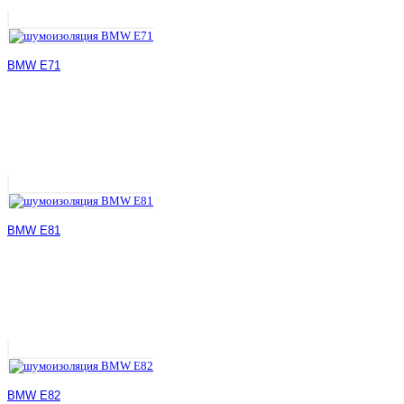
BMW E71
BMW E81
BMW E82