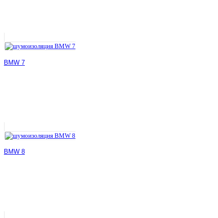
BMW 7
BMW 8