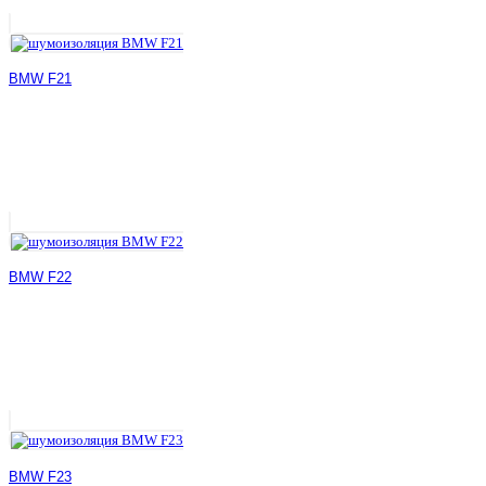
BMW F21
BMW F22
BMW F23