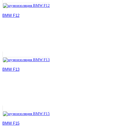
BMW F12
BMW F13
BMW F15