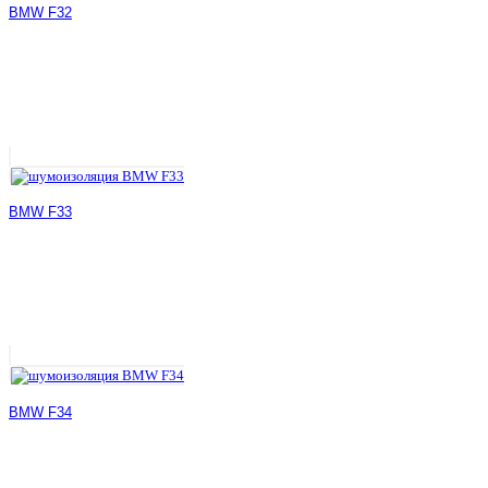
BMW F32
BMW F33
BMW F34