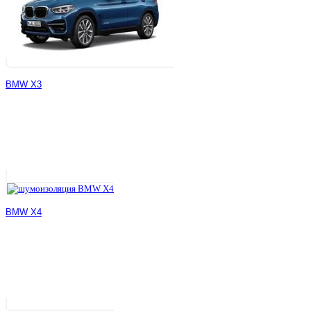
BMW X3
BMW X4