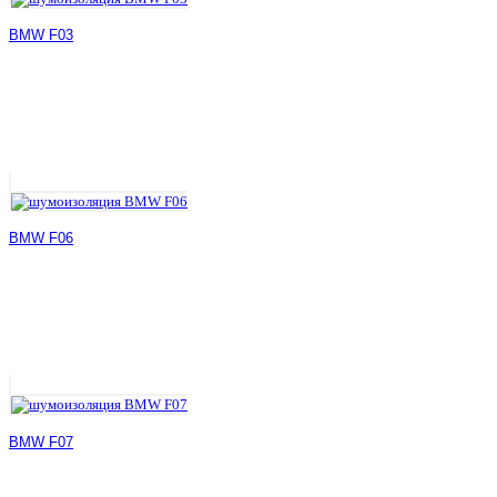
BMW F03
BMW F06
BMW F07