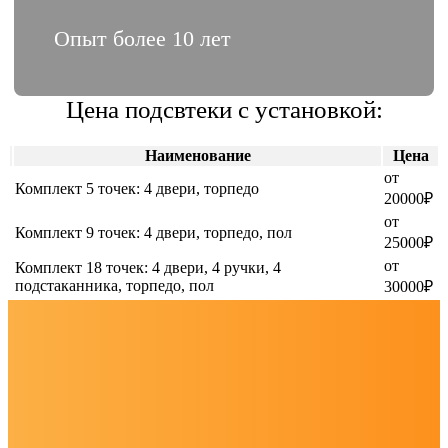
Опыт более 10 лет
Цена подсвтеки с установкой:
Наименование
Цена
от
Комплект 5 точек: 4 двери, торпедо
20000₽
от
Комплект 9 точек: 4 двери, торпедо, пол
25000₽
от
Комплект 18 точек: 4 двери, 4 ручки, 4
подстаканника, торпедо, пол
30000₽