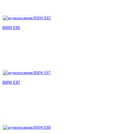
BMW E85
BMW E87