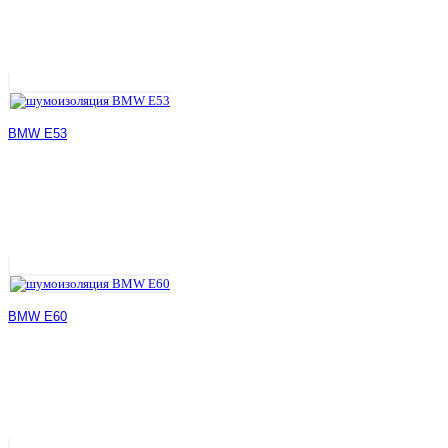
BMW E53
BMW E60