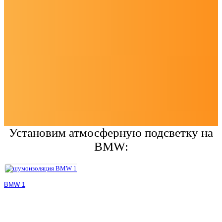
Установим атмосферную подсветку на
BMW:
BMW 1