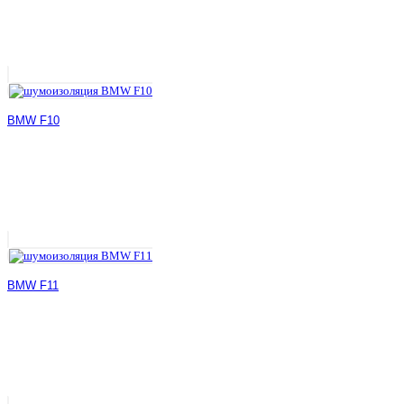
BMW F10
BMW F11