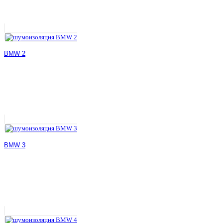
BMW 2
BMW 3