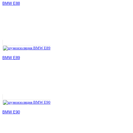
BMW E88
BMW E89
BMW E90