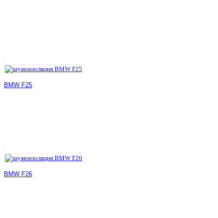
BMW F25
BMW F26