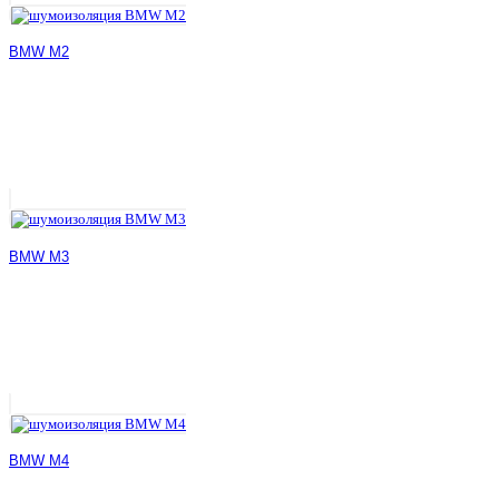
BMW M2
BMW M3
BMW M4