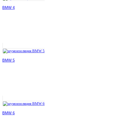
BMW 4
BMW 5
BMW 6