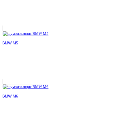
BMW M5
BMW M6