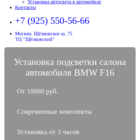
Установка автосвета в автомобиле
Контакты
+7 (925) 550-56-66
Москва. Щёлковское ш. 75
ТЦ "Щёлковский"
Установка подсветки салона
автомобиля BMW F16
От 18000 руб.
Современные комплекты
Установка от 3 часов