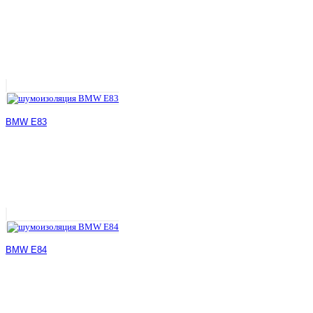
BMW E83
BMW E84