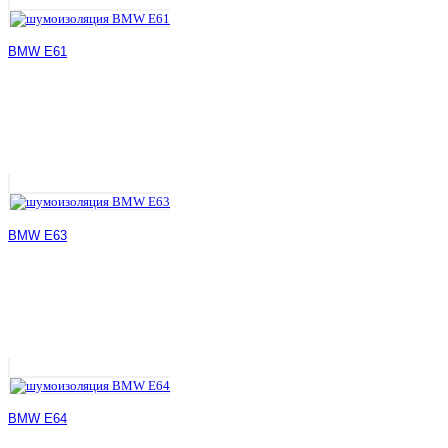
BMW E61
BMW E63
BMW E64