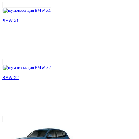
BMW X1
BMW X2