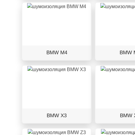
BMW M4
BMW 
BMW X3
BMW 