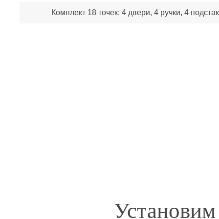
Комплект 18 точек: 4 двери, 4 ручки, 4 подста
Установим