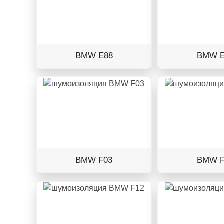
BMW E88
BMW E
BMW F03
BMW F