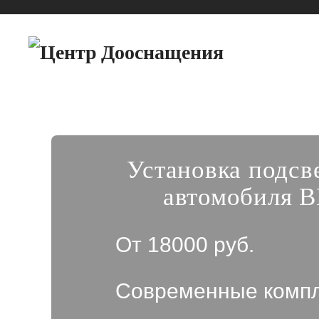
Установка подсв
автомобиля 
От 18000 руб.
Современные комп