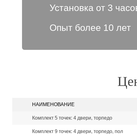
Установка от 3 часо
Опыт более 10 лет
Цен
НАИМЕНОВАНИЕ
Комплект 5 точек: 4 двери, торпедо
Комплект 9 точек: 4 двери, торпедо, пол