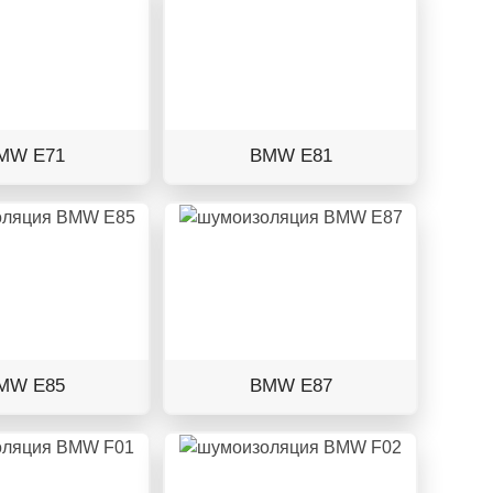
MW E71
BMW E81
MW E85
BMW E87