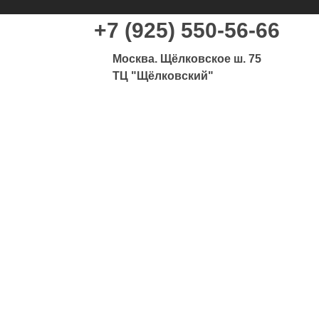
+7 (925) 550-56-66
Москва. Щёлковское ш. 75
ТЦ "Щёлковский"