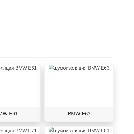
MW E61
BMW E63