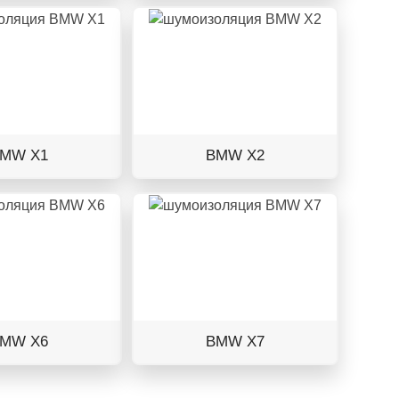
MW X1
BMW X2
MW X6
BMW X7