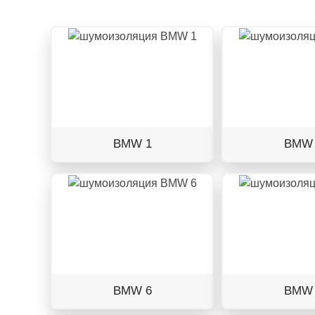
BMW 1
BMW 
BMW 6
BMW 