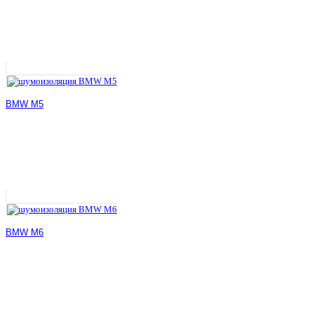
BMW M5
BMW M6