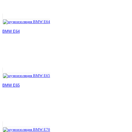
BMW E64
BMW E65