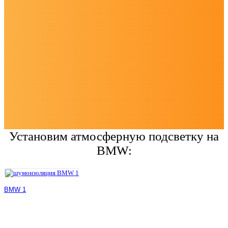
Установим атмосферную подсветку на
BMW:
BMW 1