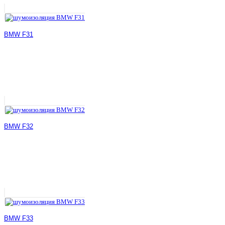
BMW F31
BMW F32
BMW F33