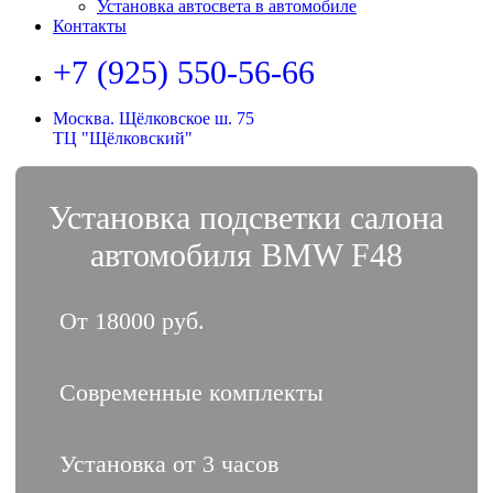
Установка автосвета в автомобиле
Контакты
+7 (925) 550-56-66
Москва. Щёлковское ш. 75
ТЦ "Щёлковский"
Установка подсветки салона
автомобиля BMW F48
От 18000 руб.
Современные комплекты
Установка от 3 часов