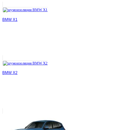
BMW X1
BMW X2