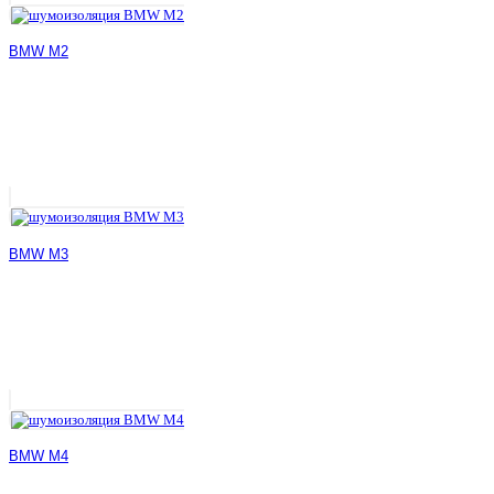
BMW M2
BMW M3
BMW M4