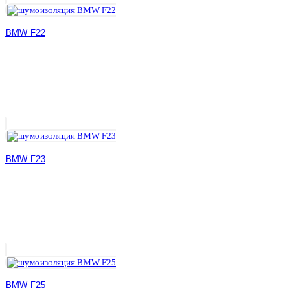
BMW F22
BMW F23
BMW F25