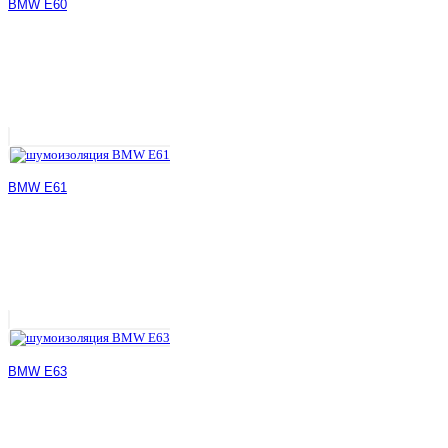
BMW E60
BMW E61
BMW E63