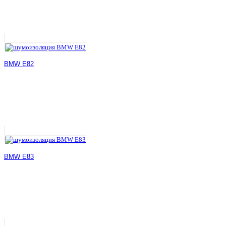
BMW E82
BMW E83