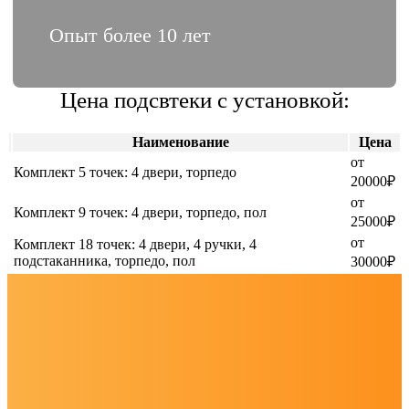
Опыт более 10 лет
Цена подсвтеки с установкой:
Наименование
Цена
от
Комплект 5 точек: 4 двери, торпедо
20000₽
от
Комплект 9 точек: 4 двери, торпедо, пол
25000₽
от
Комплект 18 точек: 4 двери, 4 ручки, 4
подстаканника, торпедо, пол
30000₽