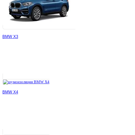
BMW X3
BMW X4