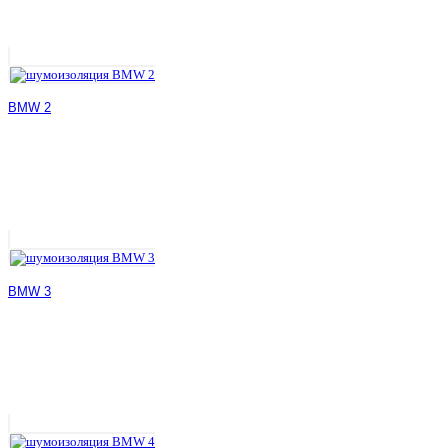
BMW 2
BMW 3