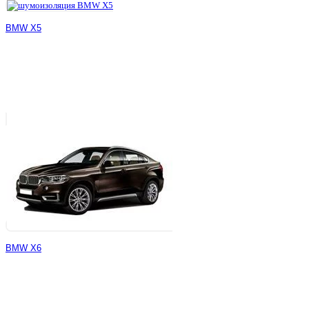
BMW X5
BMW X6