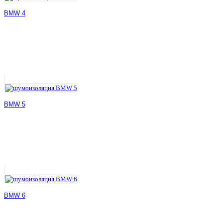
BMW 4
BMW 5
BMW 6