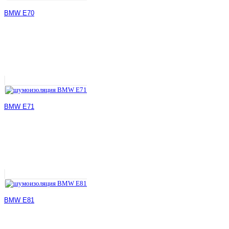
BMW E70
BMW E71
BMW E81