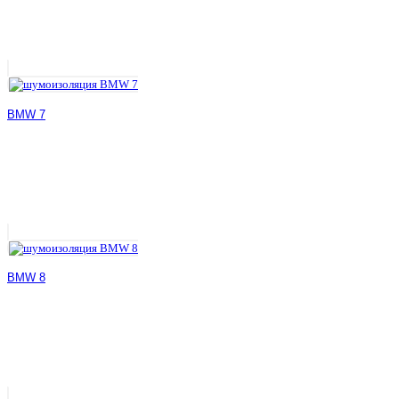
BMW 7
BMW 8