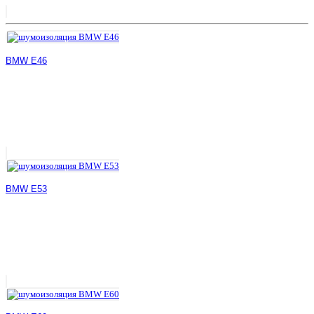
BMW E46
BMW E53