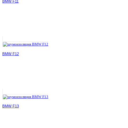
BMW F11
BMW F12
BMW F13