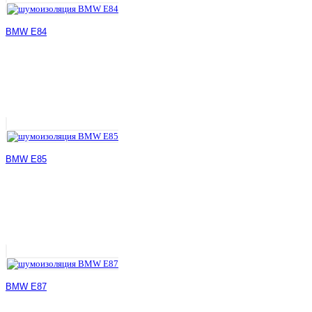
BMW E84
BMW E85
BMW E87