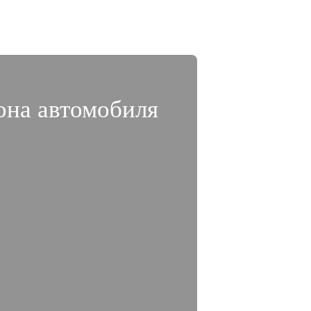
она автомобиля