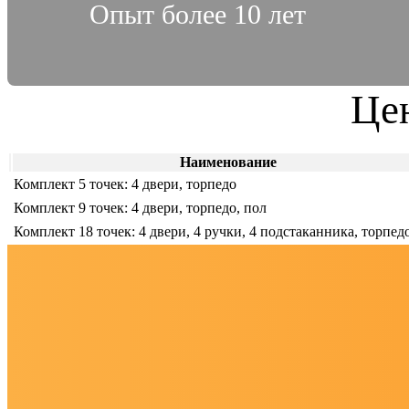
Опыт более 10 лет
Цен
Наименование
Комплект 5 точек: 4 двери, торпедо
Комплект 9 точек: 4 двери, торпедо, пол
Комплект 18 точек: 4 двери, 4 ручки, 4 подстаканника, торпед