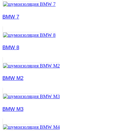
BMW 7
BMW 8
BMW M2
BMW M3