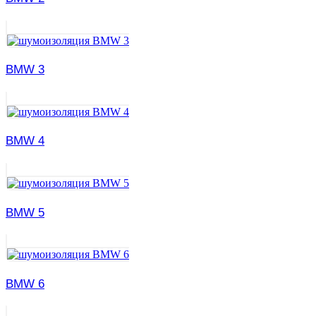
BMW 3
BMW 4
BMW 5
BMW 6