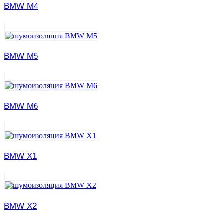
BMW M4
BMW M5
BMW M6
BMW X1
BMW X2