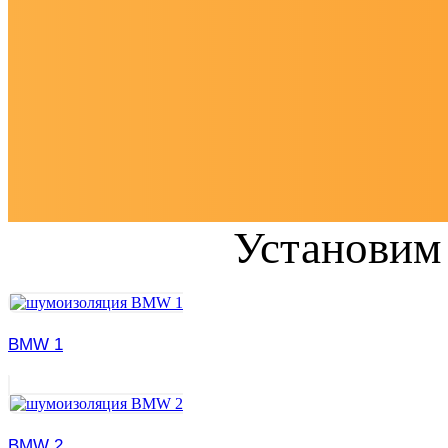
Установим
BMW 1
BMW 2