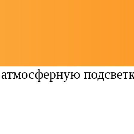
 атмосферную подсвет