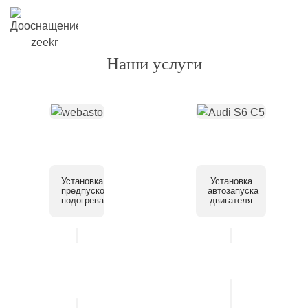
Наши услуги
Установка
Установка
предпускового
автозапуска
подогревателя
двигателя
Установка
системы