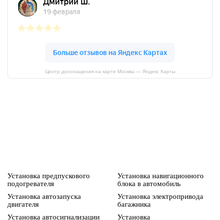
Центр дооснащения на карте Москвы — Яндекс Карты
Установка предпускового
Установка навигационного
подогревателя
блока в автомобиль
Установка автозапуска
Установка электропривода
двигателя
багажника
Установка автосигнализации
Установка