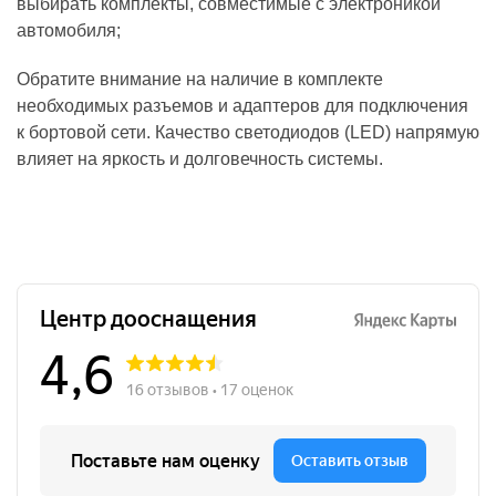
выбирать комплекты, совместимые с электроникой
автомобиля;
Обратите внимание на наличие в комплекте
необходимых разъемов и адаптеров для подключения
к бортовой сети. Качество светодиодов (LED) напрямую
влияет на яркость и долговечность системы.