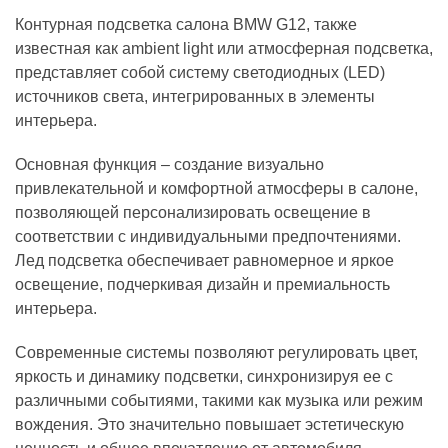
Контурная подсветка салона BMW G12, также
известная как ambient light или атмосферная подсветка,
представляет собой систему светодиодных (LED)
источников света, интегрированных в элементы
интерьера.
Основная функция – создание визуально
привлекательной и комфортной атмосферы в салоне,
позволяющей персонализировать освещение в
соответствии с индивидуальными предпочтениями.
Лед подсветка обеспечивает равномерное и яркое
освещение, подчеркивая дизайн и премиальность
интерьера.
Современные системы позволяют регулировать цвет,
яркость и динамику подсветки, синхронизируя ее с
различными событиями, такими как музыка или режим
вождения. Это значительно повышает эстетическую