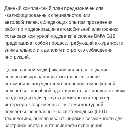
Данный комплексный план предназначен для
квалифицированных специалистов или
автолюбителей, обладающих опытом проведения
работ по модернизации автомобильной электроники.
Установка контурной подсветки в салоне BMW G12
представляет собой процесс, требующий аккуратности,
внимательности к деталям и строгого соблюдения
инструкций.
Целью данной модификации является создание
персонализированной атмосферы в салоне
автомобиля посредством внедрения атмосферной
подсветки, способной адаптироваться к предпочтениям
владельца и подчеркнуть премиальный характер
интерьера. Современные системы контурной
подсветки, основанные на светодиодных (LED)
технологиях, обеспечивают широкие возможности для
настройки цвета и интенсивности освещения.