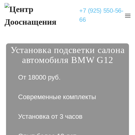
+7 (925) 550-56-
66
Установка подсветки салона
автомобиля BMW G12
От 18000 руб.
Современные комплекты
Установка от 3 часов