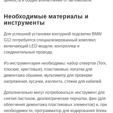
ценность и общее впечатление от автомобиля.
Необходимые материалы и
инструменты
Для успешной установки контурной подсветки BMW
G12 потребуется специализированный комплект,
включающий LED-модули, контроллер и
соединительные провода.
Из инструментария необходимы: набор отверток (Torx,
плоские, крестовые), пластиковые лопатки для
демонтажа обшивки, мультиметр для проверки
напряжения, кусачки, изолента, стяжки для кабелей.
Дополнительно могут потребоваться: инструмент для
снятия пистонов, диэлектрические перчатки, фен (для
облегчения демонтажа пластиковых элементов) и, при
необходимости, программатор для кодирования блока