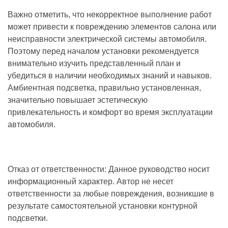
Важно отметить, что некорректное выполнение работ
может привести к повреждению элементов салона или
неисправности электрической системы автомобиля.
Поэтому перед началом установки рекомендуется
внимательно изучить представленный план и
убедиться в наличии необходимых знаний и навыков.
Амбиентная подсветка, правильно установленная,
значительно повышает эстетическую
привлекательность и комфорт во время эксплуатации
автомобиля.
Отказ от ответственности: Данное руководство носит
информационный характер. Автор не несет
ответственности за любые повреждения, возникшие в
результате самостоятельной установки контурной
подсветки.