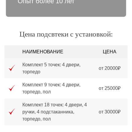
Опыт более 10 лет
Цена подсвтеки с установкой:
НАИМЕНОВАНИЕ
ЦЕНА
Комплект 5 точек: 4 двери,
от 20000₽
торпедо
Комплект 9 точек: 4 двери,
от 25000₽
торпедо, пол
Комплект 18 точек: 4 двери, 4
ручки, 4 подстаканника,
от 30000₽
торпедо, пол