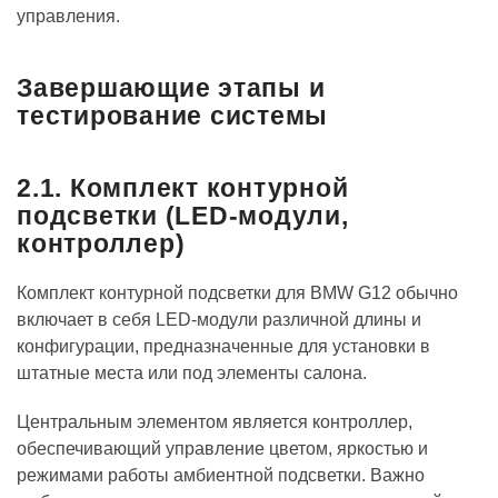
управления.
Завершающие этапы и
тестирование системы
2.1. Комплект контурной
подсветки (LED-модули,
контроллер)
Комплект контурной подсветки для BMW G12 обычно
включает в себя LED-модули различной длины и
конфигурации, предназначенные для установки в
штатные места или под элементы салона.
Центральным элементом является контроллер,
обеспечивающий управление цветом, яркостью и
режимами работы амбиентной подсветки. Важно