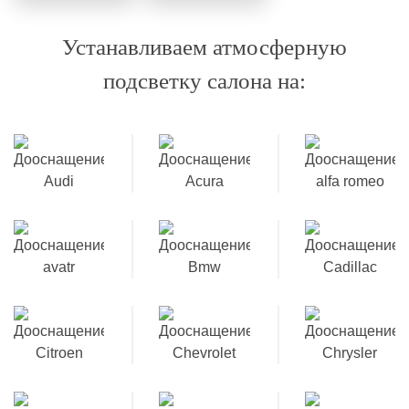
Устанавливаем атмосферную
подсветку салона на: