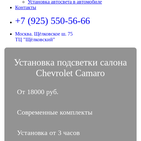
Установка автосвета в автомобиле
Контакты
+7 (925) 550-56-66
Москва. Щёлковское ш. 75
ТЦ "Щёлковский"
Установка подсветки салона
Chevrolet Camaro
От 18000 руб.
Современные комплекты
Установка от 3 часов