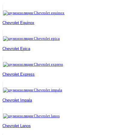
Chevrolet Equinox
Chevrolet Epica
Chevrolet Express
Chevrolet Impala
Chevrolet Lanos