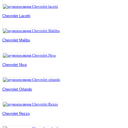
Chevrolet Lacetti
Chevrolet Malibu
Chevrolet Niva
Chevrolet Orlando
Chevrolet Rezzo