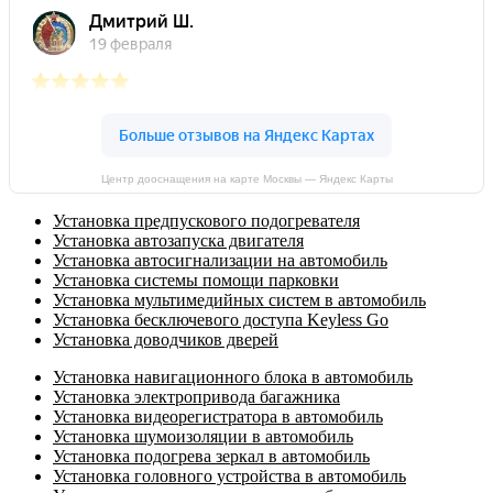
Центр дооснащения на карте Москвы — Яндекс Карты
Установка предпускового подогревателя
Установка автозапуска двигателя
Установка автосигнализации на автомобиль
Установка системы помощи парковки
Установка мультимедийных систем в автомобиль
Установка бесключевого доступа Keyless Go
Установка доводчиков дверей
Установка навигационного блока в автомобиль
Установка электропривода багажника
Установка видеорегистратора в автомобиль
Установка шумоизоляции в автомобиль
Установка подогрева зеркал в автомобиль
Установка головного устройства в автомобиль