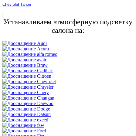
Chevrolet Tahoe
Устанавливаем атмосферную подсветку
салона на: