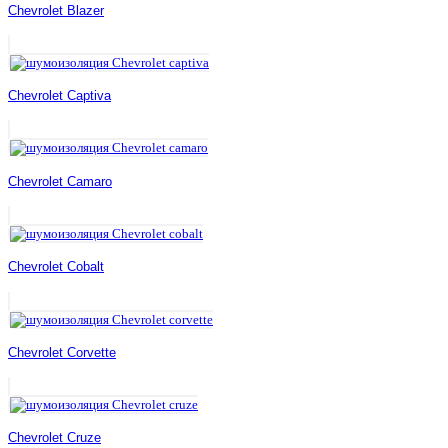
Chevrolet Blazer
Chevrolet Captiva
Chevrolet Camaro
Chevrolet Cobalt
Chevrolet Corvette
Chevrolet Cruze