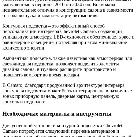
выпущенные в период с 2010 по 2024 год. Возможны
незначительные отличия в конструкции салона в зависимости
от года выпуска и комплектации автомобиля.
Контурная подсветка – это эффективный способ
персонализации интерьера Chevrolet Camaro, создающий
уникальную атмосферу. LED-технология обеспечивает яркое и
равномерное освещение, потребляя при этом минимальное
количество энергии.
Амбиентная подсветка, также известная как атмосферная или
светодиодная подсветка, позволяет выделить элементы
дизайна салона, визуально расширить пространство и
повысить комфорт во время поездки.
В Camaro, благодаря продуманной архитектуре интерьера,
контурная подсветка может быть интегрирована в различные
зоны: приборную панель, дверные карты, центральную
консоль и подножки.
Необходимые материалы и инструменты
Для успешной установки контурной подсветки Chevrolet
Camaro потребуется следующий перечень материалов и
инструментов, обеспечивающих качественный и безопасный