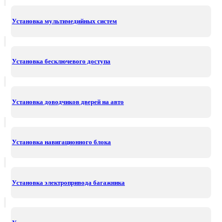
Установка мультимедийных систем
Установка бесключевого доступа
Установка доводчиков дверей на авто
Установка навигационного блока
Установка электропривода багажника