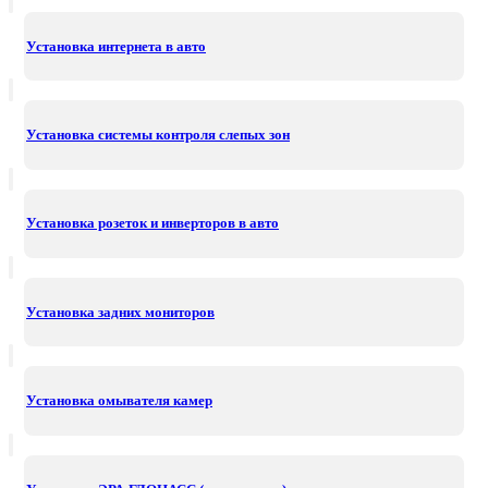
Установка интернета в авто
Установка системы контроля слепых зон
Установка розеток и инверторов в авто
Установка задних мониторов
Установка омывателя камер