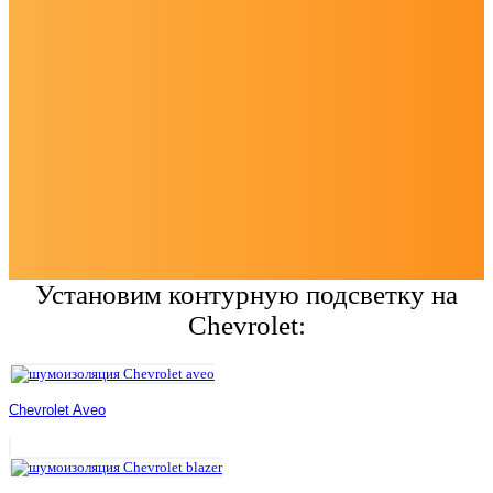
Установим контурную подсветку на
Chevrolet:
Chevrolet Aveo