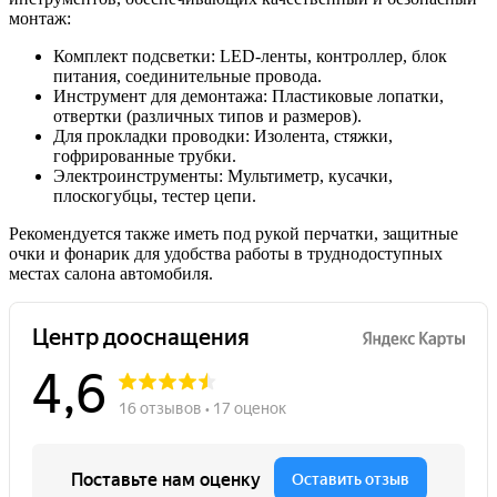
монтаж:
Комплект подсветки: LED-ленты, контроллер, блок
питания, соединительные провода.
Инструмент для демонтажа: Пластиковые лопатки,
отвертки (различных типов и размеров).
Для прокладки проводки: Изолента, стяжки,
гофрированные трубки.
Электроинструменты: Мультиметр, кусачки,
плоскогубцы, тестер цепи.
Рекомендуется также иметь под рукой перчатки, защитные
очки и фонарик для удобства работы в труднодоступных
местах салона автомобиля.