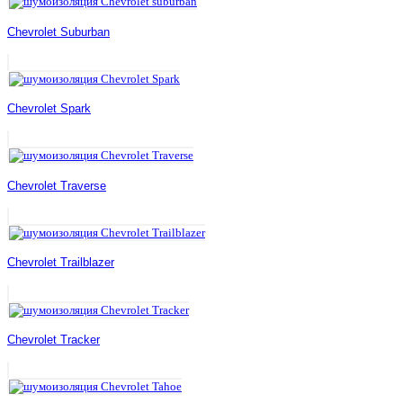
Chevrolet Suburban
Chevrolet Spark
Chevrolet Traverse
Chevrolet Trailblazer
Chevrolet Tracker