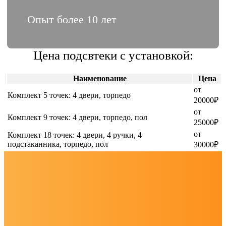
Опыт более 10 лет
Цена подсвтеки с установкой:
Наименование
Цена
от
Комплект 5 точек: 4 двери, торпедо
20000₽
от
Комплект 9 точек: 4 двери, торпедо, пол
25000₽
от
Комплект 18 точек: 4 двери, 4 ручки, 4
подстаканника, торпедо, пол
30000₽