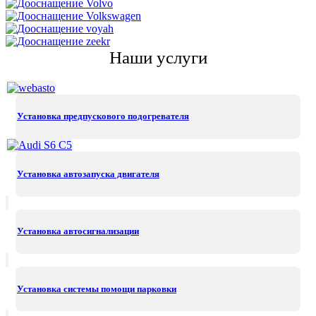
Наши услуги
Установка предпускового подогревателя
Установка автозапуска двигателя
Установка автосигнализации
Установка системы помощи парковки