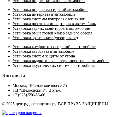
Установка подсветки салона автомобиля
Установка подогрева сидений автомобиля
Установка интернета в автомобиль
Установка системы контроля слепых зон
Установка розеток и инверторов в автомобиль
Установка задних мониторов в автомобиле
Установка омывателей камер заднего обзора
Установка эра-глонасс (увэос, авэос)
Установка комфортных сидений в автомобиле
Установка автосвета в автомобиле
Установка систем защиты от угона
Установка выдвижных электро-порогов в автомобиль
Установка акустических систем в автомобиль
Контакты
Москва, Щёлковское шоссе 75
ТЦ “Щёлковский”, -3 этаж
+7 (925) 550-56-66
© 2025 центр-дооснащения.ру. ВСЕ ПРАВА ЗАЩИЩЕНЫ.