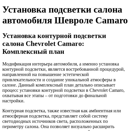
Установка подсветки салона
автомобиля Шевроле Camaro
Установка контурной подсветки
салона Chevrolet Camaro:
Комплексный план
Модификация интерьера автомобиля, а именно установка
контурной подсветки, является востребованной процедурой,
направленной на повышение эстетической
привлекательности и создание уникальной атмосферы в
салоне. Данный комплексный план детально описывает
процесс установки контурной подсветки в Chevrolet Camaro,
охватывая все этапы – от подготовки до финальной
настройки.
Контурная подсветка, также известная как амбиентная или
атмосферная подсветка, представляет собой систему
светодиодных источников света, расположенных по
периметру салона. Она позволяет визуально расширить