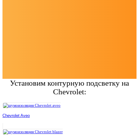
Установим контурную подсветку на
Chevrolet:
Chevrolet Aveo