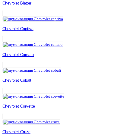
Chevrolet Blazer
Chevrolet Captiva
Chevrolet Camaro
Chevrolet Cobalt
Chevrolet Corvette
Chevrolet Cruze