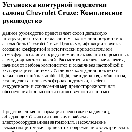
Установка контурной подсветки
салона Chevrolet Cruze: Комплексное
руководство
Данное руководство представляет собой детальную
инструкцию по установке системы контурной подсветки в
автомобиль Chevrolet Cruze. Целью модификации является
создание комфортной и эстетически привлекательной
атмосферы в салоне посредством использования современных
светодиодных технологий. Рассмотрены ключевые аспекты,
начиная от выбора компонентов и заканчивая настройкой и
эксплуатацией системы. Установка контурной подсветки,
также известной как ambient light, светодиодная, амбиентная,
лед подсветка или атмосферная подсветка, требует
аккуратности и соблюдения мер предосторожности для
обеспечения безопасности и долговечности системы.
Представленная информация предназначена для лиц,
обладающих базовыми навыками работы с
электрооборудованием автомобиля. Несоблюдение
рекомендаций может привести к повреждению электрических