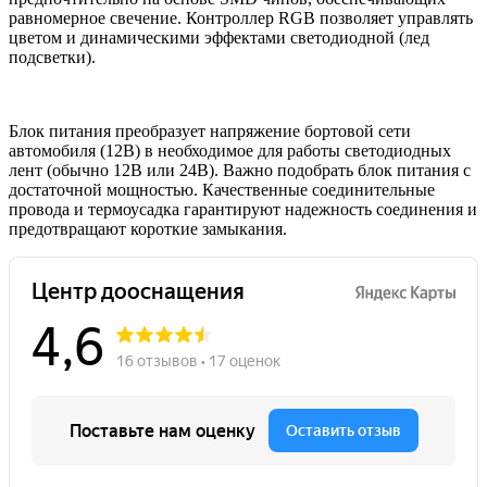
равномерное свечение. Контроллер RGB позволяет управлять
цветом и динамическими эффектами светодиодной (лед
подсветки).
Блок питания преобразует напряжение бортовой сети
автомобиля (12В) в необходимое для работы светодиодных
лент (обычно 12В или 24В). Важно подобрать блок питания с
достаточной мощностью. Качественные соединительные
провода и термоусадка гарантируют надежность соединения и
предотвращают короткие замыкания.