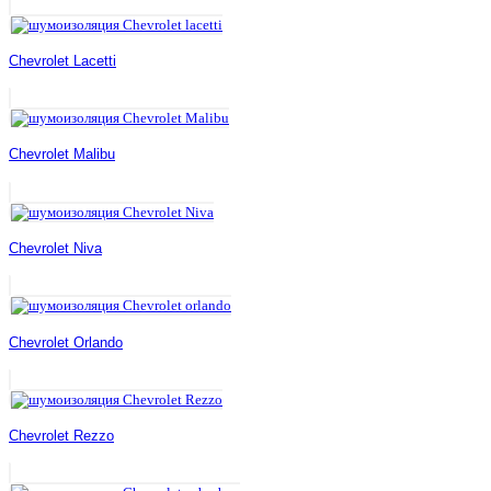
Chevrolet Lacetti
Chevrolet Malibu
Chevrolet Niva
Chevrolet Orlando
Chevrolet Rezzo