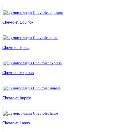
Chevrolet Equinox
Chevrolet Epica
Chevrolet Express
Chevrolet Impala
Chevrolet Lanos