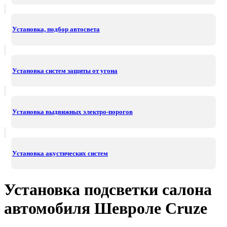
Установка, подбор автосвета
Установка систем защиты от угона
Установка выдвижных электро-порогов
Установка акустических систем
Установка подсветки салона
автомобиля Шевроле Cruze