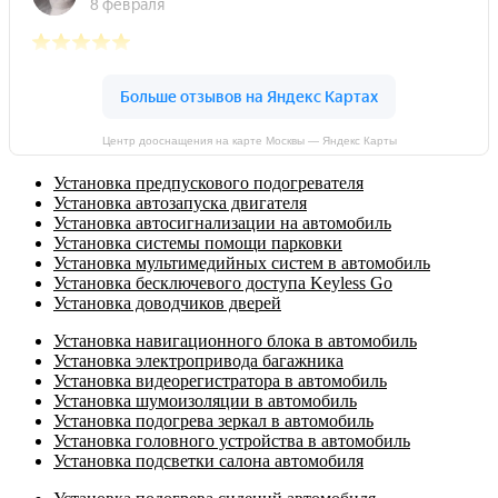
Центр дооснащения на карте Москвы — Яндекс Карты
Установка предпускового подогревателя
Установка автозапуска двигателя
Установка автосигнализации на автомобиль
Установка системы помощи парковки
Установка мультимедийных систем в автомобиль
Установка бесключевого доступа Keyless Go
Установка доводчиков дверей
Установка навигационного блока в автомобиль
Установка электропривода багажника
Установка видеорегистратора в автомобиль
Установка шумоизоляции в автомобиль
Установка подогрева зеркал в автомобиль
Установка головного устройства в автомобиль
Установка подсветки салона автомобиля