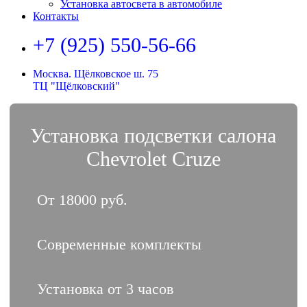
Установка автосвета в автомобиле
Контакты
+7 (925) 550-56-66
Москва. Щёлковское ш. 75
ТЦ "Щёлковский"
Установка подсветки салона
Chevrolet Cruze
От 18000 руб.
Современные комплекты
Установка от 3 часов