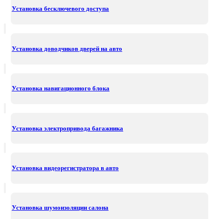
Установка бесключевого доступа
Установка доводчиков дверей на авто
Установка навигационного блока
Установка электропривода багажника
Установка видеорегистратора в авто
Установка шумоизоляции салона