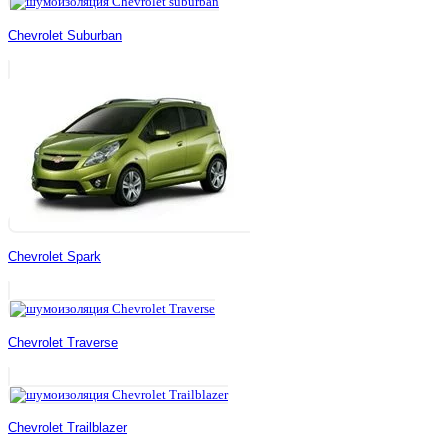
Chevrolet Suburban
Chevrolet Spark
Chevrolet Traverse
Chevrolet Trailblazer