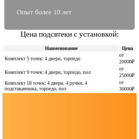
Опыт более 10 лет
Цена подсвтеки с установкой:
Наименование
Цена
от
Комплект 5 точек: 4 двери, торпедо
20000₽
от
Комплект 9 точек: 4 двери, торпедо, пол
25000₽
от
Комплект 18 точек: 4 двери, 4 ручки, 4
подстаканника, торпедо, пол
30000₽