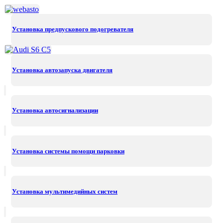
Установка предпускового подогревателя
Установка автозапуска двигателя
Установка автосигнализации
Установка системы помощи парковки
Установка мультимедийных систем