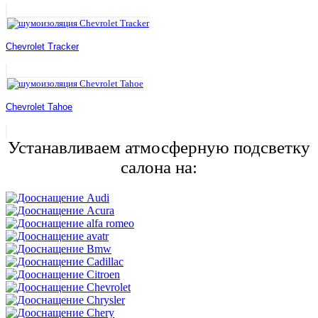
Chevrolet Tracker
Chevrolet Tahoe
Устанавливаем атмосферную подсветку
салона на: