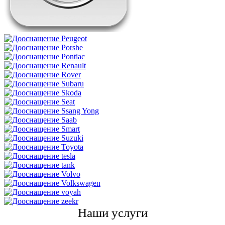
Наши услуги