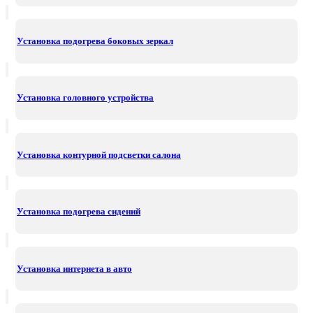
Установка подогрева боковых зеркал
Установка головного устройства
Установка контурной подсветки салона
Установка подогрева сидений
Установка интернета в авто