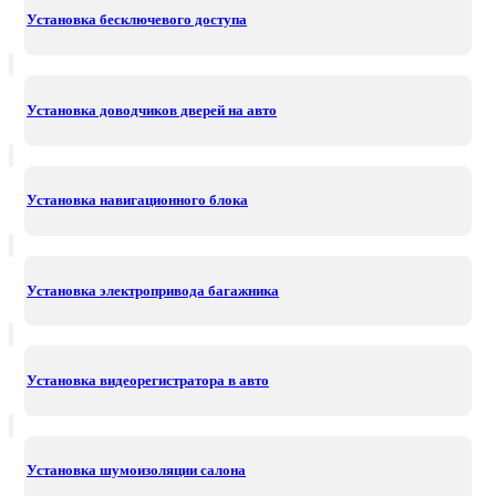
Установка бесключевого доступа
Установка доводчиков дверей на авто
Установка навигационного блока
Установка электропривода багажника
Установка видеорегистратора в авто
Установка шумоизоляции салона