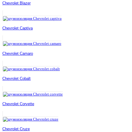
Chevrolet Blazer
Chevrolet Captiva
Chevrolet Camaro
Chevrolet Cobalt
Chevrolet Corvette
Chevrolet Cruze