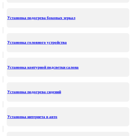
Установка подогрева боковых зеркал
Установка головного устройства
Установка контурной подсветки салона
Установка подогрева сидений
Установка интернета в авто