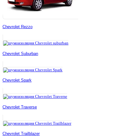
Chevrolet Rezzo
Chevrolet Suburban
Chevrolet Spark
Chevrolet Traverse
Chevrolet Trailblazer