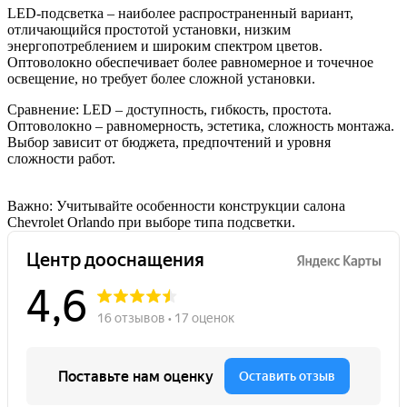
LED-подсветка – наиболее распространенный вариант,
отличающийся простотой установки, низким
энергопотреблением и широким спектром цветов.
Оптоволокно обеспечивает более равномерное и точечное
освещение, но требует более сложной установки.
Сравнение: LED – доступность, гибкость, простота.
Оптоволокно – равномерность, эстетика, сложность монтажа.
Выбор зависит от бюджета, предпочтений и уровня
сложности работ.
Важно: Учитывайте особенности конструкции салона
Chevrolet Orlando при выборе типа подсветки.