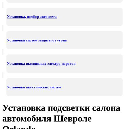
Установка, подбор автосвета
Установка систем защиты от угона
Установка выдвижных электро-порогов
Установка акустических систем
Установка подсветки салона
автомобиля Шевроле
Orlando