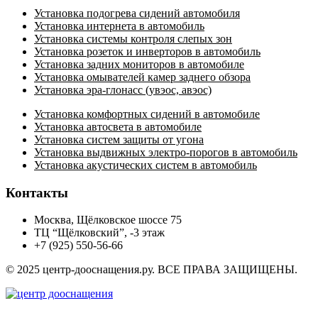
Установка подогрева сидений автомобиля
Установка интернета в автомобиль
Установка системы контроля слепых зон
Установка розеток и инверторов в автомобиль
Установка задних мониторов в автомобиле
Установка омывателей камер заднего обзора
Установка эра-глонасс (увэос, авэос)
Установка комфортных сидений в автомобиле
Установка автосвета в автомобиле
Установка систем защиты от угона
Установка выдвижных электро-порогов в автомобиль
Установка акустических систем в автомобиль
Контакты
Москва, Щёлковское шоссе 75
ТЦ “Щёлковский”, -3 этаж
+7 (925) 550-56-66
© 2025 центр-дооснащения.ру. ВСЕ ПРАВА ЗАЩИЩЕНЫ.