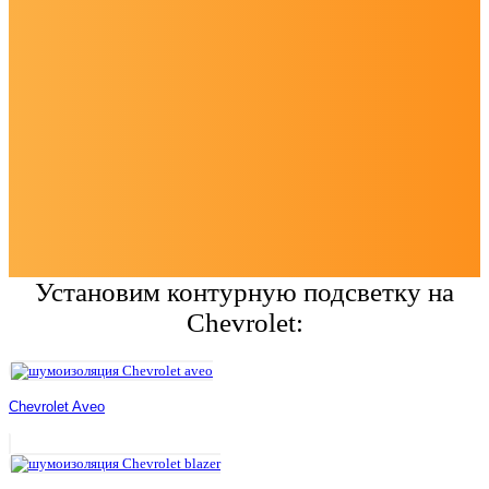
Установим контурную подсветку на
Chevrolet:
Chevrolet Aveo