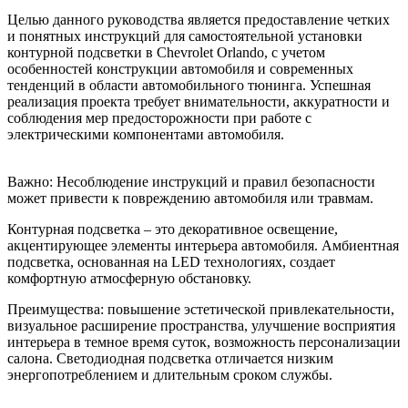
Целью данного руководства является предоставление четких
и понятных инструкций для самостоятельной установки
контурной подсветки в Chevrolet Orlando, с учетом
особенностей конструкции автомобиля и современных
тенденций в области автомобильного тюнинга. Успешная
реализация проекта требует внимательности, аккуратности и
соблюдения мер предосторожности при работе с
электрическими компонентами автомобиля.
Важно: Несоблюдение инструкций и правил безопасности
может привести к повреждению автомобиля или травмам.
Контурная подсветка – это декоративное освещение,
акцентирующее элементы интерьера автомобиля. Амбиентная
подсветка, основанная на LED технологиях, создает
комфортную атмосферную обстановку.
Преимущества: повышение эстетической привлекательности,
визуальное расширение пространства, улучшение восприятия
интерьера в темное время суток, возможность персонализации
салона. Светодиодная подсветка отличается низким
энергопотреблением и длительным сроком службы.