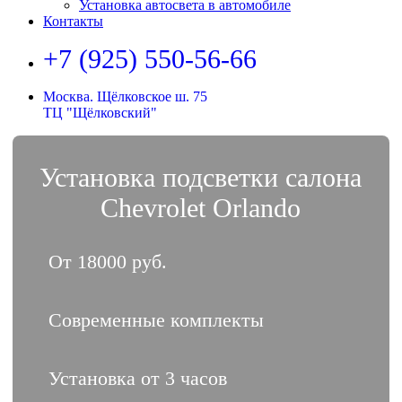
Установка автосвета в автомобиле
Контакты
+7 (925) 550-56-66
Москва. Щёлковское ш. 75
ТЦ "Щёлковский"
Установка подсветки салона
Chevrolet Orlando
От 18000 руб.
Современные комплекты
Установка от 3 часов