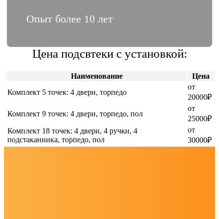
Опыт более 10 лет
Цена подсвтеки с установкой:
Наименование
Цена
от
Комплект 5 точек: 4 двери, торпедо
20000₽
от
Комплект 9 точек: 4 двери, торпедо, пол
25000₽
от
Комплект 18 точек: 4 двери, 4 ручки, 4
подстаканника, торпедо, пол
30000₽