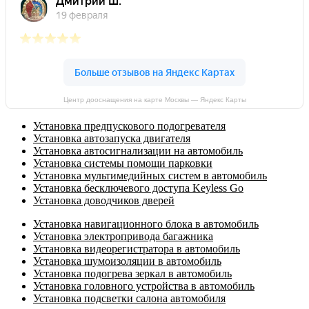
Центр дооснащения на карте Москвы — Яндекс Карты
Установка предпускового подогревателя
Установка автозапуска двигателя
Установка автосигнализации на автомобиль
Установка системы помощи парковки
Установка мультимедийных систем в автомобиль
Установка бесключевого доступа Keyless Go
Установка доводчиков дверей
Установка навигационного блока в автомобиль
Установка электропривода багажника
Установка видеорегистратора в автомобиль
Установка шумоизоляции в автомобиль
Установка подогрева зеркал в автомобиль
Установка головного устройства в автомобиль
Установка подсветки салона автомобиля