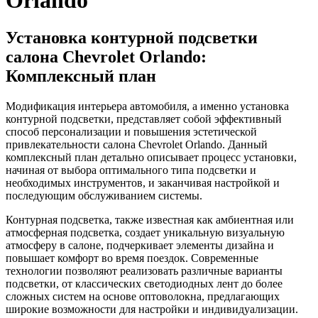
Установка контурной подсветки
салона Chevrolet Orlando:
Комплексный план
Модификация интерьера автомобиля, а именно установка
контурной подсветки, представляет собой эффективный
способ персонализации и повышения эстетической
привлекательности салона Chevrolet Orlando. Данный
комплексный план детально описывает процесс установки,
начиная от выбора оптимального типа подсветки и
необходимых инструментов, и заканчивая настройкой и
последующим обслуживанием системы.
Контурная подсветка, также известная как амбиентная или
атмосферная подсветка, создает уникальную визуальную
атмосферу в салоне, подчеркивает элементы дизайна и
повышает комфорт во время поездок. Современные
технологии позволяют реализовать различные варианты
подсветки, от классических светодиодных лент до более
сложных систем на основе оптоволокна, предлагающих
широкие возможности для настройки и индивидуализации.