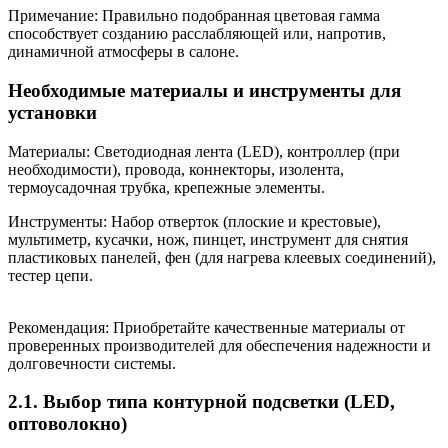
Примечание: Правильно подобранная цветовая гамма
способствует созданию расслабляющей или, напротив,
динамичной атмосферы в салоне.
Необходимые материалы и инструменты для
установки
Материалы: Светодиодная лента (LED), контроллер (при
необходимости), провода, коннекторы, изолента,
термоусадочная трубка, крепежные элементы.
Инструменты: Набор отверток (плоские и крестовые),
мультиметр, кусачки, нож, пинцет, инструмент для снятия
пластиковых панелей, фен (для нагрева клеевых соединений),
тестер цепи.
Рекомендация: Приобретайте качественные материалы от
проверенных производителей для обеспечения надежности и
долговечности системы.
2.1. Выбор типа контурной подсветки (LED,
оптоволокно)