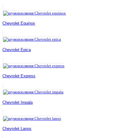
Chevrolet Equinox
Chevrolet Epica
Chevrolet Express
Chevrolet Impala
Chevrolet Lanos