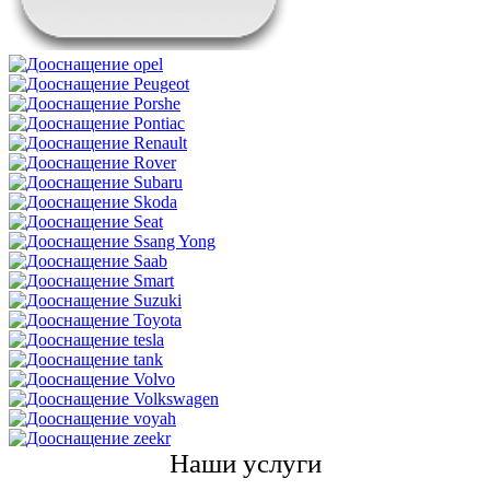
Наши услуги