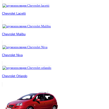
Chevrolet Lacetti
Chevrolet Malibu
Chevrolet Niva
Chevrolet Orlando