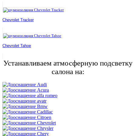
Chevrolet Tracker
Chevrolet Tahoe
Устанавливаем атмосферную подсветку
салона на: