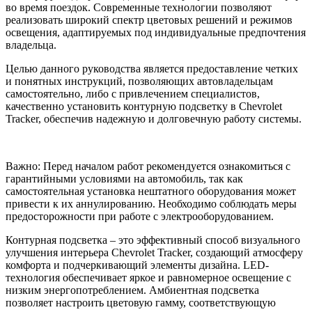
во время поездок. Современные технологии позволяют
реализовать широкий спектр цветовых решений и режимов
освещения, адаптируемых под индивидуальные предпочтения
владельца.
Целью данного руководства является предоставление четких
и понятных инструкций, позволяющих автовладельцам
самостоятельно, либо с привлечением специалистов,
качественно установить контурную подсветку в Chevrolet
Tracker, обеспечив надежную и долговечную работу системы.
Важно: Перед началом работ рекомендуется ознакомиться с
гарантийными условиями на автомобиль, так как
самостоятельная установка нештатного оборудования может
привести к их аннулированию. Необходимо соблюдать меры
предосторожности при работе с электрооборудованием.
Контурная подсветка – это эффективный способ визуального
улучшения интерьера Chevrolet Tracker, создающий атмосферу
комфорта и подчеркивающий элементы дизайна. LED-
технология обеспечивает яркое и равномерное освещение с
низким энергопотреблением. Амбиентная подсветка
позволяет настроить цветовую гамму, соответствующую