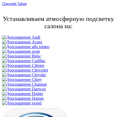
Chevrolet Tahoe
Устанавливаем атмосферную подсветку
салона на: