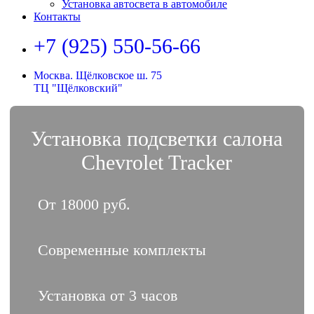
Установка автосвета в автомобиле
Контакты
+7 (925) 550-56-66
Москва. Щёлковское ш. 75
ТЦ "Щёлковский"
Установка подсветки салона
Chevrolet Tracker
От 18000 руб.
Современные комплекты
Установка от 3 часов