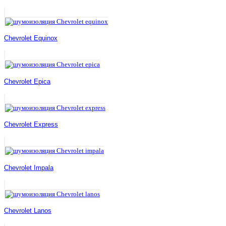
Chevrolet Equinox
Chevrolet Epica
Chevrolet Express
Chevrolet Impala
Chevrolet Lanos