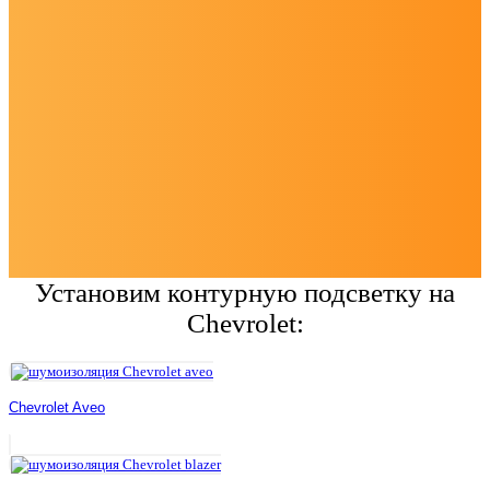
Установим контурную подсветку на
Chevrolet:
Chevrolet Aveo