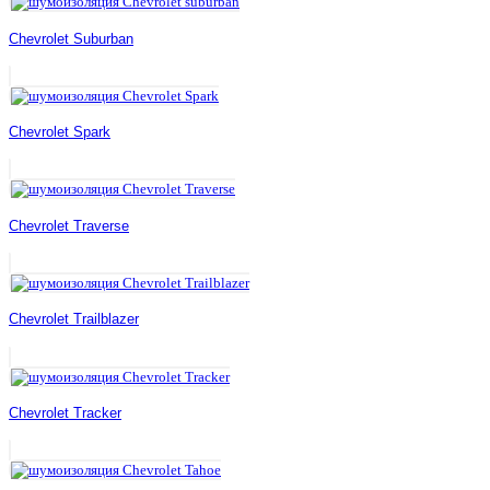
Chevrolet Suburban
Chevrolet Spark
Chevrolet Traverse
Chevrolet Trailblazer
Chevrolet Tracker