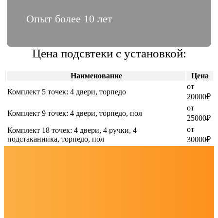
Опыт более 10 лет
Цена подсвтеки с установкой:
Наименование
Цена
от
Комплект 5 точек: 4 двери, торпедо
20000₽
от
Комплект 9 точек: 4 двери, торпедо, пол
25000₽
от
Комплект 18 точек: 4 двери, 4 ручки, 4
подстаканника, торпедо, пол
30000₽