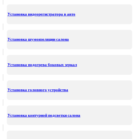
Установка видеорегистратора в авто
Установка шумоизоляции салона
Установка подогрева боковых зеркал
Установка головного устройства
Установка контурной подсветки салона