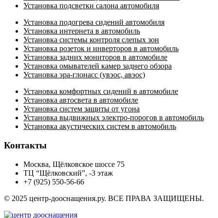
Установка подсветки салона автомобиля
Установка подогрева сидений автомобиля
Установка интернета в автомобиль
Установка системы контроля слепых зон
Установка розеток и инверторов в автомобиль
Установка задних мониторов в автомобиле
Установка омывателей камер заднего обзора
Установка эра-глонасс (увэос, авэос)
Установка комфортных сидений в автомобиле
Установка автосвета в автомобиле
Установка систем защиты от угона
Установка выдвижных электро-порогов в автомобиль
Установка акустических систем в автомобиль
Контакты
Москва, Щёлковское шоссе 75
ТЦ “Щёлковский”, -3 этаж
+7 (925) 550-56-66
© 2025 центр-дооснащения.ру. ВСЕ ПРАВА ЗАЩИЩЕНЫ.