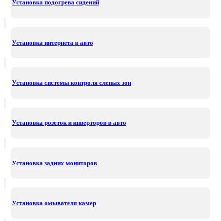
Установка подогрева сидений
Установка интернета в авто
Установка системы контроля слепых зон
Установка розеток и инверторов в авто
Установка задних мониторов
Установка омывателя камер