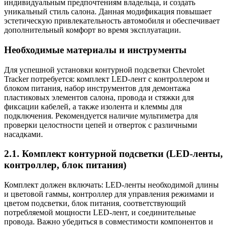
индивидуальным предпочтениям владельца, и создать
уникальный стиль салона. Данная модификация повышает
эстетическую привлекательность автомобиля и обеспечивает
дополнительный комфорт во время эксплуатации.
Необходимые материалы и инструменты
Для успешной установки контурной подсветки Chevrolet
Tracker потребуется: комплект LED-лент с контроллером и
блоком питания, набор инструментов для демонтажа
пластиковых элементов салона, провода и стяжки для
фиксации кабелей, а также изолента и клеммы для
подключения. Рекомендуется наличие мультиметра для
проверки целостности цепей и отверток с различными
насадками.
2.1. Комплект контурной подсветки (LED-ленты,
контроллер, блок питания)
Комплект должен включать: LED-ленты необходимой длины
и цветовой гаммы, контроллер для управления режимами и
цветом подсветки, блок питания, соответствующий
потребляемой мощности LED-лент, и соединительные
провода. Важно убедиться в совместимости компонентов и