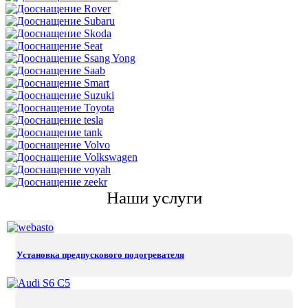
Наши услуги
Установка предпускового подогревателя