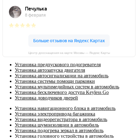
Центр дооснащения на карте Москвы — Яндекс Карты
Установка предпускового подогревателя
Установка автозапуска двигателя
Установка автосигнализации на автомобиль
Установка системы помощи парковки
Установка мультимедийных систем в автомобиль
Установка бесключевого доступа Keyless Go
Установка доводчиков дверей
Установка навигационного блока в автомобиль
Установка электропривода багажника
Установка видеорегистратора в автомобиль
Установка шумоизоляции в автомобиль
Установка подогрева зеркал в автомобиль
Установка головного устройства в автомобиль