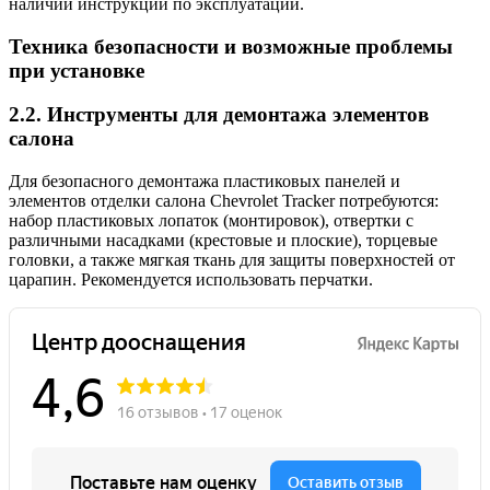
наличии инструкции по эксплуатации.
Техника безопасности и возможные проблемы
при установке
2.2. Инструменты для демонтажа элементов
салона
Для безопасного демонтажа пластиковых панелей и
элементов отделки салона Chevrolet Tracker потребуются:
набор пластиковых лопаток (монтировок), отвертки с
различными насадками (крестовые и плоские), торцевые
головки, а также мягкая ткань для защиты поверхностей от
царапин. Рекомендуется использовать перчатки.