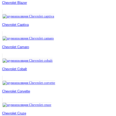
Chevrolet Blazer
Chevrolet Captiva
Chevrolet Camaro
Chevrolet Cobalt
Chevrolet Corvette
Chevrolet Cruze