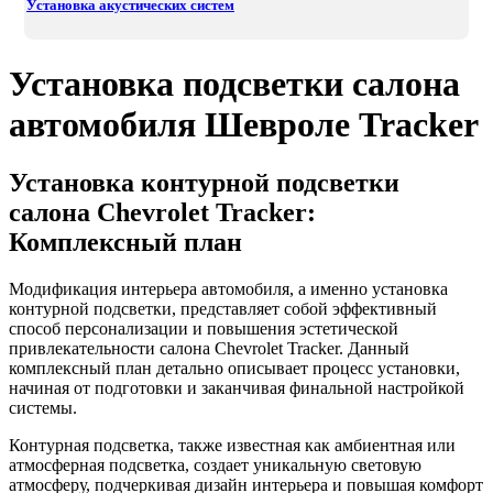
Установка акустических систем
Установка подсветки салона
автомобиля Шевроле Tracker
Установка контурной подсветки
салона Chevrolet Tracker:
Комплексный план
Модификация интерьера автомобиля, а именно установка
контурной подсветки, представляет собой эффективный
способ персонализации и повышения эстетической
привлекательности салона Chevrolet Tracker. Данный
комплексный план детально описывает процесс установки,
начиная от подготовки и заканчивая финальной настройкой
системы.
Контурная подсветка, также известная как амбиентная или
атмосферная подсветка, создает уникальную световую
атмосферу, подчеркивая дизайн интерьера и повышая комфорт