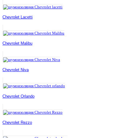
Chevrolet Lacetti
Chevrolet Malibu
Chevrolet Niva
Chevrolet Orlando
Chevrolet Rezzo