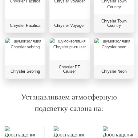
Chrysler Town
Chrysler Pacifica
Chrysler Voyager
Country
Chrysler PT
Chrysler Sebring
Cruiser
Chrysler Neon
Устанавливаем атмосферную
подсветку салона на: