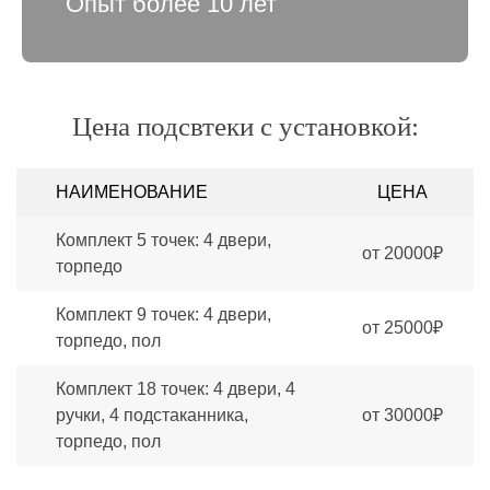
Опыт более 10 лет
Цена подсвтеки с установкой:
НАИМЕНОВАНИЕ
ЦЕНА
Комплект 5 точек: 4 двери,
от 20000₽
торпедо
Комплект 9 точек: 4 двери,
от 25000₽
торпедо, пол
Комплект 18 точек: 4 двери, 4
ручки, 4 подстаканника,
от 30000₽
торпедо, пол