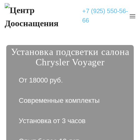
+7 (925) 550-56-
66
Установка подсветки салона
Chrysler Voyager
От 18000 руб.
Современные комплекты
Установка от 3 часов