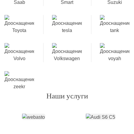
Наши услуги