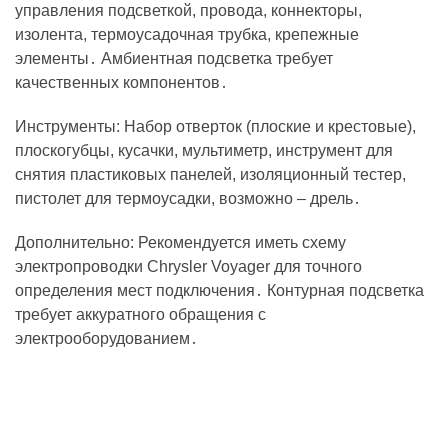
управления подсветкой, провода, коннекторы,
изолента, термоусадочная трубка, крепежные
элементы․ Амбиентная подсветка требует
качественных компонентов․
Инструменты: Набор отверток (плоские и крестовые),
плоскогубцы, кусачки, мультиметр, инструмент для
снятия пластиковых панелей, изоляционный тестер,
пистолет для термоусадки, возможно – дрель․
Дополнительно: Рекомендуется иметь схему
электропроводки Chrysler Voyager для точного
определения мест подключения․ Контурная подсветка
требует аккуратного обращения с
электрооборудованием․