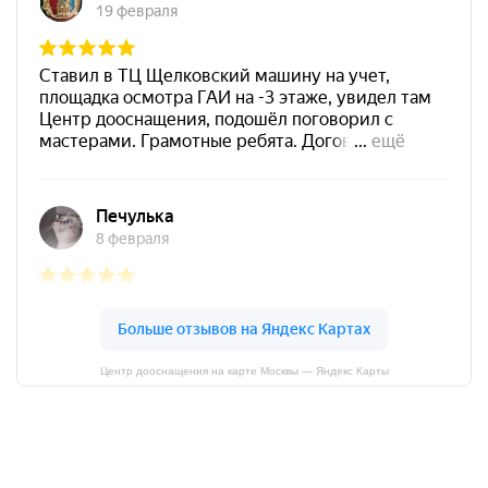
Центр дооснащения на карте Москвы — Яндекс Карты