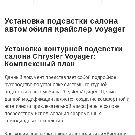
Установка подсветки салона
автомобиля Крайслер Voyager
Установка контурной подсветки
салона Chrysler Voyager:
Комплексный план
Данный документ представляет собой подробное
руководство по установке системы контурной
подсветки в автомобиль Chrysler Voyager․ Целью
данной модификации является создание комфортной и
эстетически привлекательной атмосферы в салоне
посредством использования современных
светодиодных технологий;
Контурная подсветка, также известная как амбиентная