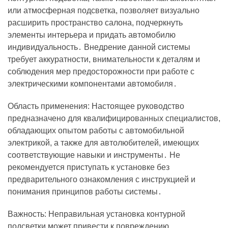
или атмосферная подсветка, позволяет визуально
расширить пространство салона, подчеркнуть
элементы интерьера и придать автомобилю
индивидуальность․ Внедрение данной системы
требует аккуратности, внимательности к деталям и
соблюдения мер предосторожности при работе с
электрическими компонентами автомобиля․
Область применения: Настоящее руководство
предназначено для квалифицированных специалистов,
обладающих опытом работы с автомобильной
электрикой, а также для автолюбителей, имеющих
соответствующие навыки и инструменты․ Не
рекомендуется приступать к установке без
предварительного ознакомления с инструкцией и
понимания принципов работы системы․
Важность: Неправильная установка контурной
подсветки может привести к повреждению