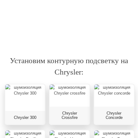
Установим контурную подсветку на
Chrysler:
Chrysler
Chrysler
Chrysler 300
Crossfire
Concorde