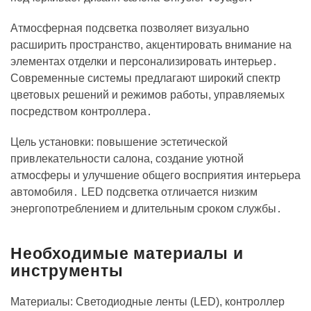
Атмосферная подсветка позволяет визуально
расширить пространство, акцентировать внимание на
элементах отделки и персонализировать интерьер․
Современные системы предлагают широкий спектр
цветовых решений и режимов работы, управляемых
посредством контроллера․
Цель установки: повышение эстетической
привлекательности салона, создание уютной
атмосферы и улучшение общего восприятия интерьера
автомобиля․ LED подсветка отличается низким
энергопотреблением и длительным сроком службы․
Необходимые материалы и
инструменты
Материалы: Светодиодные ленты (LED), контроллер