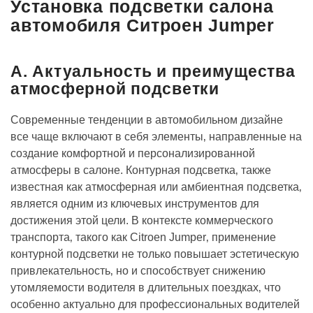
Установка подсветки салона
автомобиля Ситроен Jumper
A. Актуальность и преимущества
атмосферной подсветки
Современные тенденции в автомобильном дизайне
все чаще включают в себя элементы‚ направленные на
создание комфортной и персонализированной
атмосферы в салоне. Контурная подсветка‚ также
известная как атмосферная или амбиентная подсветка‚
является одним из ключевых инструментов для
достижения этой цели. В контексте коммерческого
транспорта‚ такого как Citroen Jumper‚ применение
контурной подсветки не только повышает эстетическую
привлекательность‚ но и способствует снижению
утомляемости водителя в длительных поездках‚ что
особенно актуально для профессиональных водителей