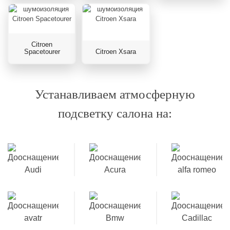
Citroen
Spacetourer
Citroen Xsara
Устанавливаем атмосферную
подсветку салона на: