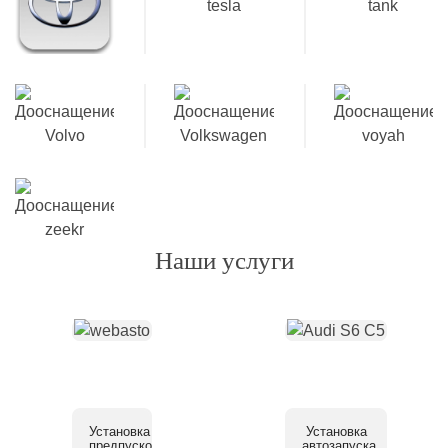
Наши услуги
Установка
Установка
предпускового
автозапуска