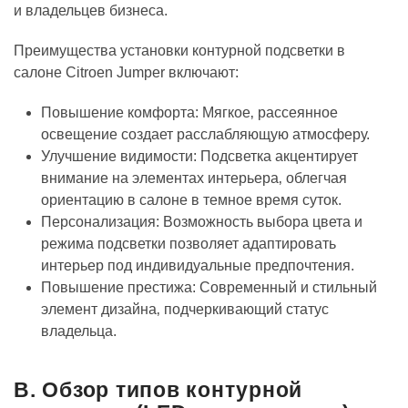
и владельцев бизнеса.
Преимущества установки контурной подсветки в
салоне Citroen Jumper включают:
Повышение комфорта: Мягкое‚ рассеянное
освещение создает расслабляющую атмосферу.
Улучшение видимости: Подсветка акцентирует
внимание на элементах интерьера‚ облегчая
ориентацию в салоне в темное время суток.
Персонализация: Возможность выбора цвета и
режима подсветки позволяет адаптировать
интерьер под индивидуальные предпочтения.
Повышение престижа: Современный и стильный
элемент дизайна‚ подчеркивающий статус
владельца.
B. Обзор типов контурной