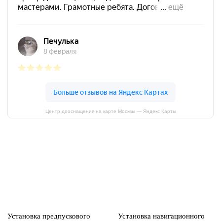
Центр дооснащения на карте Москвы — Яндекс Карты
Установка предпускового
Установка навигационного