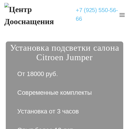
+7 (925) 550-56-
66
Установка подсветки салона
Citroen Jumper
От 18000 руб.
Современные комплекты
Установка от 3 часов