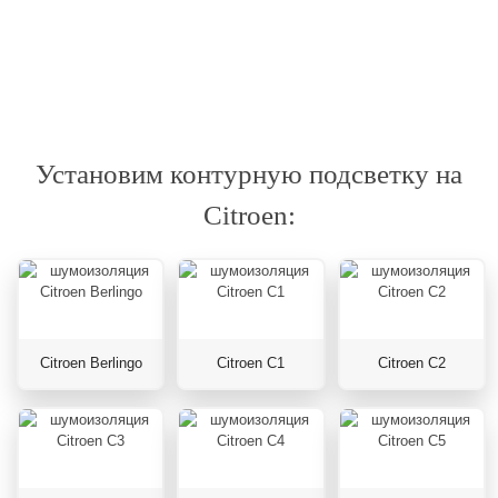
Установим контурную подсветку на
Citroen:
Citroen Berlingo
Citroen C1
Citroen C2