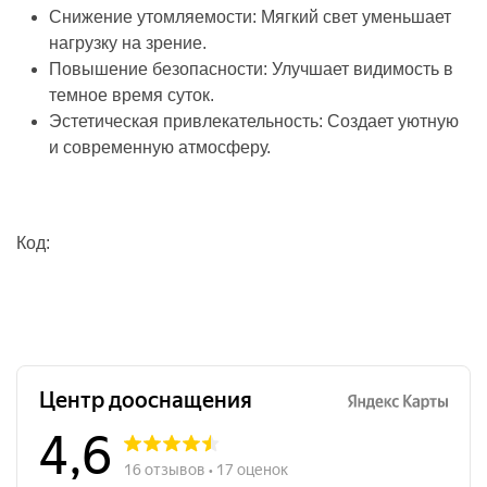
Снижение утомляемости: Мягкий свет уменьшает
нагрузку на зрение.
Повышение безопасности: Улучшает видимость в
темное время суток.
Эстетическая привлекательность: Создает уютную
и современную атмосферу.
Код: