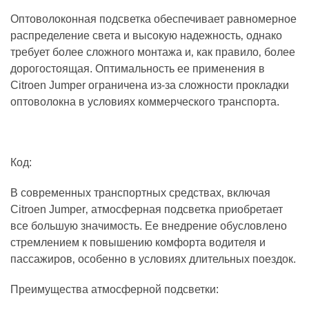
Оптоволоконная подсветка обеспечивает равномерное
распределение света и высокую надежность‚ однако
требует более сложного монтажа и‚ как правило‚ более
дорогостоящая. Оптимальность ее применения в
Citroen Jumper ограничена из-за сложности прокладки
оптоволокна в условиях коммерческого транспорта.
Код:
В современных транспортных средствах‚ включая
Citroen Jumper‚ атмосферная подсветка приобретает
все большую значимость. Ее внедрение обусловлено
стремлением к повышению комфорта водителя и
пассажиров‚ особенно в условиях длительных поездок.
Преимущества атмосферной подсветки: