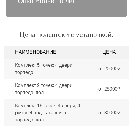
Опыт более 10 лет
Цена подсвтеки с установкой:
НАИМЕНОВАНИЕ
ЦЕНА
Комплект 5 точек: 4 двери,
от 20000₽
торпедо
Комплект 9 точек: 4 двери,
от 25000₽
торпедо, пол
Комплект 18 точек: 4 двери, 4
ручки, 4 подстаканника,
от 30000₽
торпедо, пол