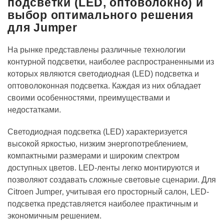
подсветки (LED‚ оптоволокно) и
выбор оптимального решения
для Jumper
На рынке представлены различные технологии
контурной подсветки‚ наиболее распространенными из
которых являются светодиодная (LED) подсветка и
оптоволоконная подсветка. Каждая из них обладает
своими особенностями‚ преимуществами и
недостатками.
Светодиодная подсветка (LED) характеризуется
высокой яркостью‚ низким энергопотреблением‚
компактными размерами и широким спектром
доступных цветов. LED-ленты легко монтируются и
позволяют создавать сложные световые сценарии. Для
Citroen Jumper‚ учитывая его просторный салон‚ LED-
подсветка представляется наиболее практичным и
экономичным решением.