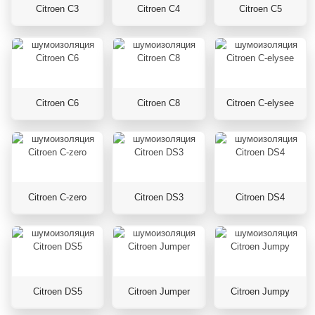
Citroen C3
Citroen C4
Citroen C5
Citroen C6
Citroen C8
Citroen C-elysee
Citroen C-zero
Citroen DS3
Citroen DS4
Citroen DS5
Citroen Jumper
Citroen Jumpy