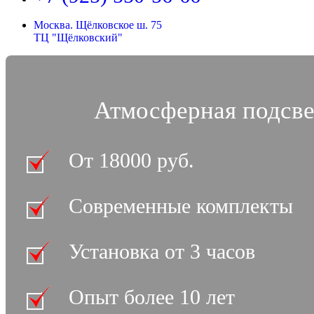
Москва. Щёлковское ш. 75
ТЦ "Щёлковский"
Атмосферная подсве
От 18000 руб.
Современные комплекты
Установка от 3 часов
Опыт более 10 лет