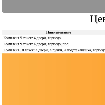
Цен
Наименование
Комплект 5 точек: 4 двери, торпедо
Комплект 9 точек: 4 двери, торпедо, пол
Комплект 18 точек: 4 двери, 4 ручки, 4 подстаканника, торпед