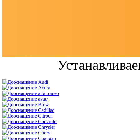
Устанавливае