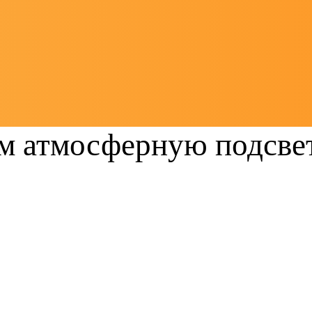
м атмосферную подсвет