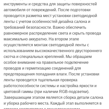
инструменты и средства для защиты поверхностей
автомобиля от повреждений. После подготовки
проводится разметка мест установки светодиодной
ленты с учетом особенностей дизайна салона и
требований безопасности. Важно обеспечить
равномерное распределение света и скрыть провода
максимально аккуратно. На втором этапе
осуществляется монтаж светодиодной ленты с
использованием высококачественного двустороннего
скотча и специальных креплений. Мы обращаем
особое внимание на правильное подключение
проводов и герметизацию соединений для
предотвращения попадания влаги. После установки
ленты проводится тщательная проверка
работоспособности системы и настройка яркости и
цветовой гаммы (при наличии RGB-подсветки).
Завершающим этапом является сборка детали салона
и уборка рабочего места. Каждый этап выполняется в