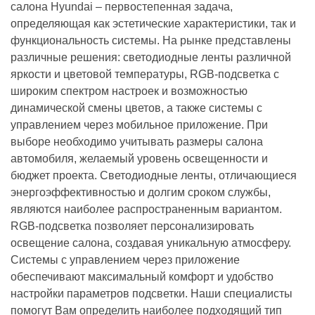
салона Hyundai – первостепенная задача,
определяющая как эстетические характеристики, так и
функциональность системы. На рынке представлены
различные решения: светодиодные ленты различной
яркости и цветовой температуры, RGB-подсветка с
широким спектром настроек и возможностью
динамической смены цветов, а также системы с
управлением через мобильное приложение. При
выборе необходимо учитывать размеры салона
автомобиля, желаемый уровень освещенности и
бюджет проекта. Светодиодные ленты, отличающиеся
энергоэффективностью и долгим сроком службы,
являются наиболее распространенным вариантом.
RGB-подсветка позволяет персонализировать
освещение салона, создавая уникальную атмосферу.
Системы с управлением через приложение
обеспечивают максимальный комфорт и удобство
настройки параметров подсветки. Наши специалисты
помогут Вам определить наиболее подходящий тип