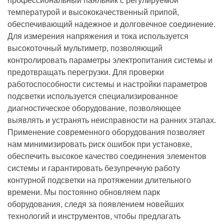
профессиональный паяльник с регулируемой
температурой и высококачественный припой,
обеспечивающий надежное и долговечное соединение.
Для измерения напряжения и тока используется
высокоточный мультиметр, позволяющий
контролировать параметры электропитания системы и
предотвращать перегрузки. Для проверки
работоспособности системы и настройки параметров
подсветки используется специализированное
диагностическое оборудование, позволяющее
выявлять и устранять неисправности на ранних этапах.
Применение современного оборудования позволяет
нам минимизировать риск ошибок при установке,
обеспечить высокое качество соединения элементов
системы и гарантировать безупречную работу
контурной подсветки на протяжении длительного
времени. Мы постоянно обновляем парк
оборудования, следя за появлением новейших
технологий и инструментов, чтобы предлагать