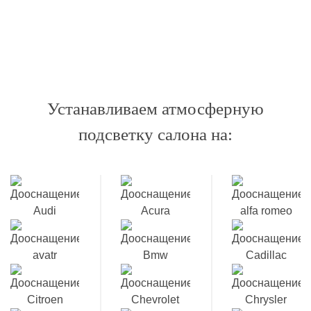
Устанавливаем атмосферную
подсветку салона на: