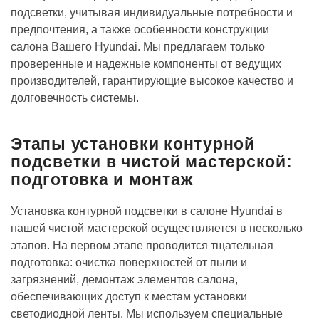
подсветки, учитывая индивидуальные потребности и
предпочтения, а также особенности конструкции
салона Вашего Hyundai. Мы предлагаем только
проверенные и надежные компоненты от ведущих
производителей, гарантирующие высокое качество и
долговечность системы.
Этапы установки контурной
подсветки в чистой мастерской:
подготовка и монтаж
Установка контурной подсветки в салоне Hyundai в
нашей чистой мастерской осуществляется в несколько
этапов. На первом этапе проводится тщательная
подготовка: очистка поверхностей от пыли и
загрязнений, демонтаж элементов салона,
обеспечивающих доступ к местам установки
светодиодной ленты. Мы используем специальные