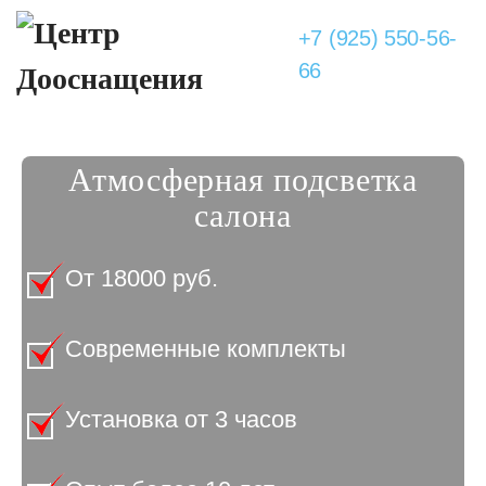
+7 (925) 550-56-
66
Атмосферная подсветка
салона
От 18000 руб.
Современные комплекты
Установка от 3 часов