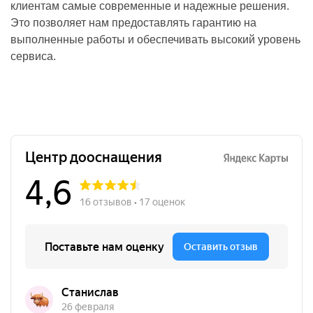
клиентам самые современные и надежные решения.
Это позволяет нам предоставлять гарантию на
выполненные работы и обеспечивать высокий уровень
сервиса.