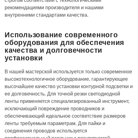
строгом соответствии с технологическими
рекомендациями производителя и нашими
внутренними стандартами качества.
Использование современного
оборудования для обеспечения
качества и долговечности
установки
В нашей мастерской используется только современное
высокотехнологичное оборудование, гарантирующее
высочайшее качество установки контурной подсветки и
ее долговечность. Для точной резки светодиодной
ленты применяется специализированный инструмент,
исключающий повреждение проводников и
обеспечивающий идеальное соответствие размеров
ленты требуемым параметрам. Для пайки и
соединения проводов используется