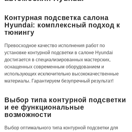
Контурная подсветка салона
Hyundai: комплексный подход к
тюнингу
Превосходное качество исполнения работ по
установке контурной подсветки в салоне Hyundai
достигается в специализированных мастерских,
оснащенных современным оборудованием и
использующих исключительно высококачественные
материалы. Гарантируем безупречный результат!
Выбор типа контурной подсветки
и ее функциональные
возможности
Выбор оптимального типа контурной подсветки для