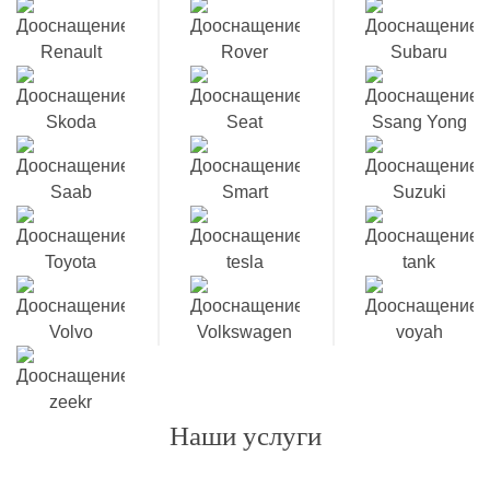
Наши услуги