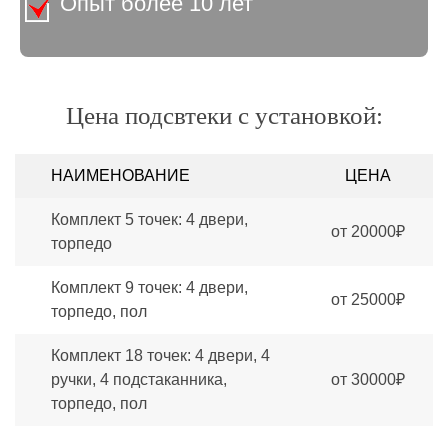
Опыт более 10 лет
Цена подсвтеки с установкой:
НАИМЕНОВАНИЕ
ЦЕНА
Комплект 5 точек: 4 двери,
от 20000₽
торпедо
Комплект 9 точек: 4 двери,
от 25000₽
торпедо, пол
Комплект 18 точек: 4 двери, 4
ручки, 4 подстаканника,
от 30000₽
торпедо, пол