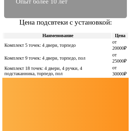
Опыт более 10 лет
Цена подсвтеки с установкой:
Наименование
Цена
от
Комплект 5 точек: 4 двери, торпедо
20000₽
от
Комплект 9 точек: 4 двери, торпедо, пол
25000₽
от
Комплект 18 точек: 4 двери, 4 ручки, 4
подстаканника, торпедо, пол
30000₽