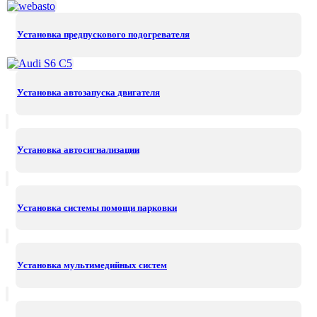
Установка предпускового подогревателя
Установка автозапуска двигателя
Установка автосигнализации
Установка системы помощи парковки
Установка мультимедийных систем