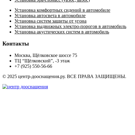
Установка комфортных сидений в автомобиле
Установка автосвета в автомобиле
Установка систем защиты от угона
Установка выдвижных электро-порогов в автомобиль
Установка акустических систем в автомобиль
Контакты
Москва, Щёлковское шоссе 75
ТЦ “Щёлковский”, -3 этаж
+7 (925) 550-56-66
© 2025 центр-дооснащения.ру. ВСЕ ПРАВА ЗАЩИЩЕНЫ.