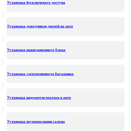
Установка бесключевого доступа
Установка доводчиков дверей на авто
Установка навигационного блока
Установка электропривода багажника
Установка видеорегистратора в авто
Установка шумоизоляции салона