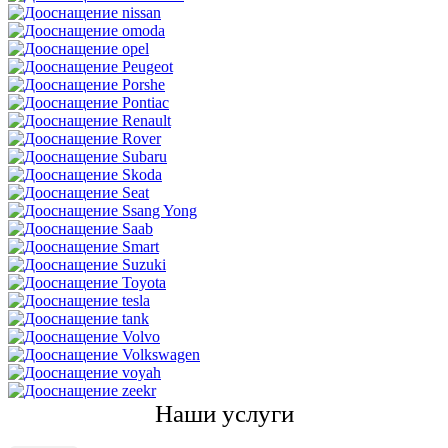
Наши услуги