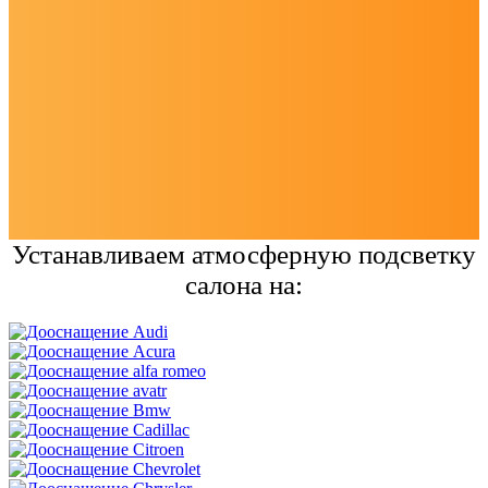
Устанавливаем атмосферную подсветку
салона на: