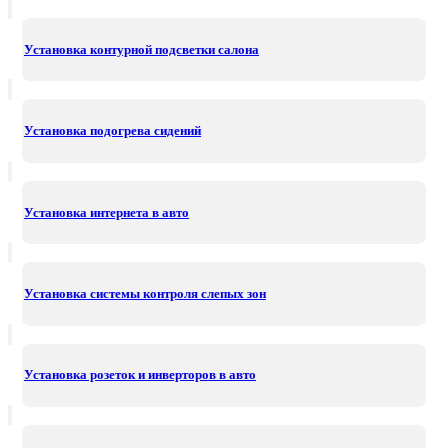
Установка контурной подсветки салона
Установка подогрева сидений
Установка интернета в авто
Установка системы контроля слепых зон
Установка розеток и инверторов в авто