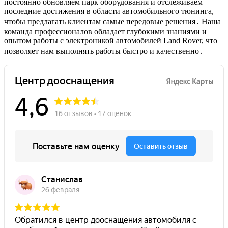
постоянно обновляем парк оборудования и отслеживаем
последние достижения в области автомобильного тюнинга,
чтобы предлагать клиентам самые передовые решения․ Наша
команда профессионалов обладает глубокими знаниями и
опытом работы с электроникой автомобилей Land Rover, что
позволяет нам выполнять работы быстро и качественно․