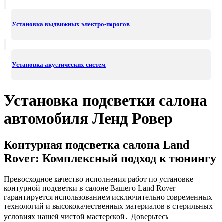
Установка выдвижных электро-порогов
Установка акустических систем
Установка подсветки салона
автомобиля Ленд Ровер
Контурная подсветка салона Land
Rover: Комплексный подход к тюнингу
Превосходное качество исполнения работ по установке
контурной подсветки в салоне Вашего Land Rover
гарантируется использованием исключительно современных
технологий и высококачественных материалов в стерильных
условиях нашей чистой мастерской․ Доверьтесь