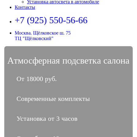
Установка автосвета в автомобиле
Контакты
+7 (925) 550-56-66
Москва. Щёлковское ш. 75
ТЦ "Щёлковский"
Атмосферная подсветка салона
От 18000 руб.
Современные комплекты
Установка от 3 часов