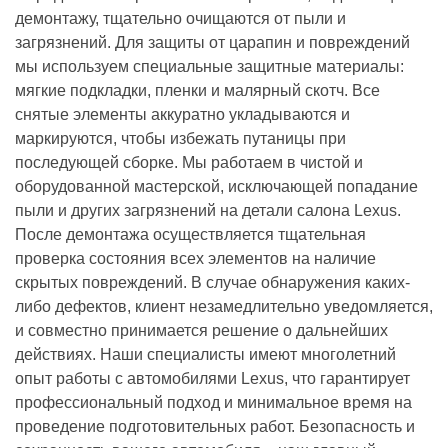
демонтажу, тщательно очищаются от пыли и
загрязнений. Для защиты от царапин и повреждений
мы используем специальные защитные материалы:
мягкие подкладки, пленки и малярный скотч. Все
снятые элементы аккуратно укладываются и
маркируются, чтобы избежать путаницы при
последующей сборке. Мы работаем в чистой и
оборудованной мастерской, исключающей попадание
пыли и других загрязнений на детали салона Lexus.
После демонтажа осуществляется тщательная
проверка состояния всех элементов на наличие
скрытых повреждений. В случае обнаружения каких-
либо дефектов, клиент незамедлительно уведомляется,
и совместно принимается решение о дальнейших
действиях. Наши специалисты имеют многолетний
опыт работы с автомобилями Lexus, что гарантирует
профессиональный подход и минимальное время на
проведение подготовительных работ. Безопасность и