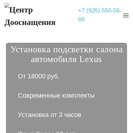
+7 (925) 550-56-
66
Установка подсветки салона
автомобиля Lexus
От 18000 руб.
Современные комплекты
Установка от 3 часов