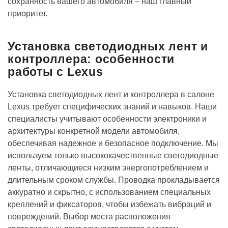
сохранность вашего автомобиля – наш главный
приоритет.
Установка светодиодных лент и
контроллера: особенности
работы с Lexus
Установка светодиодных лент и контроллера в салоне
Lexus требует специфических знаний и навыков. Наши
специалисты учитывают особенности электроники и
архитектуры конкретной модели автомобиля,
обеспечивая надежное и безопасное подключение. Мы
используем только высококачественные светодиодные
ленты, отличающиеся низким энергопотреблением и
длительным сроком службы. Проводка прокладывается
аккуратно и скрытно, с использованием специальных
креплений и фиксаторов, чтобы избежать вибраций и
повреждений. Выбор места расположения