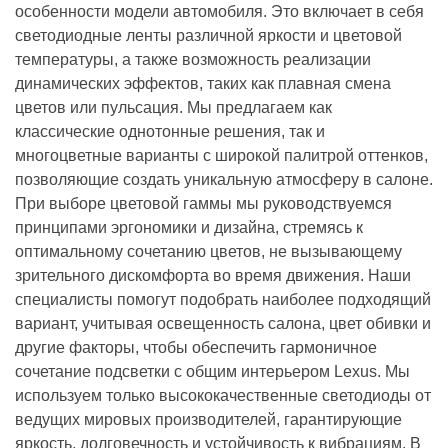
особенности модели автомобиля. Это включает в себя
светодиодные ленты различной яркости и цветовой
температуры, а также возможность реализации
динамических эффектов, таких как плавная смена
цветов или пульсация. Мы предлагаем как
классические однотонные решения, так и
многоцветные варианты с широкой палитрой оттенков,
позволяющие создать уникальную атмосферу в салоне.
При выборе цветовой гаммы мы руководствуемся
принципами эргономики и дизайна, стремясь к
оптимальному сочетанию цветов, не вызывающему
зрительного дискомфорта во время движения. Наши
специалисты помогут подобрать наиболее подходящий
вариант, учитывая освещенность салона, цвет обивки и
другие факторы, чтобы обеспечить гармоничное
сочетание подсветки с общим интерьером Lexus. Мы
используем только высококачественные светодиоды от
ведущих мировых производителей, гарантирующие
яркость, долговечность и устойчивость к вибрациям. В