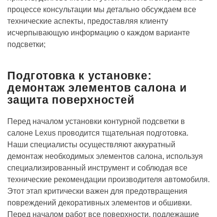
процессе консультации мы детально обсуждаем все
технические аспекты, предоставляя клиенту
исчерпывающую информацию о каждом варианте
подсветки;
Подготовка к установке:
демонтаж элементов салона и
защита поверхностей
Перед началом установки контурной подсветки в
салоне Lexus проводится тщательная подготовка.
Наши специалисты осуществляют аккуратный
демонтаж необходимых элементов салона, используя
специализированный инструмент и соблюдая все
технические рекомендации производителя автомобиля.
Этот этап критически важен для предотвращения
повреждений декоративных элементов и обшивки.
Перед началом работ все поверхности, подлежащие