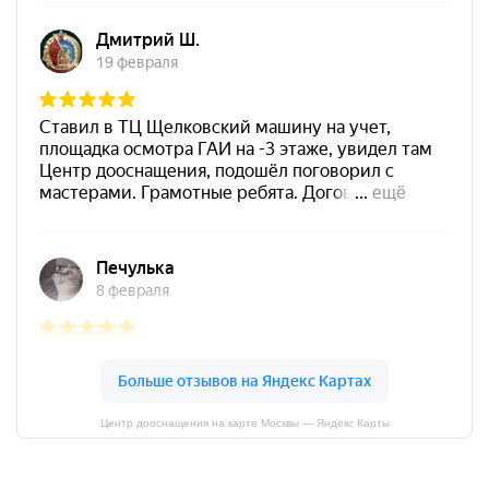
Центр дооснащения на карте Москвы — Яндекс Карты