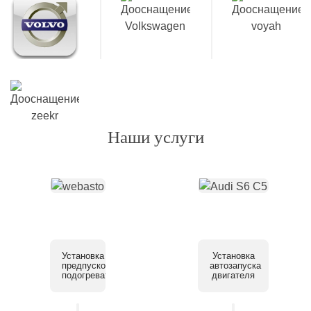
Наши услуги
Установка
Установка
предпускового
автозапуска
подогревателя
двигателя