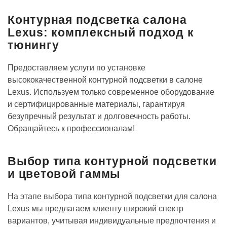
Контурная подсветка салона
Lexus: комплексный подход к
тюнингу
Предоставляем услуги по установке
высококачественной контурной подсветки в салоне
Lexus. Используем только современное оборудование
и сертифицированные материалы, гарантируя
безупречный результат и долговечность работы.
Обращайтесь к профессионалам!
Выбор типа контурной подсветки
и цветовой гаммы
На этапе выбора типа контурной подсветки для салона
Lexus мы предлагаем клиенту широкий спектр
вариантов, учитывая индивидуальные предпочтения и