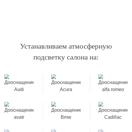
Устанавливаем атмосферную
подсветку салона на: