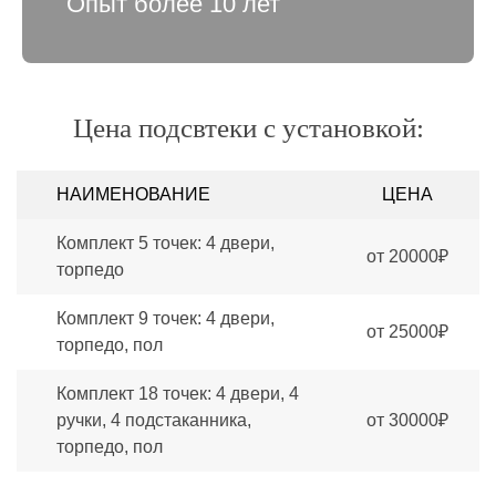
Опыт более 10 лет
Цена подсвтеки с установкой:
НАИМЕНОВАНИЕ
ЦЕНА
Комплект 5 точек: 4 двери,
от 20000₽
торпедо
Комплект 9 точек: 4 двери,
от 25000₽
торпедо, пол
Комплект 18 точек: 4 двери, 4
ручки, 4 подстаканника,
от 30000₽
торпедо, пол