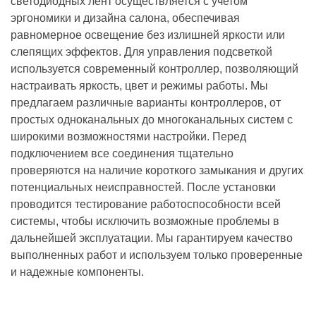
светодиодных лент осуществляется с учетом
эргономики и дизайна салона, обеспечивая
равномерное освещение без излишней яркости или
слепящих эффектов. Для управления подсветкой
используется современный контроллер, позволяющий
настраивать яркость, цвет и режимы работы. Мы
предлагаем различные варианты контроллеров, от
простых одноканальных до многоканальных систем с
широкими возможностями настройки. Перед
подключением все соединения тщательно
проверяются на наличие короткого замыкания и других
потенциальных неисправностей. После установки
проводится тестирование работоспособности всей
системы, чтобы исключить возможные проблемы в
дальнейшей эксплуатации. Мы гарантируем качество
выполненных работ и используем только проверенные
и надежные компоненты.