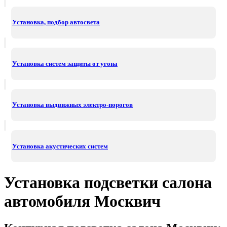
Установка, подбор автосвета
Установка систем защиты от угона
Установка выдвижных электро-порогов
Установка акустических систем
Установка подсветки салона
автомобиля Москвич