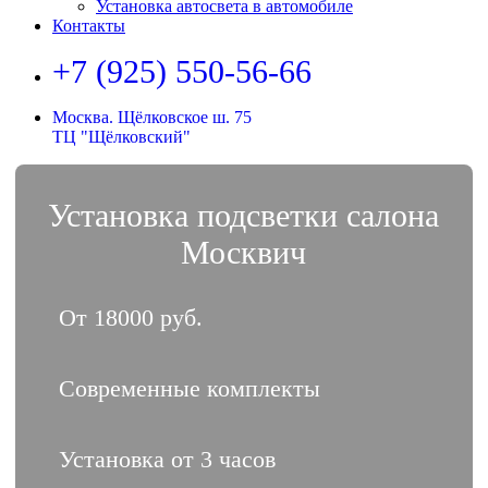
Установка автосвета в автомобиле
Контакты
+7 (925) 550-56-66
Москва. Щёлковское ш. 75
ТЦ "Щёлковский"
Установка подсветки салона
Москвич
От 18000 руб.
Современные комплекты
Установка от 3 часов