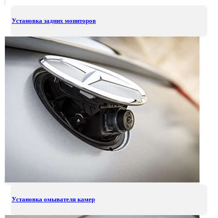
Установка задних мониторов
Установка омывателя камер