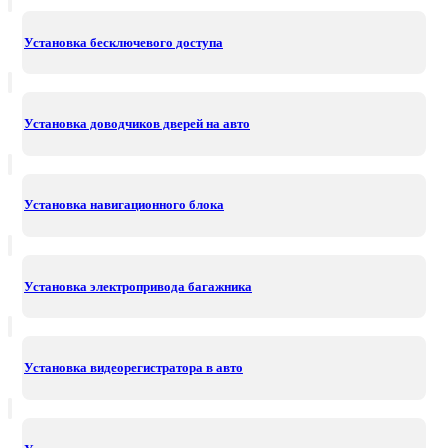
Установка бесключевого доступа
Установка доводчиков дверей на авто
Установка навигационного блока
Установка электропривода багажника
Установка видеорегистратора в авто