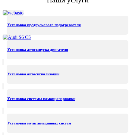
Установка предпускового подогревателя
Установка автозапуска двигателя
Установка автосигнализации
Установка системы помощи парковки
Установка мультимедийных систем