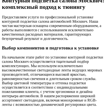
Контурная подсветка салона Москвич:
комплексный подход к тюнингу
Предоставляем услуги по профессиональной установке
контурной подсветки салона автомобилей Москвич. Наша
чистая мастерская оснащена современным оборудованием, а
работы выполняются с использованием исключительно
качественных расходных материалов, гарантирующих
безупречный результат и долговечность.
Выбор компонентов и подготовка к установке
На начальном этапе работ по установке контурной подсветки
салона Москвич осуществляется тщательный подбор
комплектующих. Мы используем исключительно
высококачественные светодиодные ленты ведущих мировых
производителей, отличающиеся высокой яркостью,
равномерностью свечения и длительным сроком службы.
Выбор цветовой температуры и оттенка подсветки
осуществляется в соответствии с индивидуальными
пожеланиями клиента, с учетом эргономики и дизайна
интерьера автомобиля. В нашем распоряжении широкий
ассортимент светодиодов, включая монохромные и RGB-
ленты с возможностью динамической регулировки цвета.