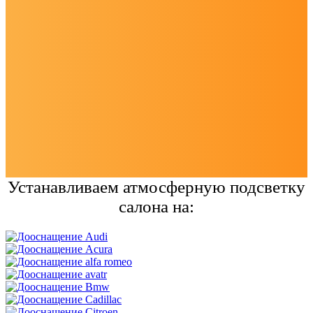
Устанавливаем атмосферную подсветку
салона на: