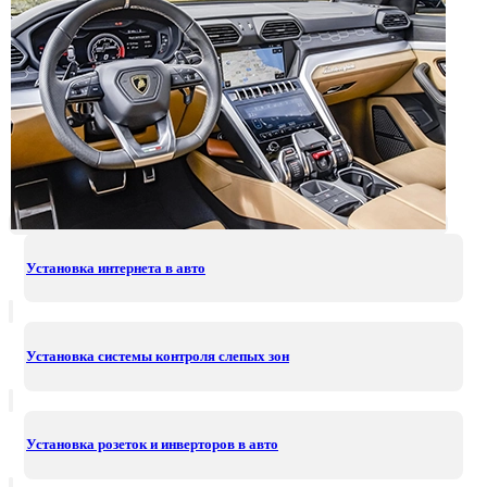
Установка интернета в авто
Установка системы контроля слепых зон
Установка розеток и инверторов в авто