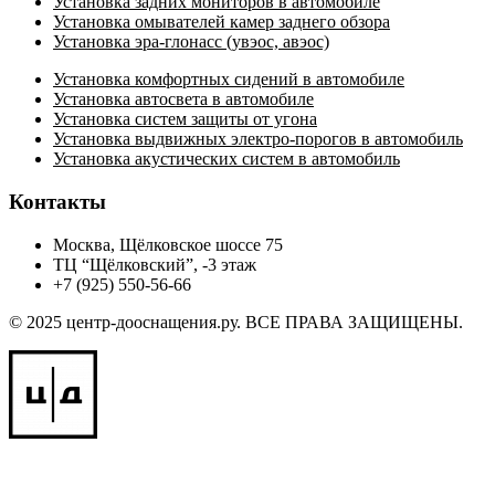
Установка задних мониторов в автомобиле
Установка омывателей камер заднего обзора
Установка эра-глонасс (увэос, авэос)
Установка комфортных сидений в автомобиле
Установка автосвета в автомобиле
Установка систем защиты от угона
Установка выдвижных электро-порогов в автомобиль
Установка акустических систем в автомобиль
Контакты
Москва, Щёлковское шоссе 75
ТЦ “Щёлковский”, -3 этаж
+7 (925) 550-56-66
© 2025 центр-дооснащения.ру. ВСЕ ПРАВА ЗАЩИЩЕНЫ.