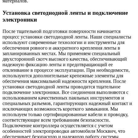
материалов.
Установка светодиодной ленты и подключение
электроники
После тщательной подготовки поверхности начинается
процесс установки светодиодной ленты. Наши специалисты
используют современные технологии и инструменты для
обеспечения ровного и аккуратного крепления ленты в
запланированных местах. Мы применяем специальный
двухсторонний скотч высокого качества, обеспечивающий
надежную фиксацию ленты и предотвращающий ее
отклеивание в процессе эксплуатации. При необходимости,
используются дополнительные крепежные элементы для
обеспечения максимальной надежности крепления. После
установки светодиодной ленты проводится тщательное
подключение электроники. Все соединения выполняются с
использованием качественных паяльных инструментов и
специальных разъемов, гарантирующих надежный контакт и
исключающих возможность короткого замыкания. Мы
используем только сертифицированные кабели и проводку,
соответствующие всем требованиям безопасности.
Подключение контроллера осуществляется с учетом
особенностей электропроводки автомобиля Москвич, что
обеспечивает безопасную и надежную работу системы