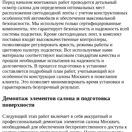
Перед началом монтажных работ проводится детальный
осмотр салона для определения оптимальных мест
расположения светодиодной ленты с учетом конструктивных
особенностей автомобиля и обеспечения максимальной
безопасности. Мы используем только сертифицированные
компоненты, что гарантирует безопасность и надежность всей
системы подсветки. Кроме светодиодных лент, в комплект
поставки входят высококачественные контроллеры,
позволяющие регулировать яркость, режимы работы и
цветовую палитру подсветки. Все используемые нами
материалы соответствуют высоким стандартам качества и
прошли необходимые испытания на надежность и
долговечность. В процессе подготовки к установке
составляется подробный план работ, учитывающий все
особенности конструкции салона Москвич и пожелания
клиента. Это позволяет минимизировать время установки и
гарантировать безупречный результат.
Демонтаж элементов салона и подготовка
поверхности
Следующий этап работ включает в себя аккуратный и
профессиональный демонтаж элементов салона Москвич,
необходимый для обеспечения беспрепятственного доступа к