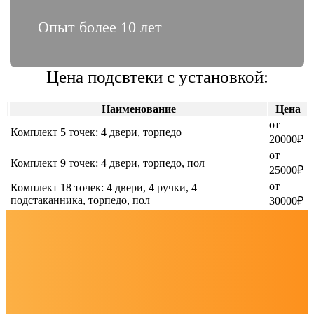
Опыт более 10 лет
Цена подсвтеки с установкой:
Наименование
Цена
от
Комплект 5 точек: 4 двери, торпедо
20000₽
от
Комплект 9 точек: 4 двери, торпедо, пол
25000₽
от
Комплект 18 точек: 4 двери, 4 ручки, 4
подстаканника, торпедо, пол
30000₽