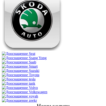
Наши услуги