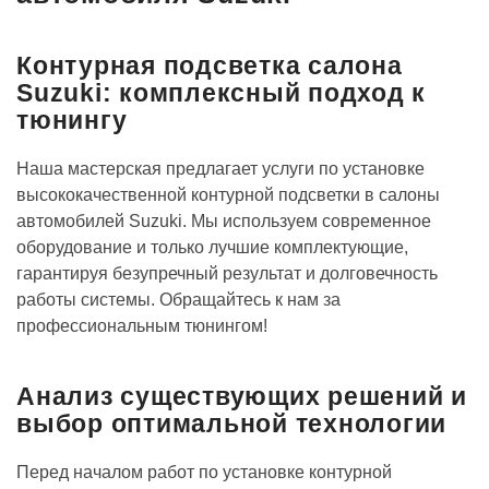
Контурная подсветка салона
Suzuki: комплексный подход к
тюнингу
Наша мастерская предлагает услуги по установке
высококачественной контурной подсветки в салоны
автомобилей Suzuki. Мы используем современное
оборудование и только лучшие комплектующие,
гарантируя безупречный результат и долговечность
работы системы. Обращайтесь к нам за
профессиональным тюнингом!
Анализ существующих решений и
выбор оптимальной технологии
Перед началом работ по установке контурной