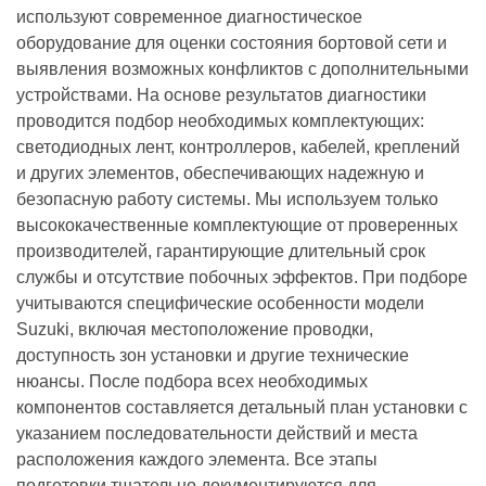
используют современное диагностическое
оборудование для оценки состояния бортовой сети и
выявления возможных конфликтов с дополнительными
устройствами. На основе результатов диагностики
проводится подбор необходимых комплектующих:
светодиодных лент, контроллеров, кабелей, креплений
и других элементов, обеспечивающих надежную и
безопасную работу системы. Мы используем только
высококачественные комплектующие от проверенных
производителей, гарантирующие длительный срок
службы и отсутствие побочных эффектов. При подборе
учитываются специфические особенности модели
Suzuki, включая местоположение проводки,
доступность зон установки и другие технические
нюансы. После подбора всех необходимых
компонентов составляется детальный план установки с
указанием последовательности действий и места
расположения каждого элемента. Все этапы
подготовки тщательно документируются для