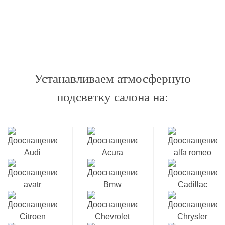
Устанавливаем атмосферную
подсветку салона на: