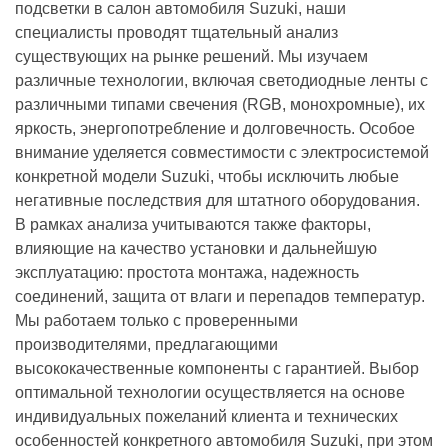
подсветки в салон автомобиля Suzuki, наши
специалисты проводят тщательный анализ
существующих на рынке решений. Мы изучаем
различные технологии, включая светодиодные ленты с
различными типами свечения (RGB, монохромные), их
яркость, энергопотребление и долговечность. Особое
внимание уделяется совместимости с электросистемой
конкретной модели Suzuki, чтобы исключить любые
негативные последствия для штатного оборудования.
В рамках анализа учитываются также факторы,
влияющие на качество установки и дальнейшую
эксплуатацию: простота монтажа, надежность
соединений, защита от влаги и перепадов температур.
Мы работаем только с проверенными
производителями, предлагающими
высококачественные компоненты с гарантией. Выбор
оптимальной технологии осуществляется на основе
индивидуальных пожеланий клиента и технических
особенностей конкретного автомобиля Suzuki, при этом