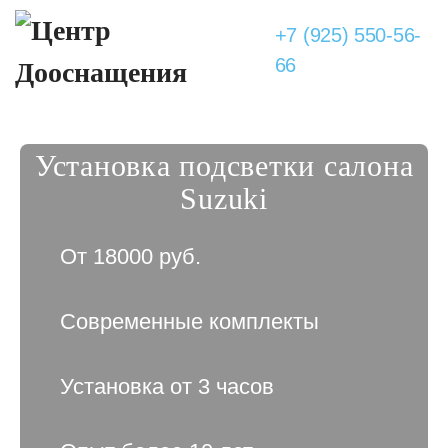
+7 (925) 550-56-
66
Установка подсветки салона
Suzuki
От 18000 руб.
Современные комплекты
Установка от 3 часов