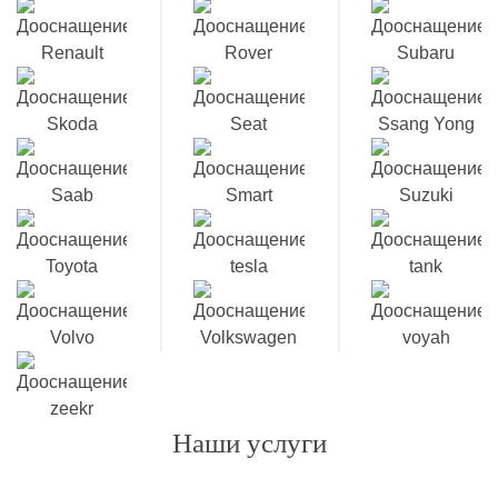
Наши услуги