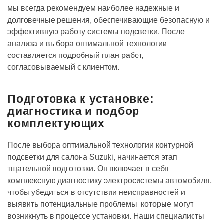
мы всегда рекомендуем наиболее надежные и
долговечные решения, обеспечивающие безопасную и
эффективную работу системы подсветки. После
анализа и выбора оптимальной технологии
составляется подробный план работ,
согласовываемый с клиентом.
Подготовка к установке:
диагностика и подбор
комплектующих
После выбора оптимальной технологии контурной
подсветки для салона Suzuki, начинается этап
тщательной подготовки. Он включает в себя
комплексную диагностику электросистемы автомобиля,
чтобы убедиться в отсутствии неисправностей и
выявить потенциальные проблемы, которые могут
возникнуть в процессе установки. Наши специалисты