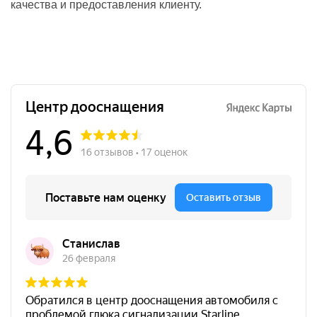
качества и предоставления клиенту.