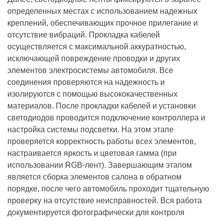
определенных местах с использованием надежных
креплений, обеспечивающих прочное прилегание и
отсутствие вибраций. Прокладка кабелей
осуществляется с максимальной аккуратностью,
исключающей повреждение проводки и других
элементов электросистемы автомобиля. Все
соединения проверяются на надежность и
изолируются с помощью высококачественных
материалов. После прокладки кабелей и установки
светодиодов проводится подключение контроллера и
настройка системы подсветки. На этом этапе
проверяется корректность работы всех элементов,
настраивается яркость и цветовая гамма (при
использовании RGB-лент). Завершающим этапом
является сборка элементов салона в обратном
порядке, после чего автомобиль проходит тщательную
проверку на отсутствие неисправностей. Вся работа
документируется фотографически для контроля