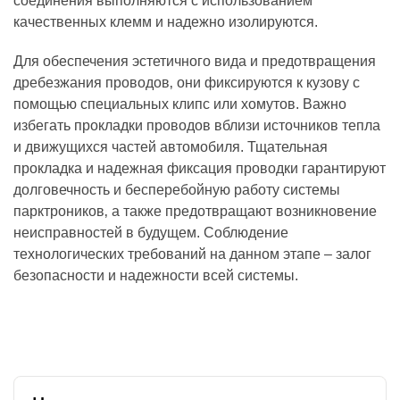
соединения выполняются с использованием
качественных клемм и надежно изолируются.
Для обеспечения эстетичного вида и предотвращения
дребезжания проводов‚ они фиксируются к кузову с
помощью специальных клипс или хомутов. Важно
избегать прокладки проводов вблизи источников тепла
и движущихся частей автомобиля. Тщательная
прокладка и надежная фиксация проводки гарантируют
долговечность и бесперебойную работу системы
парктроников‚ а также предотвращают возникновение
неисправностей в будущем. Соблюдение
технологических требований на данном этапе – залог
безопасности и надежности всей системы.