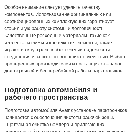
Особое внимание следует уделить качеству
компонентов. Использование оригинальных или
сертифицированных комплектующих гарантирует
стабильную работу системы и долговечность.
Качественные расходные материалы‚ такие как
изолента‚ клеммы и крепежные элементы‚ также
играют важную роль в обеспечении надежности
соединения и защиты от внешних воздействий. Выбор
проверенных производителей и поставщиков – залог
долгосрочной и бесперебойной работы парктроников.
Подготовка автомобиля и
рабочего пространства
Подготовка автомобиля Avatr к установке парктроников
начинается с обеспечения чистоты рабочей зоны.
Тщательная очистка бампера и прилегающих
поверхностей от грязи и пыли – обязательное условие