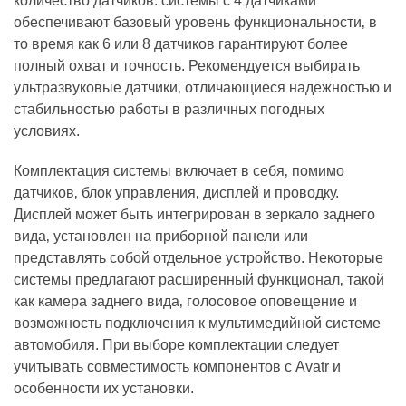
количество датчиков: системы с 4 датчиками
обеспечивают базовый уровень функциональности‚ в
то время как 6 или 8 датчиков гарантируют более
полный охват и точность. Рекомендуется выбирать
ультразвуковые датчики‚ отличающиеся надежностью и
стабильностью работы в различных погодных
условиях.
Комплектация системы включает в себя‚ помимо
датчиков‚ блок управления‚ дисплей и проводку.
Дисплей может быть интегрирован в зеркало заднего
вида‚ установлен на приборной панели или
представлять собой отдельное устройство. Некоторые
системы предлагают расширенный функционал‚ такой
как камера заднего вида‚ голосовое оповещение и
возможность подключения к мультимедийной системе
автомобиля. При выборе комплектации следует
учитывать совместимость компонентов с Avatr и
особенности их установки.