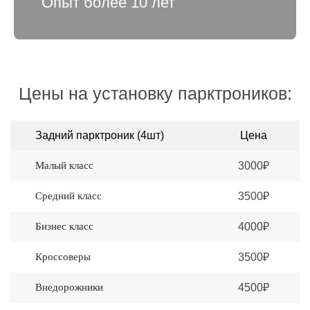
Опыт более 10 лет
Цены на установку парктроников:
Задний парктроник (4шт)
Цена
Малый класс
3000₽
Средний класс
3500₽
Бизнес класс
4000₽
Кроссоверы
3500₽
Внедорожники
4500₽