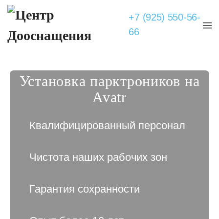
+7 (925) 550-56-
66
Установка парктроников на
Avatr
Квалифицированный персонал
Чистота наших рабочих зон
Гарантия сохранности