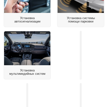
Установка
Установка системы
автосигнализации
помощи парковки
Установка
Установка
бесключевого
мультимедийных систем
доступа