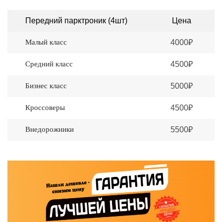
Передний парктроник (4шт)
Цена
Малый класс
4000₽
Средний класс
4500₽
Бизнес класс
5000₽
Кроссоверы
4500₽
Внедорожники
5500₽