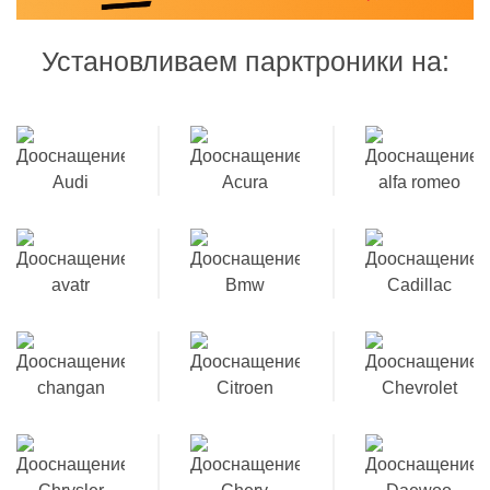
Установливаем парктроники на: