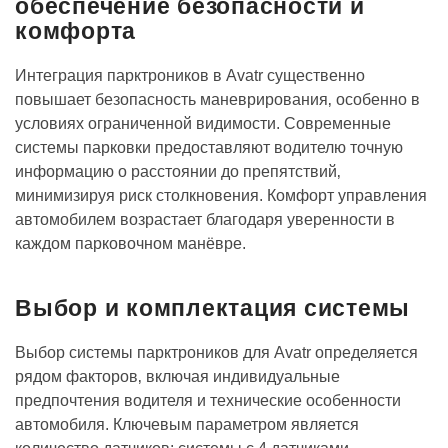
обеспечение безопасности и
комфорта
Интеграция парктроников в Avatr существенно
повышает безопасность маневрирования‚ особенно в
условиях ограниченной видимости. Современные
системы парковки предоставляют водителю точную
информацию о расстоянии до препятствий‚
минимизируя риск столкновения. Комфорт управления
автомобилем возрастает благодаря уверенности в
каждом парковочном манёвре.
Выбор и комплектация системы
Выбор системы парктроников для Avatr определяется
рядом факторов‚ включая индивидуальные
предпочтения водителя и технические особенности
автомобиля. Ключевым параметром является