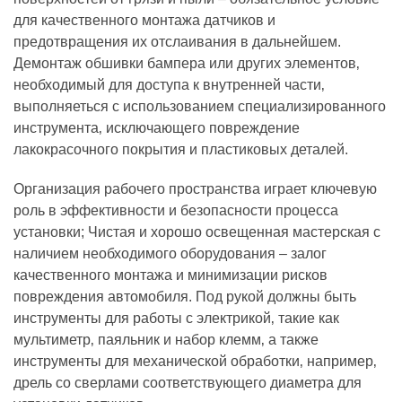
для качественного монтажа датчиков и
предотвращения их отслаивания в дальнейшем.
Демонтаж обшивки бампера или других элементов‚
необходимый для доступа к внутренней части‚
выполняеться с использованием специализированного
инструмента‚ исключающего повреждение
лакокрасочного покрытия и пластиковых деталей.
Организация рабочего пространства играет ключевую
роль в эффективности и безопасности процесса
установки; Чистая и хорошо освещенная мастерская с
наличием необходимого оборудования – залог
качественного монтажа и минимизации рисков
повреждения автомобиля. Под рукой должны быть
инструменты для работы с электрикой‚ такие как
мультиметр‚ паяльник и набор клемм‚ а также
инструменты для механической обработки‚ например‚
дрель со сверлами соответствующего диаметра для