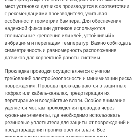
мест установки датчиков производится в соответствии
с рекомендациями производителя‚ учитывая
особенности геометрии бампера. Для обеспечения
надежной фиксации датчиков используются
специальные крепления или клей‚ устойчивый к
вибрациям и перепадам температур. Важно соблюдать
симметричность и равномерность расположения
датчиков для корректной работы системы.
Прокладка проводки осуществляется с учетом
требований электробезопасности и минимизации риска
повреждения. Провода прокладываются в защитных
гофрах или кабель-каналах‚ предотвращая их
перетирание и воздействие влаги. Особое внимание
уделяется местам прохождения проводов через
кузовные элементы‚ где необходимо использовать
резиновые уплотнители для защиты от повреждений и
предотвращения проникновения влаги. Все