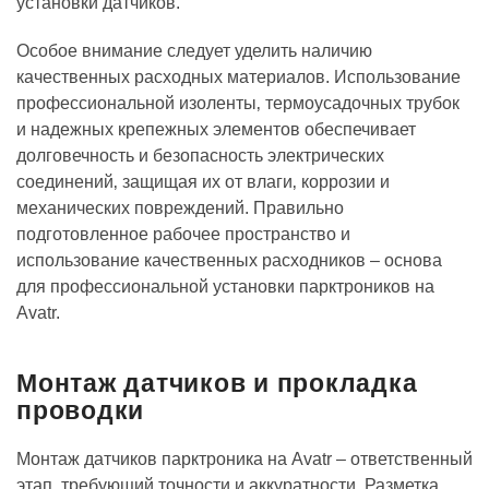
установки датчиков.
Особое внимание следует уделить наличию
качественных расходных материалов. Использование
профессиональной изоленты‚ термоусадочных трубок
и надежных крепежных элементов обеспечивает
долговечность и безопасность электрических
соединений‚ защищая их от влаги‚ коррозии и
механических повреждений. Правильно
подготовленное рабочее пространство и
использование качественных расходников – основа
для профессиональной установки парктроников на
Avatr.
Монтаж датчиков и прокладка
проводки
Монтаж датчиков парктроника на Avatr – ответственный
этап‚ требующий точности и аккуратности. Разметка