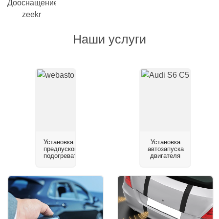
Наши услуги
Установка
Установка
предпускового
автозапуска
подогревателя
двигателя