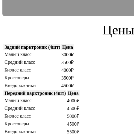
Цены
Задний парктроник (4шт)
Цена
Малый класс
3000₽
Средний класс
3500₽
Бизнес класс
4000₽
Кроссоверы
3500₽
Внедорожники
4500₽
Передний парктроник (4шт)
Цена
Малый класс
4000₽
Средний класс
4500₽
Бизнес класс
5000₽
Кроссоверы
4500₽
Внедорожники
5500₽