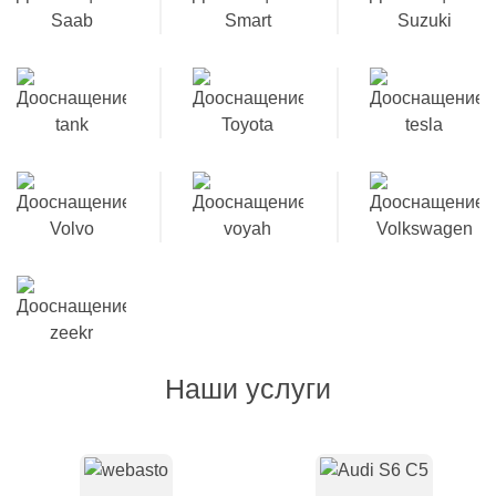
Наши услуги