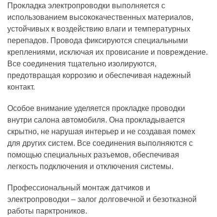
Прокладка электропроводки выполняется с
использованием высококачественных материалов,
устойчивых к воздействию влаги и температурных
перепадов. Провода фиксируются специальными
креплениями, исключая их провисание и повреждение.
Все соединения тщательно изолируются,
предотвращая коррозию и обеспечивая надежный
контакт.
Особое внимание уделяется прокладке проводки
внутри салона автомобиля. Она прокладывается
скрытно, не нарушая интерьер и не создавая помех
для других систем. Все соединения выполняются с
помощью специальных разъемов, обеспечивая
легкость подключения и отключения системы.
Профессиональный монтаж датчиков и
электропроводки – залог долговечной и безотказной
работы парктроников.