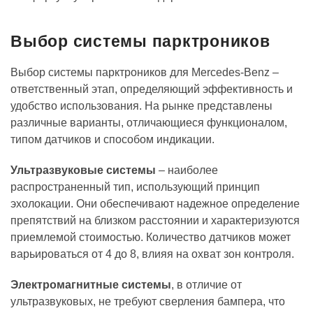
Выбор системы парктроников
Выбор системы парктроников для Mercedes-Benz –
ответственный этап, определяющий эффективность и
удобство использования. На рынке представлены
различные варианты, отличающиеся функционалом,
типом датчиков и способом индикации.
Ультразвуковые системы
– наиболее
распространенный тип, использующий принцип
эхолокации. Они обеспечивают надежное определение
препятствий на близком расстоянии и характеризуются
приемлемой стоимостью. Количество датчиков может
варьироваться от 4 до 8, влияя на охват зон контроля.
Электромагнитные системы
, в отличие от
ультразвуковых, не требуют сверления бампера, что