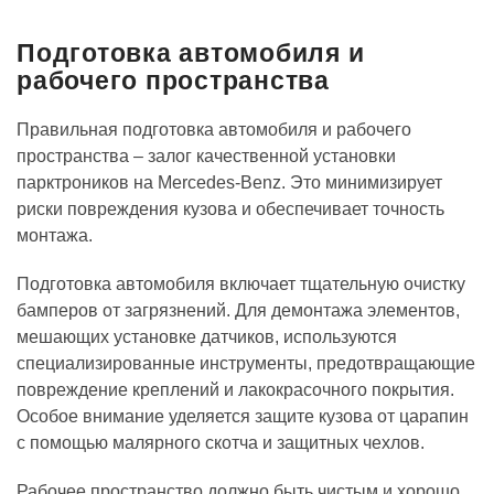
Подготовка автомобиля и
рабочего пространства
Правильная подготовка автомобиля и рабочего
пространства – залог качественной установки
парктроников на Mercedes-Benz. Это минимизирует
риски повреждения кузова и обеспечивает точность
монтажа.
Подготовка автомобиля включает тщательную очистку
бамперов от загрязнений. Для демонтажа элементов,
мешающих установке датчиков, используются
специализированные инструменты, предотвращающие
повреждение креплений и лакокрасочного покрытия.
Особое внимание уделяется защите кузова от царапин
с помощью малярного скотча и защитных чехлов.
Рабочее пространство должно быть чистым и хорошо