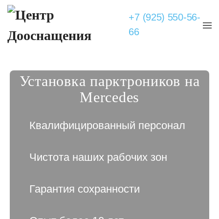
+7 (925) 550-56-
66
Установка парктроников на
Mercedes
Квалифицированный персонал
Чистота наших рабочих зон
Гарантия сохранности