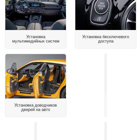
Установка
Установка бесключевого
мультимедийных систем
доступа
Установка
Установка доводчиков
навигационного
дверей на авто
блока