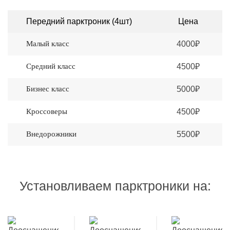
Передний парктроник (4шт)
Цена
Малый класс
4000₽
Средний класс
4500₽
Бизнес класс
5000₽
Кроссоверы
4500₽
Внедорожники
5500₽
Установливаем парктроники на: