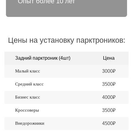
Опыт более 10 лет
Цены на установку парктроников:
Задний парктроник (4шт)
Цена
Малый класс
3000₽
Средний класс
3500₽
Бизнес класс
4000₽
Кроссоверы
3500₽
Внедорожники
4500₽