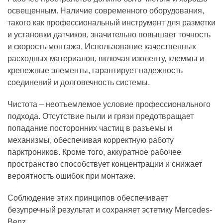
освещенным. Наличие современного оборудования,
такого как профессиональный инструмент для разметки
и установки датчиков, значительно повышает точность
и скорость монтажа. Использование качественных
расходных материалов, включая изоленту, клеммы и
крепежные элементы, гарантирует надежность
соединений и долговечность системы.
Чистота – неотъемлемое условие профессионального
подхода. Отсутствие пыли и грязи предотвращает
попадание посторонних частиц в разъемы и
механизмы, обеспечивая корректную работу
парктроников. Кроме того, аккуратное рабочее
пространство способствует концентрации и снижает
вероятность ошибок при монтаже.
Соблюдение этих принципов обеспечивает
безупречный результат и сохраняет эстетику Mercedes-
Benz.