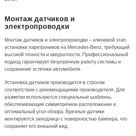
Монтаж датчиков и
электропроводки
Монтаж датчиков и электропроводки – ключевой этап
установки парктроников на Mercedes-Benz, требующий
высокой точности и аккуратности. Профессиональный
подход гарантирует безупречную работу системы и
сохранение эстетики автомобиля.
Установка датчиков производится в строгом
соответствии с рекомендациями производителя. Для
разметки используются специальные шаблоны,
обеспечивающие симметричное расположение и
оптимальный угол обзора. Врезные датчики
монтируются заподлицо с поверхностью бампера, что
сохраняет его внешний вид.