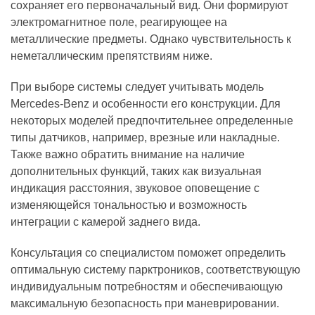
сохраняет его первоначальный вид. Они формируют
электромагнитное поле, реагирующее на
металлические предметы. Однако чувствительность к
неметаллическим препятствиям ниже.
При выборе системы следует учитывать модель
Mercedes-Benz и особенности его конструкции. Для
некоторых моделей предпочтительнее определенные
типы датчиков, например, врезные или накладные.
Также важно обратить внимание на наличие
дополнительных функций, таких как визуальная
индикация расстояния, звуковое оповещение с
изменяющейся тональностью и возможность
интеграции с камерой заднего вида.
Консультация со специалистом поможет определить
оптимальную систему парктроников, соответствующую
индивидуальным потребностям и обеспечивающую
максимальную безопасность при маневрировании.