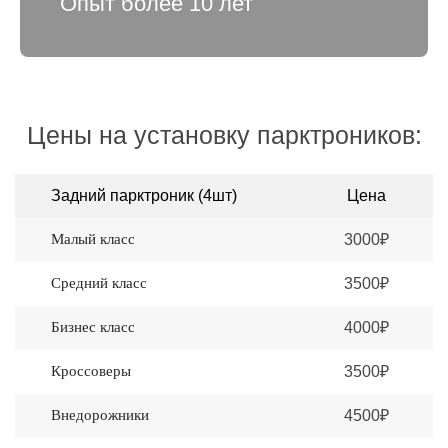
Опыт более 10 лет
Цены на установку парктроников:
Задний парктроник (4шт)
Цена
Малый класс
3000₽
Средний класс
3500₽
Бизнес класс
4000₽
Кроссоверы
3500₽
Внедорожники
4500₽