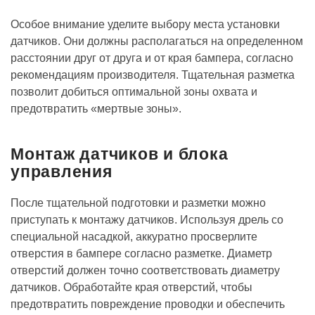
Особое внимание уделите выбору места установки
датчиков. Они должны располагаться на определенном
расстоянии друг от друга и от края бампера, согласно
рекомендациям производителя. Тщательная разметка
позволит добиться оптимальной зоны охвата и
предотвратить «мертвые зоны».
Монтаж датчиков и блока
управления
После тщательной подготовки и разметки можно
приступать к монтажу датчиков. Используя дрель со
специальной насадкой, аккуратно просверлите
отверстия в бампере согласно разметке. Диаметр
отверстий должен точно соответствовать диаметру
датчиков. Обработайте края отверстий, чтобы
предотвратить повреждение проводки и обеспечить