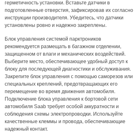
герметичность установки. Вставьте датчики в
подготовленные отверстия, зафиксировав их согласно
инструкции производителя. Убедитесь, что датчики
установлены ровно и надежно закреплены.
Блок управления системой парктроников
рекомендуется размещать в багажном отделении,
защищенном от влаги и механических воздействий.
Выберите место, обеспечивающее удобный доступ к
блоку для последующей диагностики и обслуживания.
Закрепите блок управления с помощью саморезов или
специальных креплений, предотвращающих его
перемещение во время движения автомобиля.
Подключение блока управления к бортовой сети
автомобиля Saab требует особой аккуратности и
соблюдения схемы электропроводки. Используйте
качественные клеммы и провода, обеспечивающие
надежный контакт.