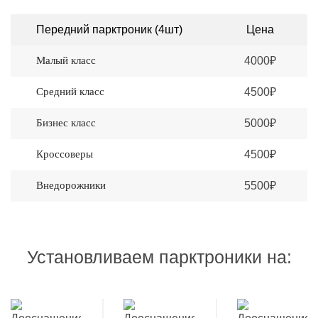
Передний парктроник (4шт)
Цена
Малый класс
4000₽
Средний класс
4500₽
Бизнес класс
5000₽
Кроссоверы
4500₽
Внедорожники
5500₽
Установливаем парктроники на: