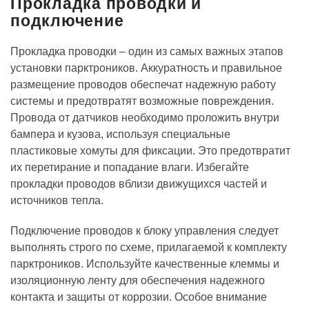
Прокладка проводки и
подключение
Прокладка проводки – один из самых важных этапов
установки парктроников. Аккуратность и правильное
размещение проводов обеспечат надежную работу
системы и предотвратят возможные повреждения.
Провода от датчиков необходимо проложить внутри
бампера и кузова, используя специальные
пластиковые хомуты для фиксации. Это предотвратит
их перетирание и попадание влаги. Избегайте
прокладки проводов вблизи движущихся частей и
источников тепла.
Подключение проводов к блоку управления следует
выполнять строго по схеме, прилагаемой к комплекту
парктроников. Используйте качественные клеммы и
изоляционную ленту для обеспечения надежного
контакта и защиты от коррозии. Особое внимание