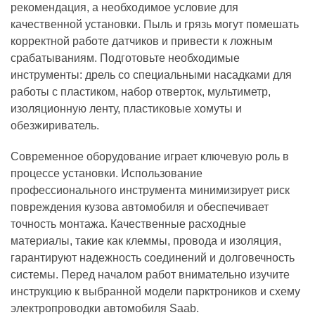
рекомендация, а необходимое условие для
качественной установки. Пыль и грязь могут помешать
корректной работе датчиков и привести к ложным
срабатываниям. Подготовьте необходимые
инструменты: дрель со специальными насадками для
работы с пластиком, набор отверток, мультиметр,
изоляционную ленту, пластиковые хомуты и
обезжириватель.
Современное оборудование играет ключевую роль в
процессе установки. Использование
профессионального инструмента минимизирует риск
повреждения кузова автомобиля и обеспечивает
точность монтажа. Качественные расходные
материалы, такие как клеммы, провода и изоляция,
гарантируют надежность соединений и долговечность
системы. Перед началом работ внимательно изучите
инструкцию к выбранной модели парктроников и схему
электропроводки автомобиля Saab.