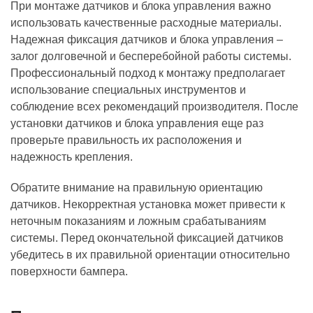
При монтаже датчиков и блока управления важно
использовать качественные расходные материалы.
Надежная фиксация датчиков и блока управления –
залог долговечной и бесперебойной работы системы.
Профессиональный подход к монтажу предполагает
использование специальных инструментов и
соблюдение всех рекомендаций производителя. После
установки датчиков и блока управления еще раз
проверьте правильность их расположения и
надежность крепления.
Обратите внимание на правильную ориентацию
датчиков. Некорректная установка может привести к
неточным показаниям и ложным срабатываниям
системы. Перед окончательной фиксацией датчиков
убедитесь в их правильной ориентации относительно
поверхности бампера.