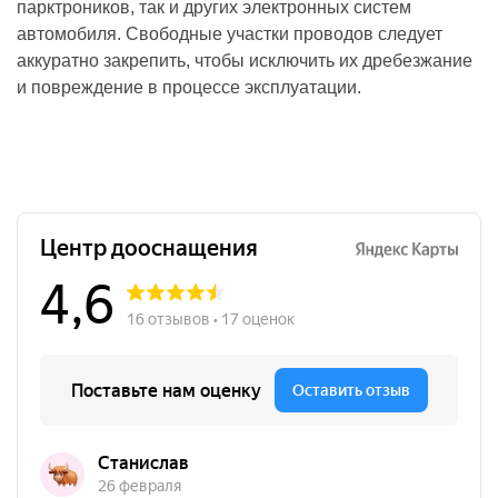
парктроников, так и других электронных систем
автомобиля. Свободные участки проводов следует
аккуратно закрепить, чтобы исключить их дребезжание
и повреждение в процессе эксплуатации.