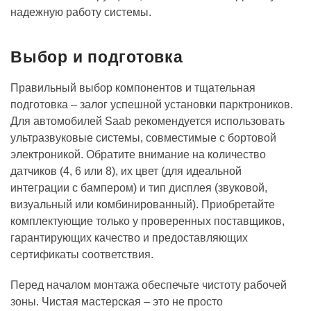
надежную работу системы.
Выбор и подготовка
Правильный выбор компонентов и тщательная
подготовка – залог успешной установки парктроников.
Для автомобилей Saab рекомендуется использовать
ультразвуковые системы, совместимые с бортовой
электроникой. Обратите внимание на количество
датчиков (4, 6 или 8), их цвет (для идеальной
интеграции с бампером) и тип дисплея (звуковой,
визуальный или комбинированный). Приобретайте
комплектующие только у проверенных поставщиков,
гарантирующих качество и предоставляющих
сертификаты соответствия.
Перед началом монтажа обеспечьте чистоту рабочей
зоны. Чистая мастерская – это не просто