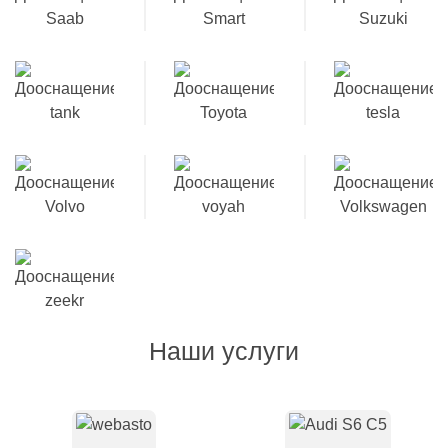
Наши услуги