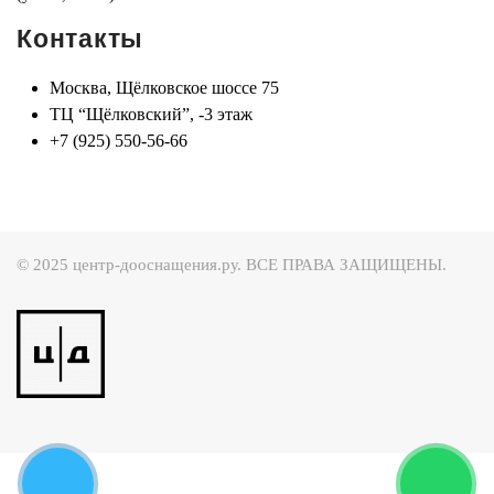
Контакты
Москва, Щёлковское шоссе 75
ТЦ “Щёлковский”, -3 этаж
+7 (925) 550-56-66
© 2025 центр-дооснащения.ру. ВСЕ ПРАВА ЗАЩИЩЕНЫ.