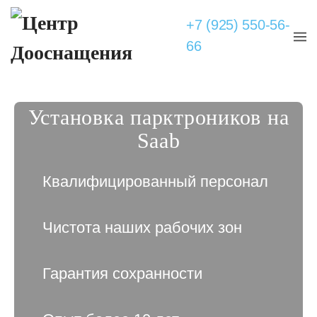
+7 (925) 550-56-
66
Установка парктроников на
Saab
Квалифицированный персонал
Чистота наших рабочих зон
Гарантия сохранности