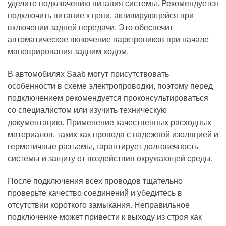
уделите подключению питания системы. Рекомендуется
подключить питание к цепи, активирующейся при
включении задней передачи. Это обеспечит
автоматическое включение парктроников при начале
маневрирования задним ходом.
В автомобилях Saab могут присутствовать
особенности в схеме электропроводки, поэтому перед
подключением рекомендуется проконсультироваться
со специалистом или изучить техническую
документацию. Применение качественных расходных
материалов, таких как провода с надежной изоляцией и
герметичные разъемы, гарантирует долговечность
системы и защиту от воздействия окружающей среды.
После подключения всех проводов тщательно
проверьте качество соединений и убедитесь в
отсутствии короткого замыкания. Неправильное
подключение может привести к выходу из строя как