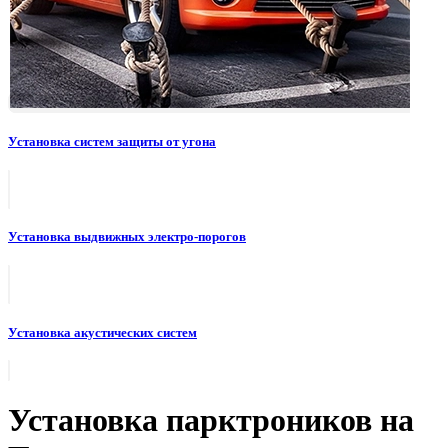
Установка систем защиты от угона
Установка выдвижных электро-порогов
Установка акустических систем
Установка парктроников на