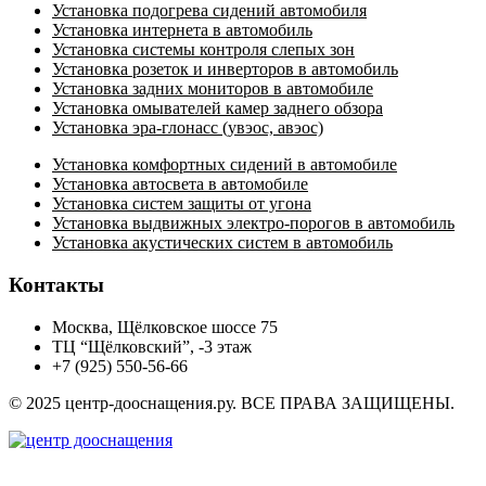
Установка подогрева сидений автомобиля
Установка интернета в автомобиль
Установка системы контроля слепых зон
Установка розеток и инверторов в автомобиль
Установка задних мониторов в автомобиле
Установка омывателей камер заднего обзора
Установка эра-глонасс (увэос, авэос)
Установка комфортных сидений в автомобиле
Установка автосвета в автомобиле
Установка систем защиты от угона
Установка выдвижных электро-порогов в автомобиль
Установка акустических систем в автомобиль
Контакты
Москва, Щёлковское шоссе 75
ТЦ “Щёлковский”, -3 этаж
+7 (925) 550-56-66
© 2025 центр-дооснащения.ру. ВСЕ ПРАВА ЗАЩИЩЕНЫ.