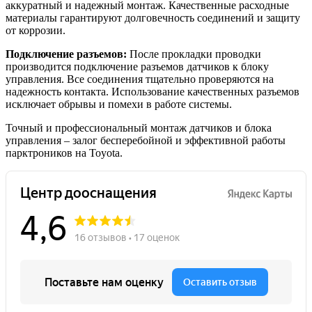
аккуратный и надежный монтаж. Качественные расходные
материалы гарантируют долговечность соединений и защиту
от коррозии.
Подключение разъемов:
После прокладки проводки
производится подключение разъемов датчиков к блоку
управления. Все соединения тщательно проверяются на
надежность контакта. Использование качественных разъемов
исключает обрывы и помехи в работе системы.
Точный и профессиональный монтаж датчиков и блока
управления – залог бесперебойной и эффективной работы
парктроников на Toyota.