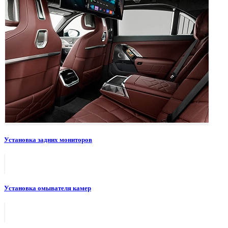
Установка задних мониторов
Установка омывателя камер