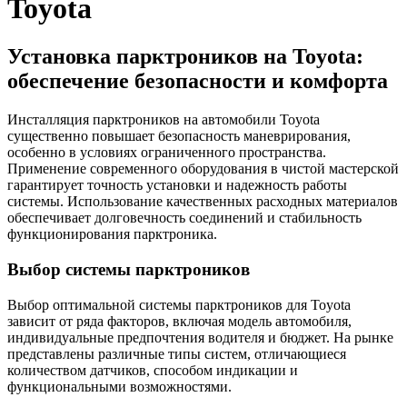
Toyota
Установка парктроников на Toyota:
обеспечение безопасности и комфорта
Инсталляция парктроников на автомобили Toyota
существенно повышает безопасность маневрирования,
особенно в условиях ограниченного пространства.
Применение современного оборудования в чистой мастерской
гарантирует точность установки и надежность работы
системы. Использование качественных расходных материалов
обеспечивает долговечность соединений и стабильность
функционирования парктроника.
Выбор системы парктроников
Выбор оптимальной системы парктроников для Toyota
зависит от ряда факторов, включая модель автомобиля,
индивидуальные предпочтения водителя и бюджет. На рынке
представлены различные типы систем, отличающиеся
количеством датчиков, способом индикации и
функциональными возможностями.