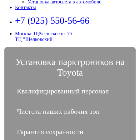
Установка автосвета в автомобиле
Контакты
+7 (925) 550-56-66
Москва. Щёлковское ш. 75
ТЦ "Щёлковский"
Установка парктроников на
Toyota
Квалифицированный персонал
Чистота наших рабочих зон
Гарантия сохранности