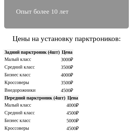
Опыт более 10 лет
Цены на установку парктроников:
Задний парктроник (4шт)
Цена
Малый класс
3000₽
Средний класс
3500₽
Бизнес класс
4000₽
Кроссоверы
3500₽
Внедорожники
4500₽
Передний парктроник (4шт)
Цена
Малый класс
4000₽
Средний класс
4500₽
Бизнес класс
5000₽
Кроссоверы
4500₽