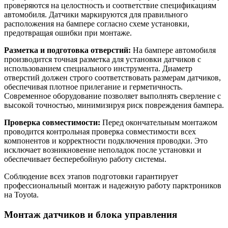
проверяются на целостность и соответствие спецификациям
автомобиля. Датчики маркируются для правильного
расположения на бампере согласно схеме установки,
предотвращая ошибки при монтаже.
Разметка и подготовка отверстий:
На бампере автомобиля
производится точная разметка для установки датчиков с
использованием специального инструмента. Диаметр
отверстий должен строго соответствовать размерам датчиков,
обеспечивая плотное прилегание и герметичность.
Современное оборудование позволяет выполнять сверление с
высокой точностью, минимизируя риск повреждения бампера.
Проверка совместимости:
Перед окончательным монтажом
проводится контрольная проверка совместимости всех
компонентов и корректности подключения проводки. Это
исключает возникновение неполадок после установки и
обеспечивает бесперебойную работу системы.
Соблюдение всех этапов подготовки гарантирует
профессиональный монтаж и надежную работу парктроников
на Toyota.
Монтаж датчиков и блока управления