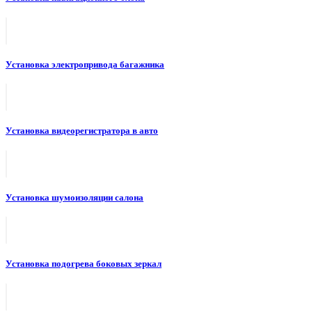
Установка электропривода багажника
Установка видеорегистратора в авто
Установка шумоизоляции салона
Установка подогрева боковых зеркал