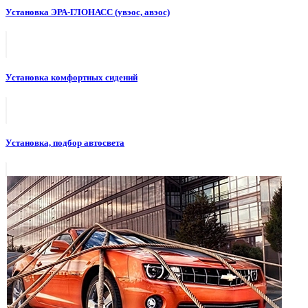
Установка ЭРА-ГЛОНАСС (увэос, авэос)
Установка комфортных сидений
Установка, подбор автосвета