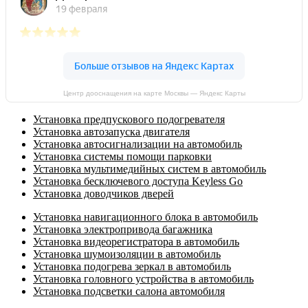
Центр дооснащения на карте Москвы — Яндекс Карты
Установка предпускового подогревателя
Установка автозапуска двигателя
Установка автосигнализации на автомобиль
Установка системы помощи парковки
Установка мультимедийных систем в автомобиль
Установка бесключевого доступа Keyless Go
Установка доводчиков дверей
Установка навигационного блока в автомобиль
Установка электропривода багажника
Установка видеорегистратора в автомобиль
Установка шумоизоляции в автомобиль
Установка подогрева зеркал в автомобиль
Установка головного устройства в автомобиль
Установка подсветки салона автомобиля