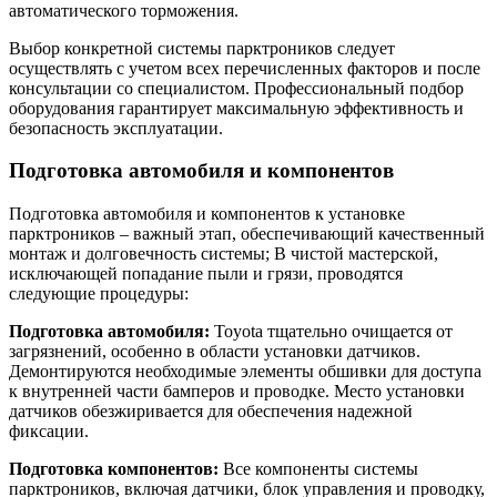
автоматического торможения.
Выбор конкретной системы парктроников следует
осуществлять с учетом всех перечисленных факторов и после
консультации со специалистом. Профессиональный подбор
оборудования гарантирует максимальную эффективность и
безопасность эксплуатации.
Подготовка автомобиля и компонентов
Подготовка автомобиля и компонентов к установке
парктроников – важный этап, обеспечивающий качественный
монтаж и долговечность системы; В чистой мастерской,
исключающей попадание пыли и грязи, проводятся
следующие процедуры:
Подготовка автомобиля:
Toyota тщательно очищается от
загрязнений, особенно в области установки датчиков.
Демонтируются необходимые элементы обшивки для доступа
к внутренней части бамперов и проводке. Место установки
датчиков обезжиривается для обеспечения надежной
фиксации.
Подготовка компонентов:
Все компоненты системы
парктроников, включая датчики, блок управления и проводку,