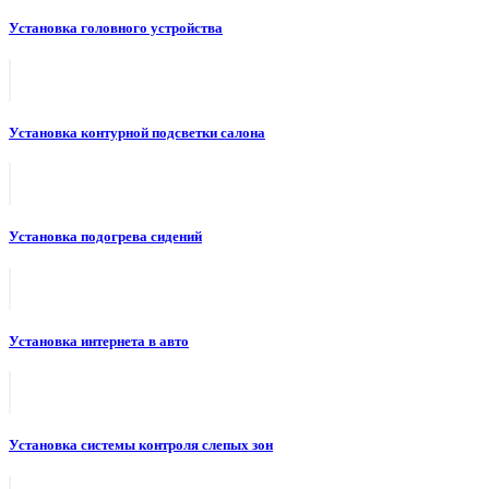
Установка головного устройства
Установка контурной подсветки салона
Установка подогрева сидений
Установка интернета в авто
Установка системы контроля слепых зон