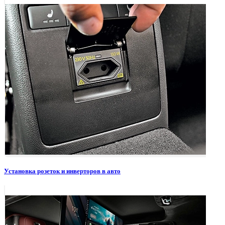
Установка розеток и инверторов в авто