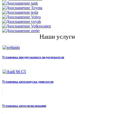
Наши услуги
Установка предпускового подогревателя
Установка автозапуска двигателя
Установка автосигнализации