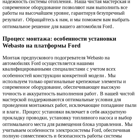
надежность системы отопления․ Наша чистая мастерская и
современное оборудование позволяют нам выполнить все
работы на высочайшем уровне, гарантируя безупречный
результат․ Обращайтесь к нам, и мы поможем вам выбрать
оптимальное решение для вашего автомобиля Ford․
Процесс монтажа: особенности установки
Webasto на платформы Ford
Монтаж предпускового подогревателя Webasto на
автомобилях Ford осуществляется нашими
квалифицированными специалистами с учетом всех
особенностей конструкции конкретной модели․ Мы
используем только оригинальные крепежные элементы и
современное оборудование, обеспечивающее высокую
точность и аккуратность выполнения работ․ В нашей чистой
мастерской поддерживаются оптимальные условия для
проведения монтажных работ, исключающие попадание пыли
и влаги․ Процесс установки включает в себя аккуратную
прокладку проводки, установку топливного насоса и выбор
оптимального места для размещения блока управления․ Мы
учитываем особенности электросистемы Ford, обеспечивая
полную совместимость и безопасность работы системы