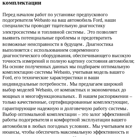
комплектации
Перед началом работ по установке предпускового
подогревателя Webasto на ваш автомобиль Ford, наши
специалисты проводят тщательную диагностику
электросистемы и топливной системы․ Это позволяет
выявить потенциальные проблемы и предотвратить
возможные неисправности в будущем․ Диагностика
выполняется с использованием современного
диагностического оборудования, обеспечивающего высокую
точность измерений и полную картину состояния автомобиля;
На основе полученных данных мы подбираем оптимальную
комплектацию системы Webasto, учитывая модель вашего
Ford, его технические характеристики и ваши
индивидуальные потребности․ Мы предлагаем широкий
выбор моделей Webasto, от компактных и экономичных до
мощных и многофункциональных․ В нашем распоряжении –
только качественные, сертифицированные комплектующие,
гарантирующие надежную и долговечную работу системы․
Выбор оптимальной комплектации – это залог эффективной
работы подогревателя и комфортной эксплуатации вашего
автомобиля в любых погодных условиях․ Мы учитываем все
нюансы, чтобы обеспечить максимальную эффективность и