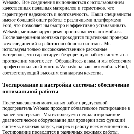
Webasto․ Все соединения выполняються с использованием
качественных паяльных материалов и герметиков, что
гарантирует надежность и долговечность․ Наши специалисты
имеют большой опыт работы с различными платформами
Ford, что позволяет им быстро и эффективно устанавливать
Webasto, минимизируя время простоя вашего автомобиля․
После завершения монтажа проводится тщательная проверка
всех соединений и работоспособности системы․ Мы
используем только высококачественные расходные
материалы, что гарантирует безупречную работу системы на
протяжении многих лет․ Обращайтесь к нам, и мы обеспечим
профессиональный монтаж Webasto на ваш автомобиль Ford,
соответствующий высоким стандартам качества․
Тестирование и настройка системы: обеспечение
оптимальной работы
После завершения монтажных работ предпусковой
подогреватель Webasto проходит обязательное тестирование в
нашей мастерской․ Мы используем специализированное
диагностическое оборудование для проверки всех функций
системы, включая запуск, нагрев и работу всех компонентов․
Тестирование проводится в различных режимах работы,