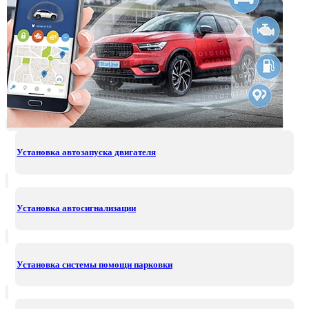
Установка автозапуска двигателя
Установка автосигнализации
Установка системы помощи парковки