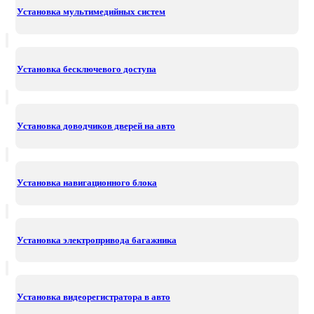
Установка мультимедийных систем
Установка бесключевого доступа
Установка доводчиков дверей на авто
Установка навигационного блока
Установка электропривода багажника
Установка видеорегистратора в авто