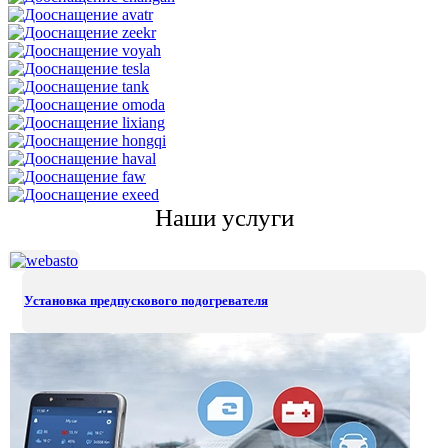
Наши услуги
Установка предпускового подогревателя