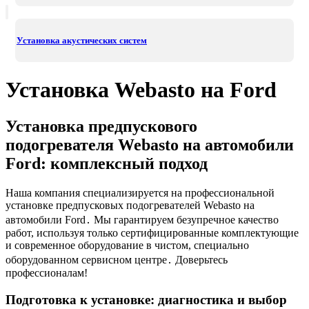
Установка акустических систем
Установка Webasto на Ford
Установка предпускового
подогревателя Webasto на автомобили
Ford: комплексный подход
Наша компания специализируется на профессиональной
установке предпусковых подогревателей Webasto на
автомобили Ford․ Мы гарантируем безупречное качество
работ, используя только сертифицированные комплектующие
и современное оборудование в чистом, специально
оборудованном сервисном центре․ Доверьтесь
профессионалам!
Подготовка к установке: диагностика и выбор