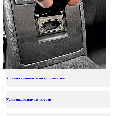
Установка розеток и инверторов в авто
Установка задних мониторов