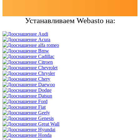
Устанавливаем Webasto на: