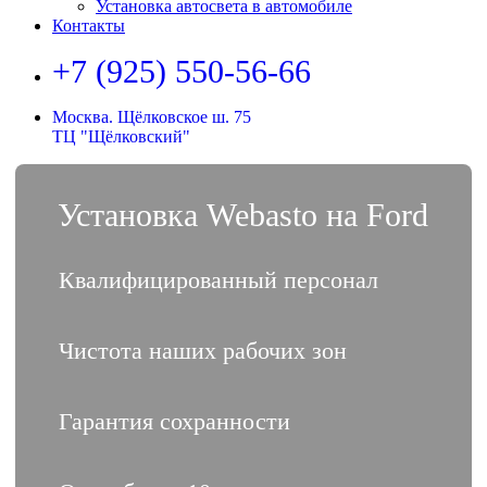
Установка автосвета в автомобиле
Контакты
+7 (925) 550-56-66
Москва. Щёлковское ш. 75
ТЦ "Щёлковский"
Установка Webasto на Ford
Квалифицированный персонал
Чистота наших рабочих зон
Гарантия сохранности