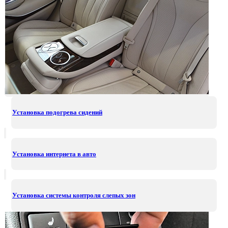
Установка подогрева сидений
Установка интернета в авто
Установка системы контроля слепых зон