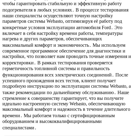
чтобы гарантировать стабильную и эффективную работу
подогревателя в любых условиях․ В процессе тестирования
наши специалисты осуществляют точную настройку
параметров системы Webasto, оптимизируя её работу под
конкретные условия эксплуатации автомобиля Ford․ Это
включает в себя настройку времени работы, температуры
нагрева и других параметров, обеспечивающих
максимальный комфорт и экономичность․ Мы используем
современное программное обеспечение для диагностики и
настройки, что позволяет нам проводить точные измерения и
корректировки․ В рамках тестирования проверяется
герметичность топливной системы и правильность
функционирования всех электрических соединений․ После
успешного прохождения всех тестов, клиент получает
подробную инструкцию по эксплуатации системы Webasto, а
также рекомендации по дальнейшему обслуживанию․ Наше
стремление к совершенству гарантирует, что вы получите
идеально настроенную систему Webasto, обеспечивающую
максимальный комфорт и надежность в течение длительного
времени․ Мы работаем только с сертифицированным
оборудованием и высококвалифицированными
специалистами․