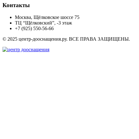
Контакты
Москва, Щёлковское шоссе 75
ТЦ “Щёлковский”, -3 этаж
+7 (925) 550-56-66
© 2025 центр-дооснащения.ру. ВСЕ ПРАВА ЗАЩИЩЕНЫ.