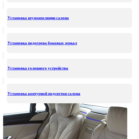
Установка шумоизоляции салона
Установка подогрева боковых зеркал
Установка головного устройства
Установка контурной подсветки салона