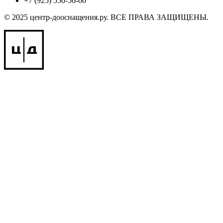
+7 (925) 550-56-66
© 2025 центр-дооснащения.ру. ВСЕ ПРАВА ЗАЩИЩЕНЫ.