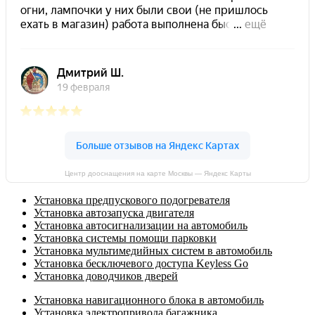
Центр дооснащения на карте Москвы — Яндекс Карты
Установка предпускового подогревателя
Установка автозапуска двигателя
Установка автосигнализации на автомобиль
Установка системы помощи парковки
Установка мультимедийных систем в автомобиль
Установка бесключевого доступа Keyless Go
Установка доводчиков дверей
Установка навигационного блока в автомобиль
Установка электропривода багажника