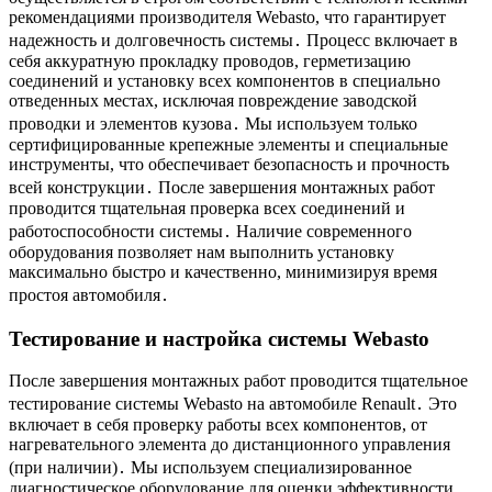
рекомендациями производителя Webasto, что гарантирует
надежность и долговечность системы․ Процесс включает в
себя аккуратную прокладку проводов, герметизацию
соединений и установку всех компонентов в специально
отведенных местах, исключая повреждение заводской
проводки и элементов кузова․ Мы используем только
сертифицированные крепежные элементы и специальные
инструменты, что обеспечивает безопасность и прочность
всей конструкции․ После завершения монтажных работ
проводится тщательная проверка всех соединений и
работоспособности системы․ Наличие современного
оборудования позволяет нам выполнить установку
максимально быстро и качественно, минимизируя время
простоя автомобиля․
Тестирование и настройка системы Webasto
После завершения монтажных работ проводится тщательное
тестирование системы Webasto на автомобиле Renault․ Это
включает в себя проверку работы всех компонентов, от
нагревательного элемента до дистанционного управления
(при наличии)․ Мы используем специализированное
диагностическое оборудование для оценки эффективности