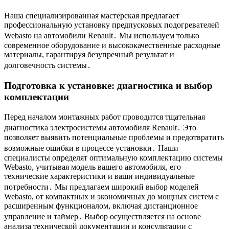
Наша специализированная мастерская предлагает
профессиональную установку предпусковых подогревателей
Webasto на автомобили Renault․ Мы используем только
современное оборудование и высококачественные расходные
материалы, гарантируя безупречный результат и
долговечность системы․
Подготовка к установке: диагностика и выбор
комплектации
Перед началом монтажных работ проводится тщательная
диагностика электросистемы автомобиля Renault․ Это
позволяет выявить потенциальные проблемы и предотвратить
возможные ошибки в процессе установки․ Наши
специалисты определят оптимальную комплектацию системы
Webasto, учитывая модель вашего автомобиля, его
технические характеристики и ваши индивидуальные
потребности․ Мы предлагаем широкий выбор моделей
Webasto, от компактных и экономичных до мощных систем с
расширенным функционалом, включая дистанционное
управление и таймер․ Выбор осуществляется на основе
анализа технической документации и консультации с