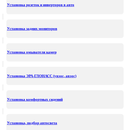
Установка розеток и инверторов в авто
Установка задних мониторов
Установка омывателя камер
Установка ЭРА-ГЛОНАСС (увэос, авэос)
Установка комфортных сидений
Установка, подбор автосвета