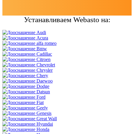
Устанавливаем Webasto на: