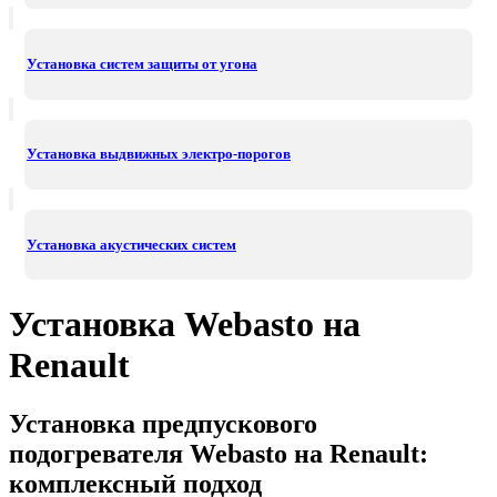
Установка систем защиты от угона
Установка выдвижных электро-порогов
Установка акустических систем
Установка Webasto на
Renault
Установка предпускового
подогревателя Webasto на Renault:
комплексный подход