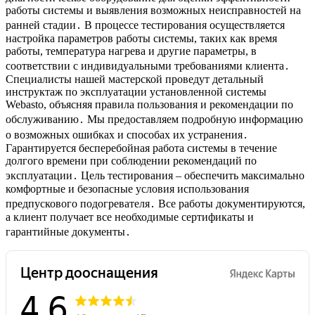
работы системы и выявления возможных неисправностей на
ранней стадии․ В процессе тестирования осуществляется
настройка параметров работы системы, таких как время
работы, температура нагрева и другие параметры, в
соответствии с индивидуальными требованиями клиента․
Специалисты нашей мастерской проведут детальный
инструктаж по эксплуатации установленной системы
Webasto, объясняя правила пользования и рекомендации по
обслуживанию․ Мы предоставляем подробную информацию
о возможных ошибках и способах их устранения․
Гарантируется бесперебойная работа системы в течение
долгого времени при соблюдении рекомендаций по
эксплуатации․ Цель тестирования – обеспечить максимально
комфортные и безопасные условия использования
предпускового подогревателя․ Все работы документируются,
а клиент получает все необходимые сертификаты и
гарантийные документы․