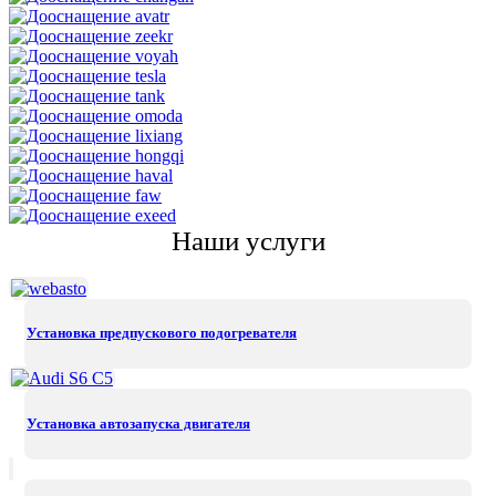
Наши услуги
Установка предпускового подогревателя
Установка автозапуска двигателя