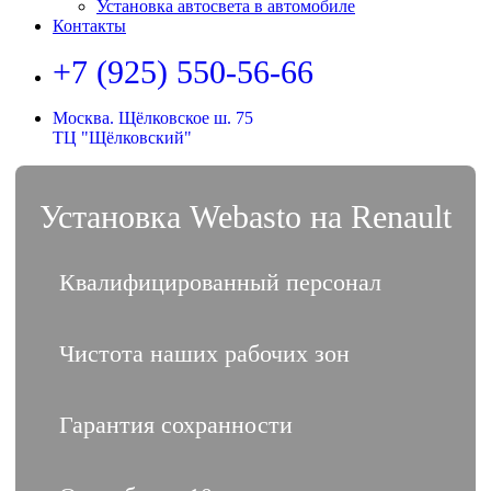
Установка автосвета в автомобиле
Контакты
+7 (925) 550-56-66
Москва. Щёлковское ш. 75
ТЦ "Щёлковский"
Установка Webasto на Renault
Квалифицированный персонал
Чистота наших рабочих зон
Гарантия сохранности