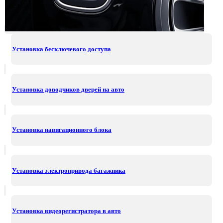
Установка бесключевого доступа
Установка доводчиков дверей на авто
Установка навигационного блока
Установка электропривода багажника
Установка видеорегистратора в авто