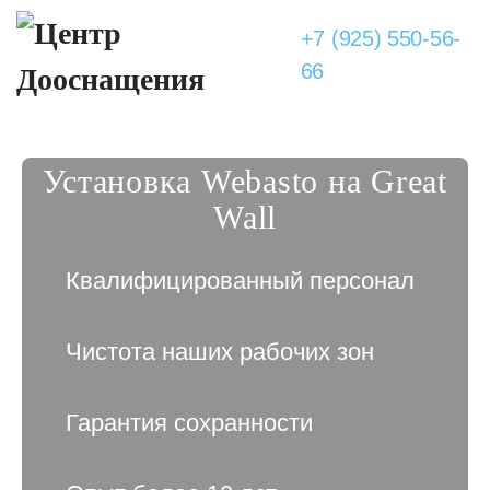
+7 (925) 550-56-
66
Установка Webasto на Great
Wall
Квалифицированный персонал
Чистота наших рабочих зон
Гарантия сохранности