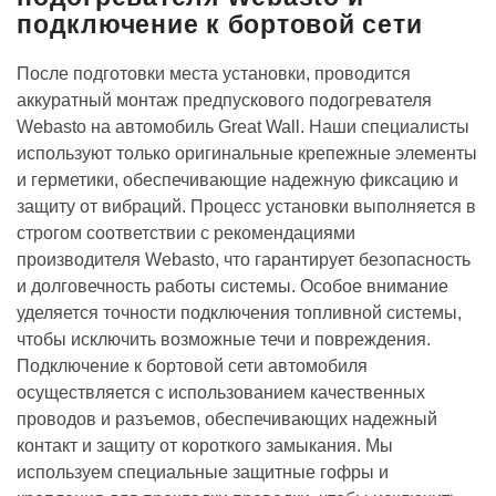
подключение к бортовой сети
После подготовки места установки, проводится
аккуратный монтаж предпускового подогревателя
Webasto на автомобиль Great Wall. Наши специалисты
используют только оригинальные крепежные элементы
и герметики, обеспечивающие надежную фиксацию и
защиту от вибраций. Процесс установки выполняется в
строгом соответствии с рекомендациями
производителя Webasto, что гарантирует безопасность
и долговечность работы системы. Особое внимание
уделяется точности подключения топливной системы,
чтобы исключить возможные течи и повреждения.
Подключение к бортовой сети автомобиля
осуществляется с использованием качественных
проводов и разъемов, обеспечивающих надежный
контакт и защиту от короткого замыкания. Мы
используем специальные защитные гофры и