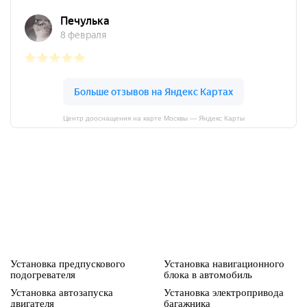
Центр дооснащения на карте Москвы — Яндекс Карты
Установка предпускового
Установка навигационного
подогревателя
блока в автомобиль
Установка автозапуска
Установка электропривода
двигателя
багажника