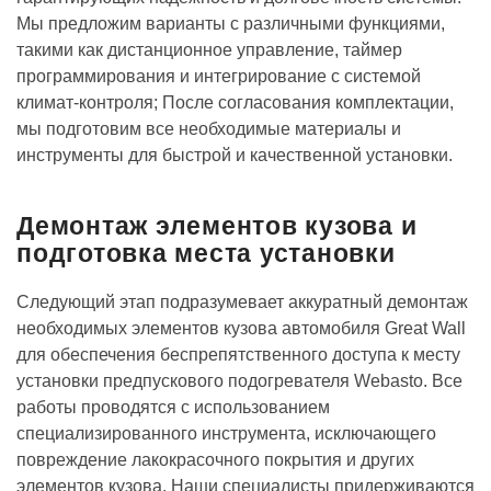
Мы предложим варианты с различными функциями,
такими как дистанционное управление, таймер
программирования и интегрирование с системой
климат-контроля; После согласования комплектации,
мы подготовим все необходимые материалы и
инструменты для быстрой и качественной установки.
Демонтаж элементов кузова и
подготовка места установки
Следующий этап подразумевает аккуратный демонтаж
необходимых элементов кузова автомобиля Great Wall
для обеспечения беспрепятственного доступа к месту
установки предпускового подогревателя Webasto. Все
работы проводятся с использованием
специализированного инструмента, исключающего
повреждение лакокрасочного покрытия и других
элементов кузова. Наши специалисты придерживаются