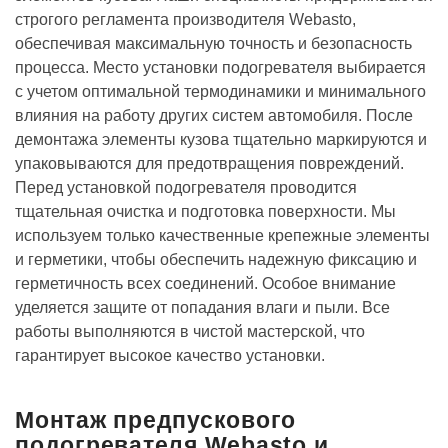
строгого регламента производителя Webasto,
обеспечивая максимальную точность и безопасность
процесса. Место установки подогревателя выбирается
с учетом оптимальной термодинамики и минимального
влияния на работу других систем автомобиля. После
демонтажа элементы кузова тщательно маркируются и
упаковываются для предотвращения повреждений.
Перед установкой подогревателя проводится
тщательная очистка и подготовка поверхности. Мы
используем только качественные крепежные элементы
и герметики, чтобы обеспечить надежную фиксацию и
герметичность всех соединений. Особое внимание
уделяется защите от попадания влаги и пыли. Все
работы выполняются в чистой мастерской, что
гарантирует высокое качество установки.
Монтаж предпускового
подогревателя Webasto и