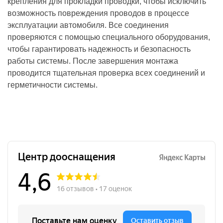
крепления для прокладки проводки, чтобы исключить
возможность повреждения проводов в процессе
эксплуатации автомобиля. Все соединения
проверяются с помощью специального оборудования,
чтобы гарантировать надежность и безопасность
работы системы. После завершения монтажа
проводится тщательная проверка всех соединений и
герметичности системы.