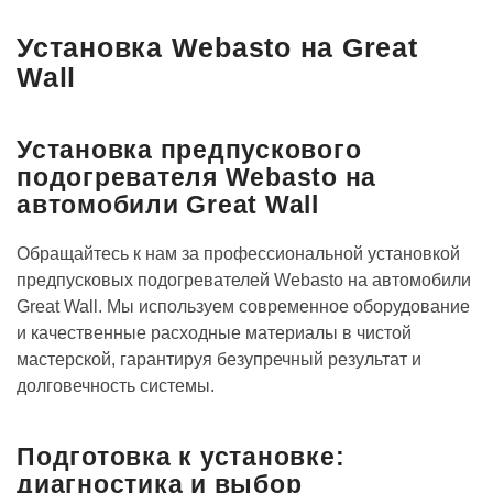
Установка Webasto на Great
Wall
Установка предпускового
подогревателя Webasto на
автомобили Great Wall
Обращайтесь к нам за профессиональной установкой
предпусковых подогревателей Webasto на автомобили
Great Wall. Мы используем современное оборудование
и качественные расходные материалы в чистой
мастерской, гарантируя безупречный результат и
долговечность системы.
Подготовка к установке:
диагностика и выбор