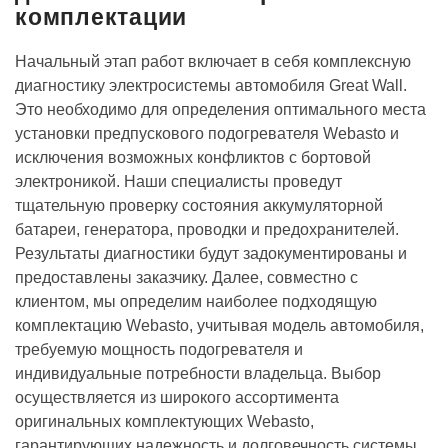
комплектации
Начальный этап работ включает в себя комплексную
диагностику электросистемы автомобиля Great Wall.
Это необходимо для определения оптимального места
установки предпускового подогревателя Webasto и
исключения возможных конфликтов с бортовой
электроникой. Наши специалисты проведут
тщательную проверку состояния аккумуляторной
батареи, генератора, проводки и предохранителей.
Результаты диагностики будут задокументированы и
предоставлены заказчику. Далее, совместно с
клиентом, мы определим наиболее подходящую
комплектацию Webasto, учитывая модель автомобиля,
требуемую мощность подогревателя и
индивидуальные потребности владельца. Выбор
осуществляется из широкого ассортимента
оригинальных комплектующих Webasto,
гарантирующих надежность и долговечность системы.