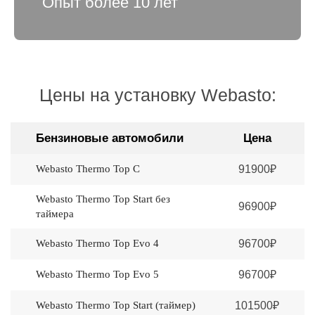
Опыт более 10 лет
Цены на установку Webasto:
Бензиновые автомобили
Цена
Webasto Thermo Top C
91900₽
Webasto Thermo Top Start без
96900₽
таймера
Webasto Thermo Top Evo 4
96700₽
Webasto Thermo Top Evo 5
96700₽
Webasto Thermo Top Start (таймер)
101500₽