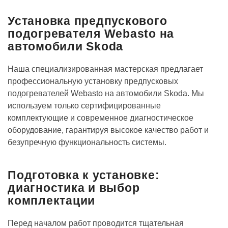
Установка предпускового
подогревателя Webasto на
автомобили Skoda
Наша специализированная мастерская предлагает
профессиональную установку предпусковых
подогревателей Webasto на автомобили Skoda. Мы
используем только сертифицированные
комплектующие и современное диагностическое
оборудование, гарантируя высокое качество работ и
безупречную функциональность системы.
Подготовка к установке:
диагностика и выбор
комплектации
Перед началом работ проводится тщательная