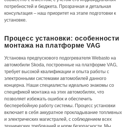
потребностей и бюджета. Прозрачная и детальная
консультация – наш приоритет на этапе подготовки к
установке.
Процесс установки: особенности
монтажа на платформе VAG
Установка предпускового подогревателя Webasto на
автомобили Skoda, построенные на платформе VAG,
требует высокой квалификации и опыта работы с
электронными системами автомобилей данного
концерна. Наши специалисты идеально знакомы со
спецификой монтажа на этих автомобилях, что
позволяет избежать ошибок и обеспечить
бесперебойную работу системы. Процесс установки
включает в себя аккуратное прокладывание топливных
и электрических магистралей, с соблюдением всех
технических требований и норм безопасности. Мы