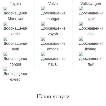
Наши услуги