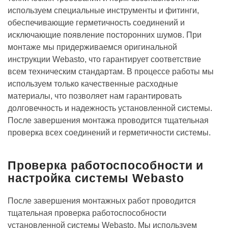
используем специальные инструменты и фитинги,
обеспечивающие герметичность соединений и
исключающие появление посторонних шумов. При
монтаже мы придерживаемся оригинальной
инструкции Webasto, что гарантирует соответствие
всем техническим стандартам. В процессе работы мы
используем только качественные расходные
материалы, что позволяет нам гарантировать
долговечность и надежность установленной системы.
После завершения монтажа проводится тщательная
проверка всех соединений и герметичности системы.
Проверка работоспособности и
настройка системы Webasto
После завершения монтажных работ проводится
тщательная проверка работоспособности
установленной системы Webasto. Мы используем