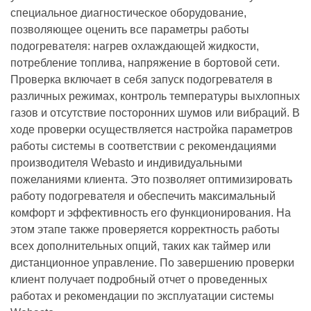
специальное диагностическое оборудование,
позволяющее оценить все параметры работы
подогревателя: нагрев охлаждающей жидкости,
потребление топлива, напряжение в бортовой сети.
Проверка включает в себя запуск подогревателя в
различных режимах, контроль температуры выхлопных
газов и отсутствие посторонних шумов или вибраций. В
ходе проверки осуществляется настройка параметров
работы системы в соответствии с рекомендациями
производителя Webasto и индивидуальными
пожеланиями клиента. Это позволяет оптимизировать
работу подогревателя и обеспечить максимальный
комфорт и эффективность его функционирования. На
этом этапе также проверяется корректность работы
всех дополнительных опций, таких как таймер или
дистанционное управление. По завершению проверки
клиент получает подробный отчет о проведенных
работах и рекомендации по эксплуатации системы