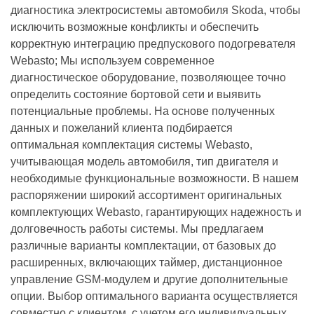
диагностика электросистемы автомобиля Skoda, чтобы
исключить возможные конфликты и обеспечить
корректную интеграцию предпускового подогревателя
Webasto; Мы используем современное
диагностическое оборудование, позволяющее точно
определить состояние бортовой сети и выявить
потенциальные проблемы. На основе полученных
данных и пожеланий клиента подбирается
оптимальная комплектация системы Webasto,
учитывающая модель автомобиля, тип двигателя и
необходимые функциональные возможности. В нашем
распоряжении широкий ассортимент оригинальных
комплектующих Webasto, гарантирующих надежность и
долговечность работы системы. Мы предлагаем
различные варианты комплектации, от базовых до
расширенных, включающих таймер, дистанционное
управление GSM-модулем и другие дополнительные
опции. Выбор оптимального варианта осуществляется
совместно с клиентом, с учетом его индивидуальных