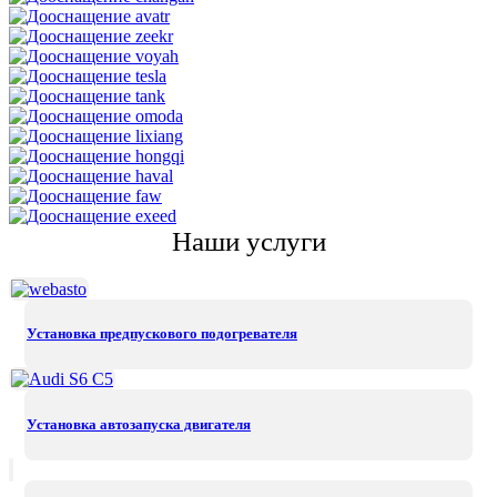
Наши услуги
Установка предпускового подогревателя
Установка автозапуска двигателя