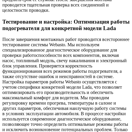
проводится тщательная проверка всех соединений и
целостности проводки.
Тестирование и настройка: Оптимизация работы
подогревателя для конкретной модели Lada
После завершения монтажных работ проводится всестороннее
тестирование системы Webasto. Мы используем
специализированное диагностическое оборудование для
проверки работоспособности всех компонентов, включая
насос, топливный модуль, свечу накаливания и электронный
блок управления. Проверяется корректность
функционирования всех режимов работы подогревателя, а
также отсутствие ошибок и неисправностей в системе.
Настройка параметров работы Webasto осуществляется с
учетом специфики конкретной модели Lada, что позволяет
оптимизировать его производительность и обеспечить
максимальный комфорт для водителя. Мы проводим
регулировку времени прогрева, температуры в салоне и
других параметров, обеспечивая наилучшую работу системы
в условиях эксплуатации автомобиля. В процессе настройки
используется современное диагностическое оборудование,
позволяющее точно определить оптимальные режимы работы
и исключить возникновение потенциальных проблем. Только