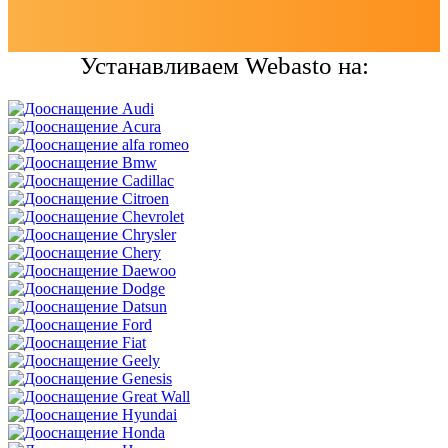
Устанавливаем Webasto на: