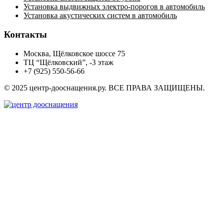
Установка выдвижных электро-порогов в автомобиль
Установка акустических систем в автомобиль
Контакты
Москва, Щёлковское шоссе 75
ТЦ “Щёлковский”, -3 этаж
+7 (925) 550-56-66
© 2025 центр-дооснащения.ру. ВСЕ ПРАВА ЗАЩИЩЕНЫ.