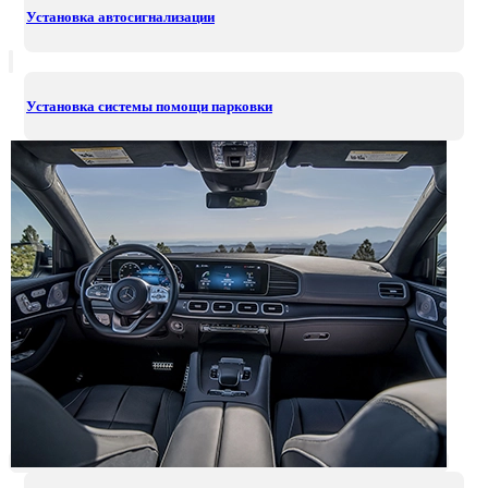
Установка автосигнализации
Установка системы помощи парковки