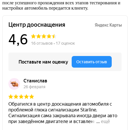
после успешного прохождения всех этапов тестирования и
настройки автомобиль передается клиенту.