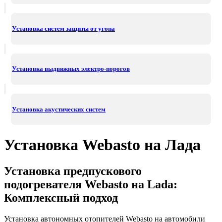
Установка систем защиты от угона
Установка выдвижных электро-порогов
Установка акустических систем
Установка Webasto на Лада
Установка предпускового
подогревателя Webasto на Lada:
Комплексный подход
Установка автономных отопителей Webasto на автомобили