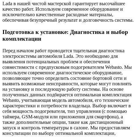
Lada в нашей чистой мастерской гарантирует высочайшее
качество работ. Используем современное оборудование и
исключительно качественные расходные материалы,
обеспечивая безупречный результат и долговечность системы.
Подготовка к установке: Диагностика и выбор
комплектации
Перед началом работ проводится тщательная диагностика
электросистемы автомобиля Lada. Это необходимо для
выявления потенциальных проблем и обеспечения
совместимости с предпусковым подогревателем Webasto. Мы
используем современное диагностическое оборудование,
позволяющее точно определить состояние бортовой сети и
выявить возможные неисправности, которые могут повлиять
на установку и последующую работу системы. На основе
полученных данных подбирается оптимальная комплектация
Webasto, учитывающая модель автомобиля, его технические
характеристики и потребности владельца. Выбор включает в
себя мощность подогревателя, тип управления (с помощью
таймера, GSM-модуля или приложения для смартфона), а
также дополнительные опции, такие как дистанционный
запуск и контроль температуры в салоне. Мы предоставляем
консультации по выбору оптимальной комплектации,