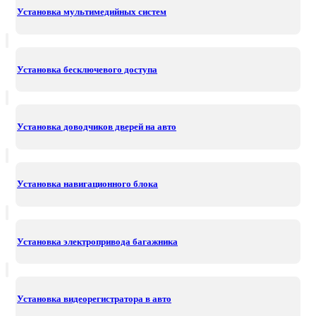
Установка мультимедийных систем
Установка бесключевого доступа
Установка доводчиков дверей на авто
Установка навигационного блока
Установка электропривода багажника
Установка видеорегистратора в авто