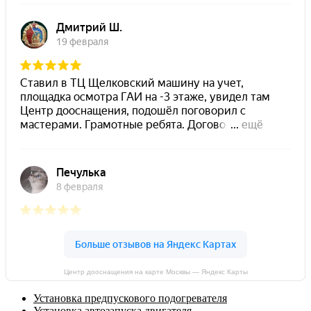
Центр дооснащения на карте Москвы — Яндекс Карты
Установка предпускового подогревателя
Установка автозапуска двигателя