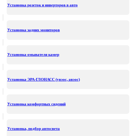
Установка розеток и инверторов в авто
Установка задних мониторов
Установка омывателя камер
Установка ЭРА-ГЛОНАСС (увэос, авэос)
Установка комфортных сидений
Установка, подбор автосвета