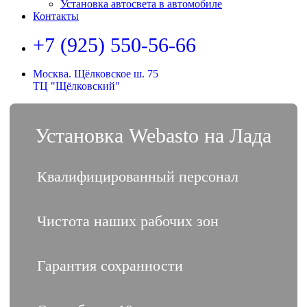
Установка автосвета в автомобиле
Контакты
+7 (925) 550-56-66
Москва. Щёлковское ш. 75
ТЦ "Щёлковский"
Установка Webasto на Лада
Квалифицированный персонал
Чистота наших рабочих зон
Гарантия сохранности